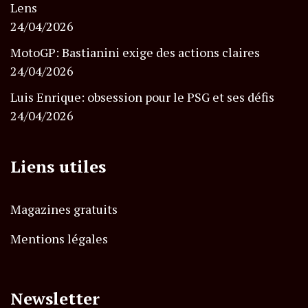
Lens
24/04/2026
MotoGP: Bastianini exige des actions claires
24/04/2026
Luis Enrique: obsession pour le PSG et ses défis
24/04/2026
Liens utiles
Magazines gratuits
Mentions légales
Newsletter