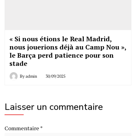
« Si nous étions le Real Madrid,
nous jouerions déjà au Camp Nou »,
le Barça perd patience pour son
stade
By
admin
30/09/2025
Laisser un commentaire
Commentaire
*