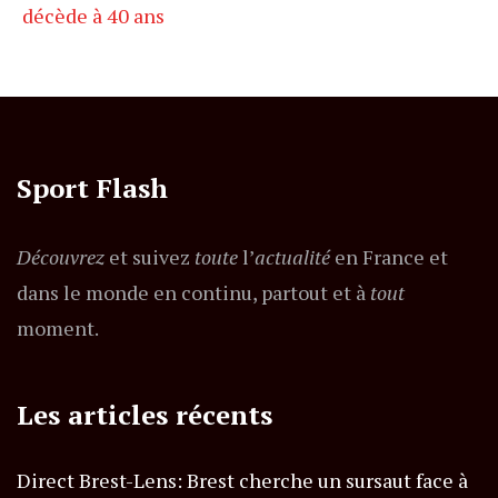
décède à 40 ans
Sport Flash
Découvrez
et suivez
toute
l’
actualité
en France et
dans le monde en continu, partout et à
tout
moment.
Les articles récents
Direct Brest-Lens: Brest cherche un sursaut face à