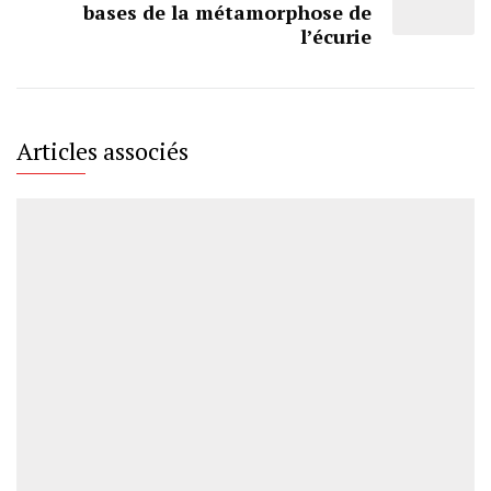
bases de la métamorphose de
l’écurie
Articles associés