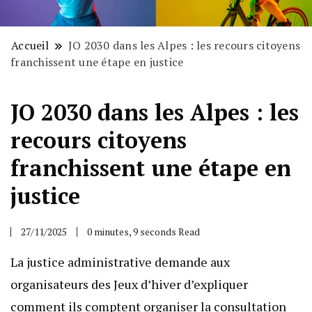
Accueil
JO 2030 dans les Alpes : les recours citoyens
franchissent une étape en justice
JO 2030 dans les Alpes : les
recours citoyens
franchissent une étape en
justice
27/11/2025
0 minutes, 9 seconds Read
La justice administrative demande aux
organisateurs des Jeux d’hiver d’expliquer
comment ils comptent organiser la consultation