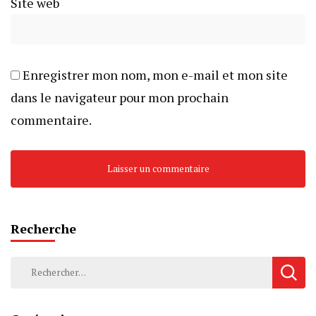
Site web
Enregistrer mon nom, mon e-mail et mon site
dans le navigateur pour mon prochain
commentaire.
Recherche
Rechercher :