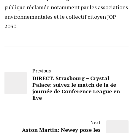
publique réclamée notamment par les associations
environnementales et le collectif citoyen JOP
2030.
Previous
DIRECT. Strasbourg – Crystal
Palace: suivez le match de la 4e
journée de Conference League en
live
Next
Aston Martin: Newey pose les