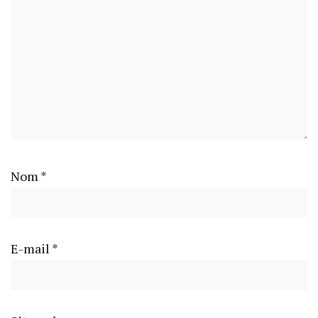
Nom
*
E-mail
*