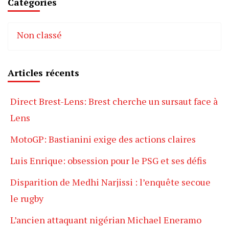
Catégories
Non classé
Articles récents
Direct Brest-Lens: Brest cherche un sursaut face à
Lens
MotoGP: Bastianini exige des actions claires
Luis Enrique: obsession pour le PSG et ses défis
Disparition de Medhi Narjissi : l’enquête secoue
le rugby
L’ancien attaquant nigérian Michael Eneramo