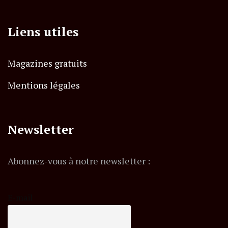
Liens utiles
Magazines gratuits
Mentions légales
Newsletter
Abonnez-vous à notre newsletter :
E-mail