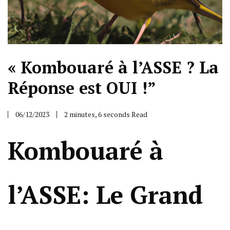
« Kombouaré à l’ASSE ? La
Réponse est OUI !”
06/12/2023
2 minutes, 6 seconds Read
Kombouaré à
l’ASSE: Le Grand