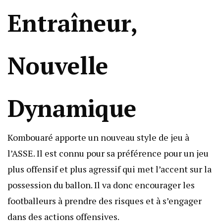
Entraîneur,
Nouvelle
Dynamique
Kombouaré apporte un nouveau style de jeu à
l’ASSE. Il est connu pour sa préférence pour un jeu
plus offensif et plus agressif qui met l’accent sur la
possession du ballon. Il va donc encourager les
footballeurs à prendre des risques et à s’engager
dans des actions offensives.