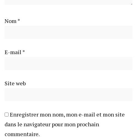
Nom
*
E-mail
*
Site web
Enregistrer mon nom, mon e-mail et mon site
dans le navigateur pour mon prochain
commentaire.