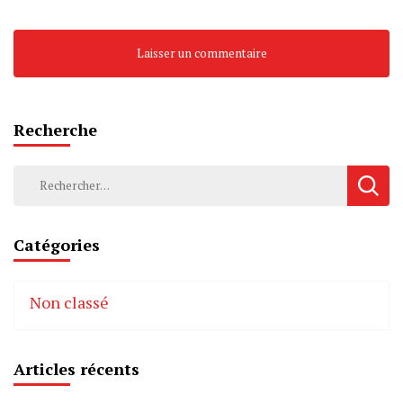
Recherche
Rechercher :
Catégories
Non classé
Articles récents