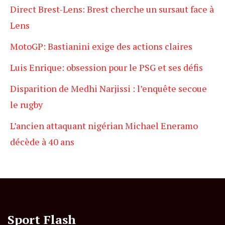
Direct Brest-Lens: Brest cherche un sursaut face à
Lens
MotoGP: Bastianini exige des actions claires
Luis Enrique: obsession pour le PSG et ses défis
Disparition de Medhi Narjissi : l’enquête secoue
le rugby
L’ancien attaquant nigérian Michael Eneramo
décède à 40 ans
Sport Flash