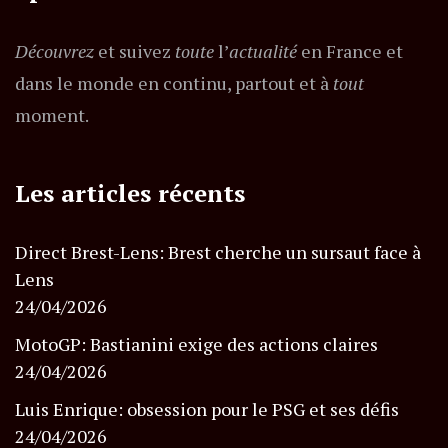
Découvrez
et suivez
toute
l’
actualité
en France et
dans le monde en continu, partout et à
tout
moment.
Les articles récents
Direct Brest-Lens: Brest cherche un sursaut face à
Lens
24/04/2026
MotoGP: Bastianini exige des actions claires
24/04/2026
Luis Enrique: obsession pour le PSG et ses défis
24/04/2026