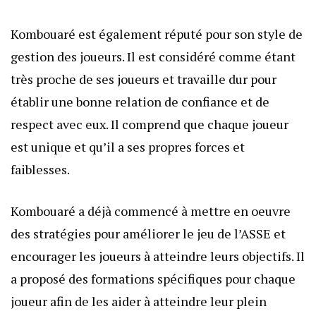
Kombouaré est également réputé pour son style de
gestion des joueurs. Il est considéré comme étant
très proche de ses joueurs et travaille dur pour
établir une bonne relation de confiance et de
respect avec eux. Il comprend que chaque joueur
est unique et qu’il a ses propres forces et
faiblesses.
Kombouaré a déjà commencé à mettre en oeuvre
des stratégies pour améliorer le jeu de l’ASSE et
encourager les joueurs à atteindre leurs objectifs. Il
a proposé des formations spécifiques pour chaque
joueur afin de les aider à atteindre leur plein