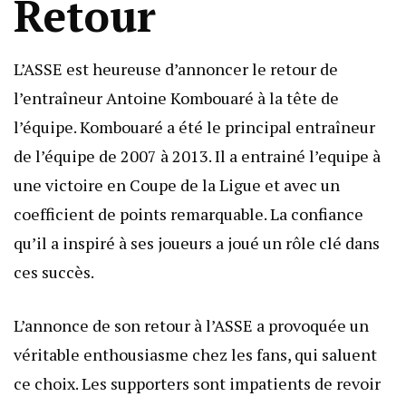
Retour
L’ASSE est heureuse d’annoncer le retour de
l’entraîneur Antoine Kombouaré à la tête de
l’équipe. Kombouaré a été le principal entraîneur
de l’équipe de 2007 à 2013. Il a entrainé l’equipe à
une victoire en Coupe de la Ligue et avec un
coefficient de points remarquable. La confiance
qu’il a inspiré à ses joueurs a joué un rôle clé dans
ces succès.
L’annonce de son retour à l’ASSE a provoquée un
véritable enthousiasme chez les fans, qui saluent
ce choix. Les supporters sont impatients de revoir