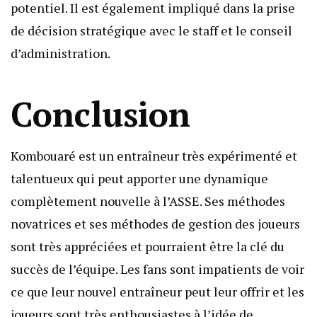
potentiel. Il est également impliqué dans la prise
de décision stratégique avec le staff et le conseil
d’administration.
Conclusion
Kombouaré est un entraîneur très expérimenté et
talentueux qui peut apporter une dynamique
complètement nouvelle à l’ASSE. Ses méthodes
novatrices et ses méthodes de gestion des joueurs
sont très appréciées et pourraient être la clé du
succès de l’équipe. Les fans sont impatients de voir
ce que leur nouvel entraîneur peut leur offrir et les
joueurs sont très enthousiastes à l’idée de