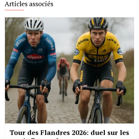
Articles associés
Tour des Flandres 2026: duel sur les