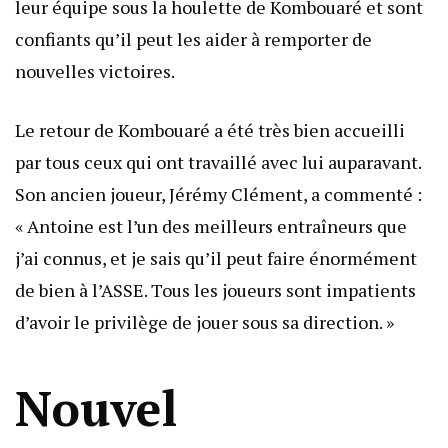
leur équipe sous la houlette de Kombouaré et sont
confiants qu’il peut les aider à remporter de
nouvelles victoires.
Le retour de Kombouaré a été très bien accueilli
par tous ceux qui ont travaillé avec lui auparavant.
Son ancien joueur, Jérémy Clément, a commenté :
« Antoine est l’un des meilleurs entraîneurs que
j’ai connus, et je sais qu’il peut faire énormément
de bien à l’ASSE. Tous les joueurs sont impatients
d’avoir le privilège de jouer sous sa direction. »
Nouvel