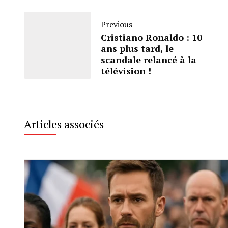
Previous
Cristiano Ronaldo : 10
ans plus tard, le
scandale relancé à la
télévision !
Articles associés