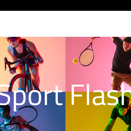
Sport Flas