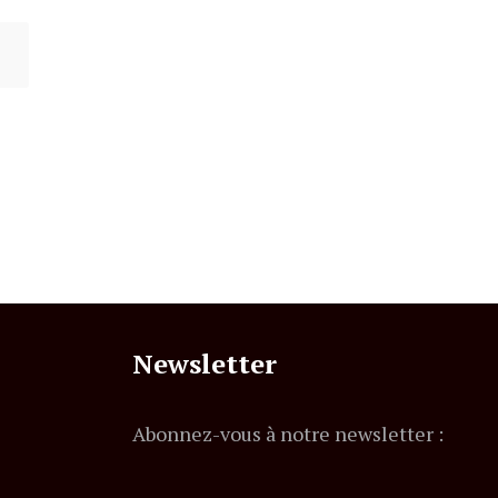
Newsletter
Abonnez-vous à notre newsletter :