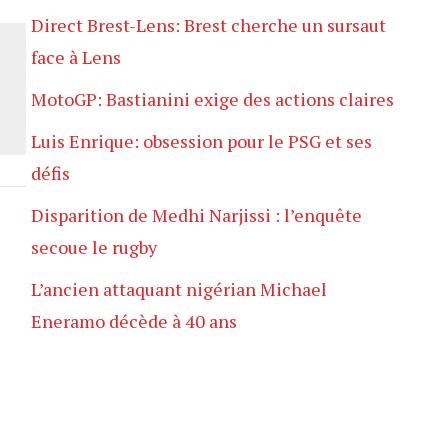
Direct Brest-Lens: Brest cherche un sursaut
face à Lens
MotoGP: Bastianini exige des actions claires
Luis Enrique: obsession pour le PSG et ses
défis
Disparition de Medhi Narjissi : l’enquête
secoue le rugby
L’ancien attaquant nigérian Michael
Eneramo décède à 40 ans