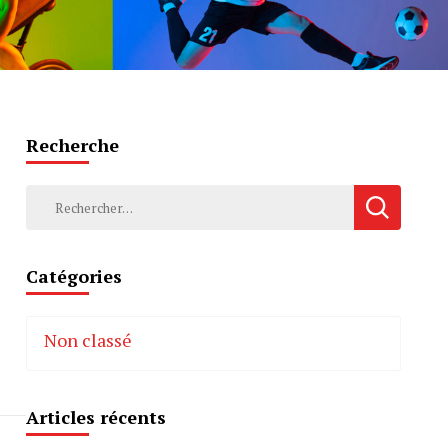
Recherche
Rechercher :
Catégories
Non classé
Articles récents