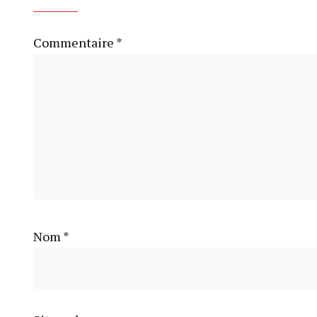
Commentaire
*
Nom
*