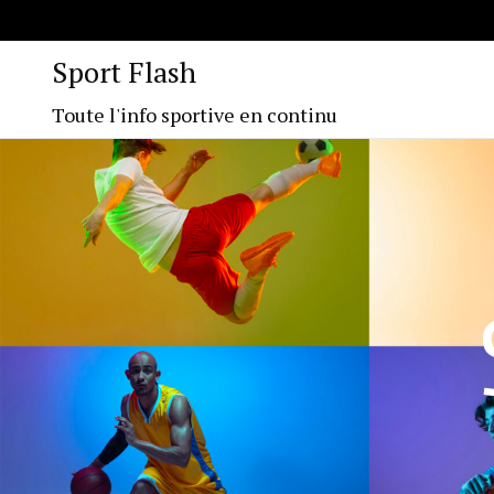
Sport Flash
Toute l'info sportive en continu