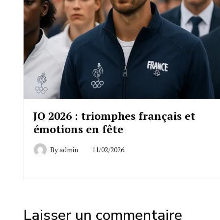
JO 2026 : triomphes français et
émotions en fête
By
admin
11/02/2026
Laisser un commentaire