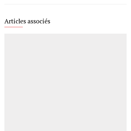
Articles associés