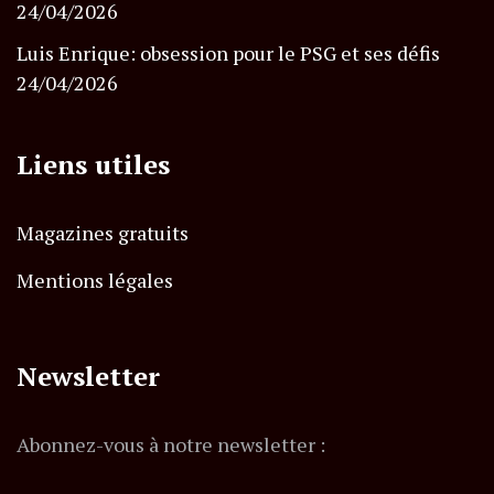
24/04/2026
Luis Enrique: obsession pour le PSG et ses défis
24/04/2026
Liens utiles
Magazines gratuits
Mentions légales
Newsletter
Abonnez-vous à notre newsletter :