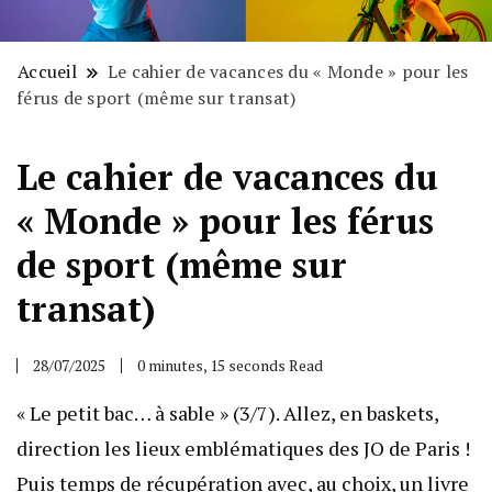
Accueil
Le cahier de vacances du « Monde » pour les
férus de sport (même sur transat)
Le cahier de vacances du
« Monde » pour les férus
de sport (même sur
transat)
28/07/2025
0 minutes, 15 seconds Read
« Le petit bac… à sable » (3/7). Allez, en baskets,
direction les lieux emblématiques des JO de Paris !
Puis temps de récupération avec, au choix, un livre