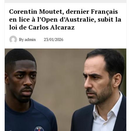
Corentin Moutet, dernier Français
en lice à l’Open d’Australie, subit la
loi de Carlos Alcaraz
By
admin
23/01/2026