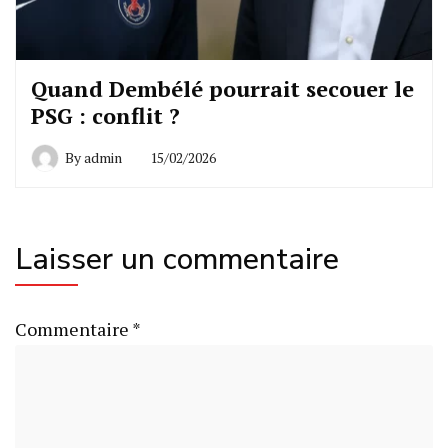
Quand Dembélé pourrait secouer le
PSG : conflit ?
By
admin
15/02/2026
Laisser un commentaire
Commentaire
*