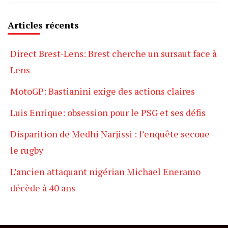
Articles récents
Direct Brest-Lens: Brest cherche un sursaut face à
Lens
MotoGP: Bastianini exige des actions claires
Luis Enrique: obsession pour le PSG et ses défis
Disparition de Medhi Narjissi : l’enquête secoue
le rugby
L’ancien attaquant nigérian Michael Eneramo
décède à 40 ans