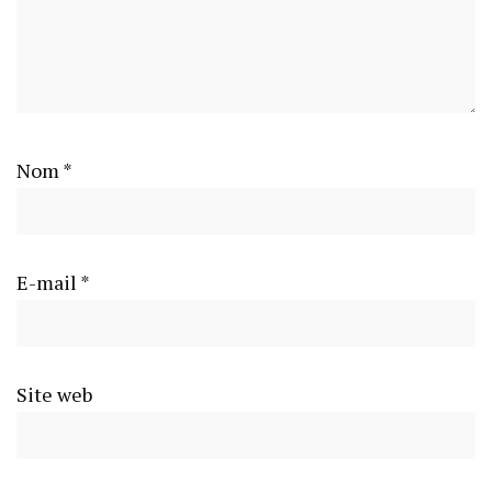
Nom
*
E-mail
*
Site web