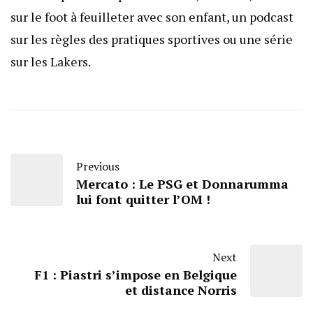
sur le foot à feuilleter avec son enfant, un podcast
sur les règles des pratiques sportives ou une série
sur les Lakers.
Previous
Mercato : Le PSG et Donnarumma
lui font quitter l’OM !
Next
F1 : Piastri s’impose en Belgique
et distance Norris