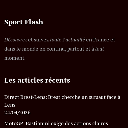
Sport Flash
Découvrez
et suivez
toute
l’
actualité
en France et
dans le monde en continu, partout et à
tout
moment.
Les articles récents
Direct Brest-Lens: Brest cherche un sursaut face à
Lens
24/04/2026
MotoGP: Bastianini exige des actions claires