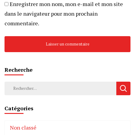
Enregistrer mon nom, mon e-mail et mon site
dans le navigateur pour mon prochain
commentaire.
Recherche
Rechercher :
Catégories
Non classé