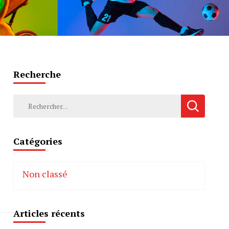
Recherche
Rechercher :
Catégories
Non classé
Articles récents