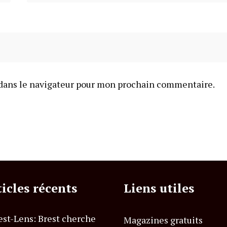
dans le navigateur pour mon prochain commentaire.
ticles récents
Liens utiles
est-Lens: Brest cherche
Magazines gratuits