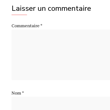
Laisser un commentaire
Commentaire
*
Nom
*