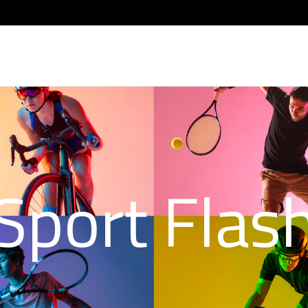
Sport Flas