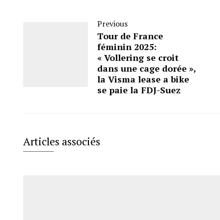
Previous
Tour de France
féminin 2025:
« Vollering se croit
dans une cage dorée »,
la Visma lease a bike
se paie la FDJ-Suez
Articles associés