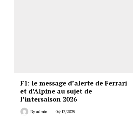
F1: le message d’alerte de Ferrari
et d’Alpine au sujet de
l’intersaison 2026
By
admin
04/12/2025