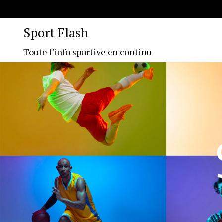
Sport Flash
Toute l'info sportive en continu