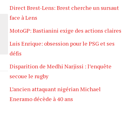
Direct Brest-Lens: Brest cherche un sursaut
face à Lens
MotoGP: Bastianini exige des actions claires
Luis Enrique: obsession pour le PSG et ses
défis
Disparition de Medhi Narjissi : l’enquête
secoue le rugby
L’ancien attaquant nigérian Michael
Eneramo décède à 40 ans