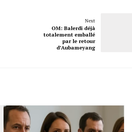
Next
OM: Balerdi déjà
totalement emballé
par le retour
d’Aubameyang