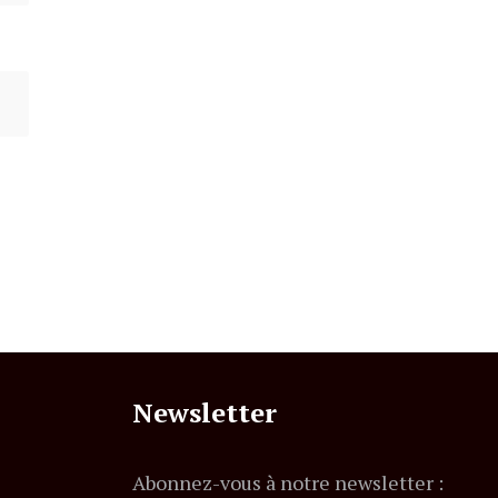
Newsletter
Abonnez-vous à notre newsletter :