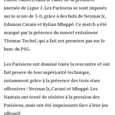
journée de Ligue 1. Les Parisiens se sont imposés
sur le score de 3-0, grâce à des buts de Neymar Jr,
Edinson Cavani et Kylian Mbappé. Ce match a été
marqué par la présence du nouvel entraîneur
Thomas Tuchel, qui a fait ses premiers pas sur le
banc du PSG.
Les Parisiens ont dominé toute la rencontre et ont
fait preuve de leur supériorité technique,
notamment grâce à la présence des trois stars
offensives : Neymar Jr, Cavani et Mbappé. Les
Nantais ont tenté de résister à la pression des
Parisiens, mais ont été impuissants face à leur jeu
offensif.