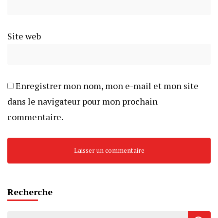
Site web
Enregistrer mon nom, mon e-mail et mon site
dans le navigateur pour mon prochain
commentaire.
Recherche
Rechercher :