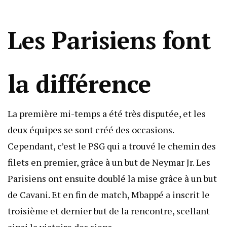
Les Parisiens font
la différence
La première mi-temps a été très disputée, et les
deux équipes se sont créé des occasions.
Cependant, c’est le PSG qui a trouvé le chemin des
filets en premier, grâce à un but de Neymar Jr. Les
Parisiens ont ensuite doublé la mise grâce à un but
de Cavani. Et en fin de match, Mbappé a inscrit le
troisième et dernier but de la rencontre, scellant