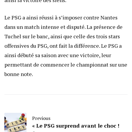
ainsi la victoire des siens.
Le PSG a ainsi réussi à s’imposer contre Nantes
dans un match intense et disputé. La présence de
Tuchel sur le banc, ainsi que celle des trois stars
offensives du PSG, ont fait la différence. Le PSG a
ainsi débuté sa saison avec une victoire, leur
permettant de commencer le championnat sur une
bonne note.
Previous
« Le PSG surprend avant le choc !