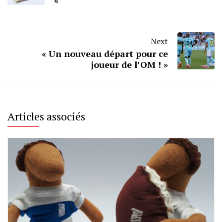
«
Next
« Un nouveau départ pour ce
joueur de l’OM ! »
Articles associés