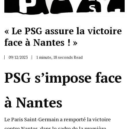
« Le PSG assure la victoire
face à Nantes ! »
09/12/2023
1 minute, 18 seconds Read
PSG s’impose face
à Nantes
Le Paris Saint-Germain a remporté la victoire
contre Nantes, dans le cadre de la première