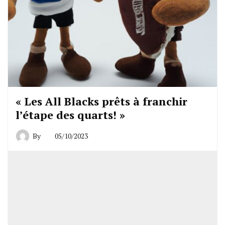
« Les All Blacks prêts à franchir
l’étape des quarts! »
By
05/10/2023