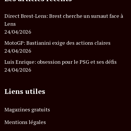
Direct Brest-Lens: Brest cherche un sursaut face à
Lens
24/04/2026
MotoGP: Bastianini exige des actions claires
24/04/2026
Luis Enrique: obsession pour le PSG et ses défis
24/04/2026
Liens utiles
Magazines gratuits
Mentions légales