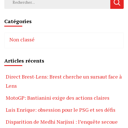
Catégories
Non classé
Articles récents
Direct Brest-Lens: Brest cherche un sursaut face à
Lens
MotoGP: Bastianini exige des actions claires
Luis Enrique: obsession pour le PSG et ses défis
Disparition de Medhi Narjissi : l’enquête secoue