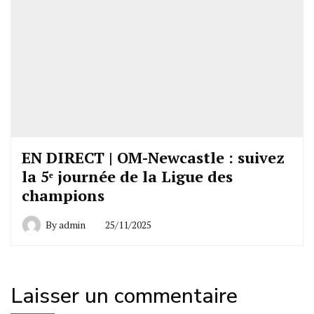
EN DIRECT | OM-Newcastle : suivez
la 5ᵉ journée de la Ligue des
champions
By
admin
25/11/2025
Laisser un commentaire