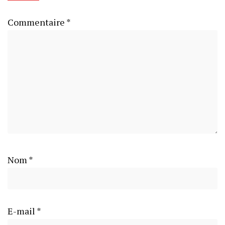
Commentaire
*
Nom
*
E-mail
*