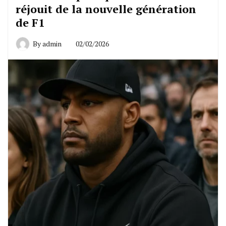
réjouit de la nouvelle génération
de F1
By
admin
02/02/2026