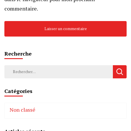
commentaire.
Recherche
Rechercher :
Catégories
Non classé