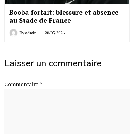
Booba forfait: blessure et absence
au Stade de France
By
admin
28/03/2026
Laisser un commentaire
Commentaire
*