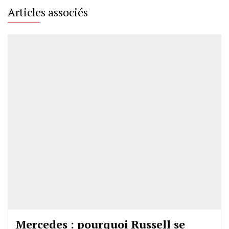
Articles associés
Mercedes : pourquoi Russell se