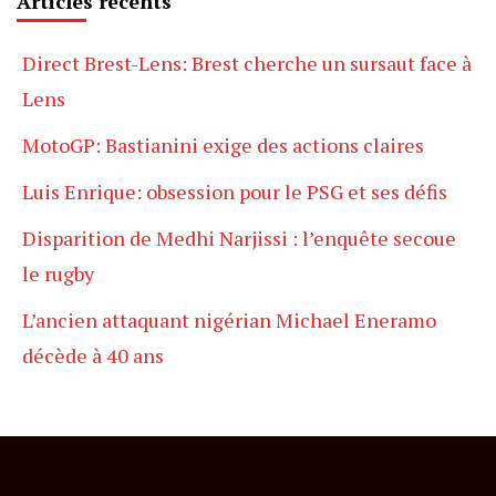
Articles récents
Direct Brest-Lens: Brest cherche un sursaut face à
Lens
MotoGP: Bastianini exige des actions claires
Luis Enrique: obsession pour le PSG et ses défis
Disparition de Medhi Narjissi : l’enquête secoue
le rugby
L’ancien attaquant nigérian Michael Eneramo
décède à 40 ans