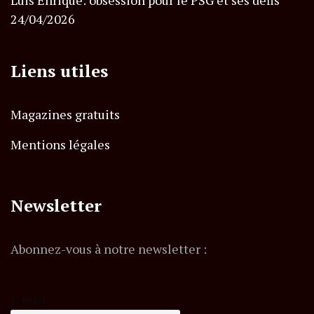
24/04/2026
Liens utiles
Magazines gratuits
Mentions légales
Newsletter
Abonnez-vous à notre newsletter :
E-mail