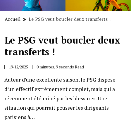
Accueil
Le PSG veut boucler deux transferts !
Le PSG veut boucler deux
transferts !
19/12/2025
0 minutes, 9 seconds Read
Auteur d’une excellente saison, le PSG dispose
d’un effectif extrêmement complet, mais qui a
récemment été miné par les blessures. Une
situation qui pourrait pousser les dirigeants
parisiens à…