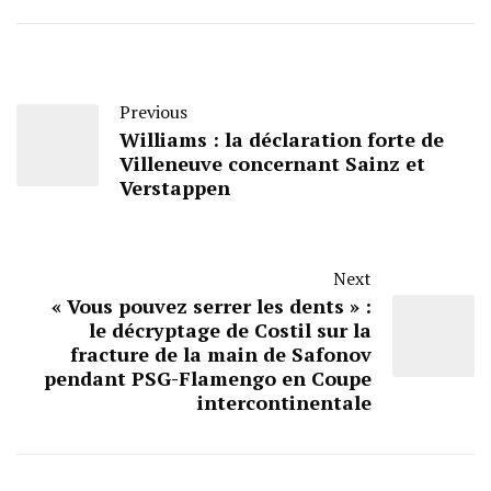
Previous
Williams : la déclaration forte de
Villeneuve concernant Sainz et
Verstappen
Next
« Vous pouvez serrer les dents » :
le décryptage de Costil sur la
fracture de la main de Safonov
pendant PSG-Flamengo en Coupe
intercontinentale