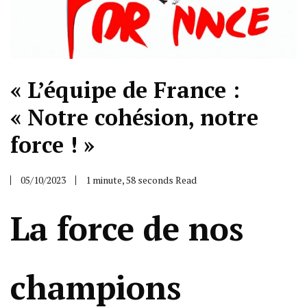
« L’équipe de France :
« Notre cohésion, notre
force ! »
05/10/2023
1 minute, 58 seconds Read
La force de nos
champions