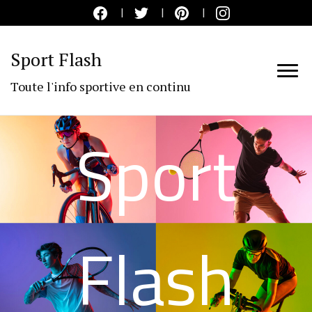
Sport Flash
Toute l'info sportive en continu
Sport
Flash