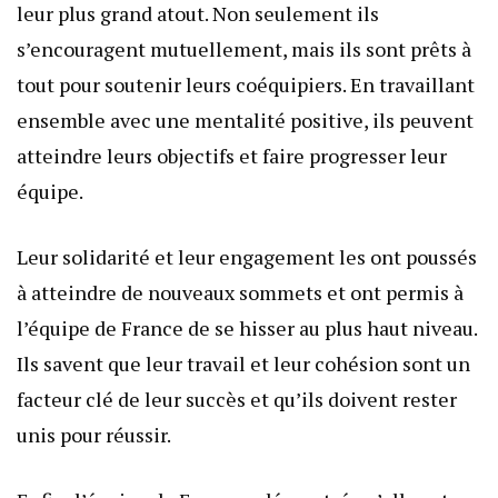
leur plus grand atout. Non seulement ils
s’encouragent mutuellement, mais ils sont prêts à
tout pour soutenir leurs coéquipiers. En travaillant
ensemble avec une mentalité positive, ils peuvent
atteindre leurs objectifs et faire progresser leur
équipe.
Leur solidarité et leur engagement les ont poussés
à atteindre de nouveaux sommets et ont permis à
l’équipe de France de se hisser au plus haut niveau.
Ils savent que leur travail et leur cohésion sont un
facteur clé de leur succès et qu’ils doivent rester
unis pour réussir.