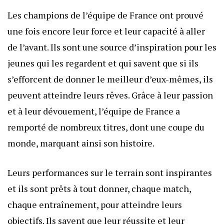
Les champions de l’équipe de France ont prouvé
une fois encore leur force et leur capacité à aller
de l’avant. Ils sont une source d’inspiration pour les
jeunes qui les regardent et qui savent que si ils
s’efforcent de donner le meilleur d’eux-mêmes, ils
peuvent atteindre leurs rêves. Grâce à leur passion
et à leur dévouement, l’équipe de France a
remporté de nombreux titres, dont une coupe du
monde, marquant ainsi son histoire.
Leurs performances sur le terrain sont inspirantes
et ils sont prêts à tout donner, chaque match,
chaque entraînement, pour atteindre leurs
objectifs. Ils savent que leur réussite et leur