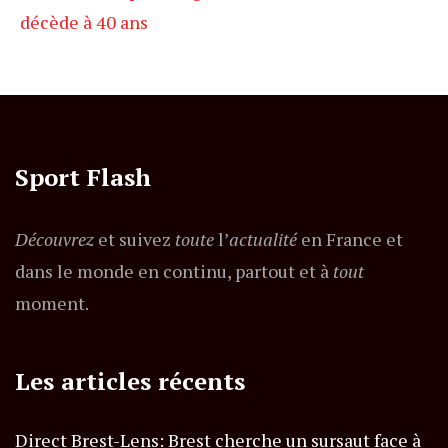
décède à 40 ans
Sport Flash
Découvrez
et suivez
toute
l’
actualité
en France et
dans le monde en continu, partout et à
tout
moment.
Les articles récents
Direct Brest-Lens: Brest cherche un sursaut face à