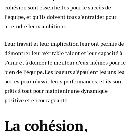
cohésion sont essentielles pour le succès de
l’équipe, et qu’ils doivent tous s’entraider pour
atteindre leurs ambitions.
Leur travail et leur implication leur ont permis de
démontrer leur véritable talent et leur capacité à
s’unir et à donner le meilleur d’eux-mêmes pour le
bien de l’équipe. Les joueurs s’épaulent les uns les
autres pour réussir leurs performances, et ils sont
prêts à tout pour maintenir une dynamique
positive et encourageante.
La cohésion,