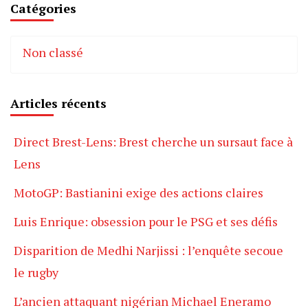
Catégories
Non classé
Articles récents
Direct Brest-Lens: Brest cherche un sursaut face à
Lens
MotoGP: Bastianini exige des actions claires
Luis Enrique: obsession pour le PSG et ses défis
Disparition de Medhi Narjissi : l’enquête secoue
le rugby
L’ancien attaquant nigérian Michael Eneramo