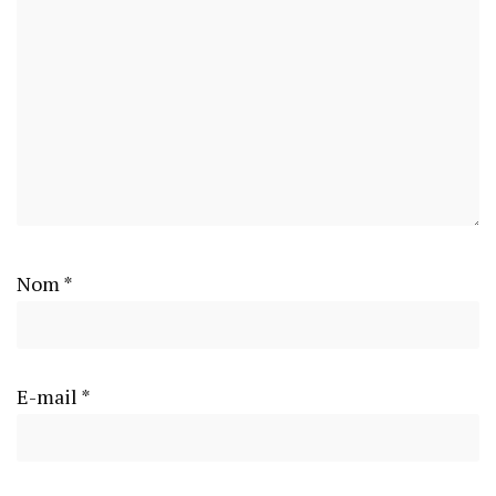
Nom
*
E-mail
*