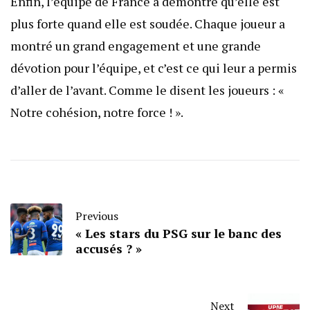
Enfin, l’équipe de France a démontré qu’elle est
plus forte quand elle est soudée. Chaque joueur a
montré un grand engagement et une grande
dévotion pour l’équipe, et c’est ce qui leur a permis
d’aller de l’avant. Comme le disent les joueurs : «
Notre cohésion, notre force ! ».
Previous
« Les stars du PSG sur le banc des
accusés ? »
Next