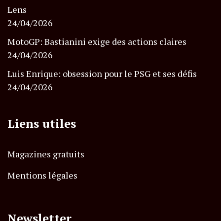
Lens
24/04/2026
MotoGP: Bastianini exige des actions claires
24/04/2026
Luis Enrique: obsession pour le PSG et ses défis
24/04/2026
Liens utiles
Magazines gratuits
Mentions légales
Newsletter