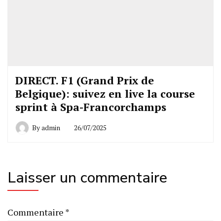
DIRECT. F1 (Grand Prix de
Belgique): suivez en live la course
sprint à Spa-Francorchamps
By
admin
26/07/2025
Laisser un commentaire
Commentaire
*