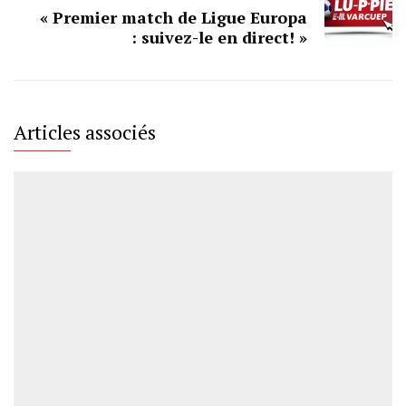
« Premier match de Ligue Europa
: suivez-le en direct! »
Articles associés