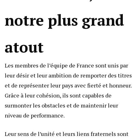
notre plus grand
atout
Les membres de l’équipe de France sont unis par
leur désir et leur ambition de remporter des titres
et de représenter leur pays avec fierté et honneur.
Grâce à leur cohésion, ils sont capables de
surmonter les obstacles et de maintenir leur
niveau de performance.
Leur sens de l’unité et leurs liens fraternels sont