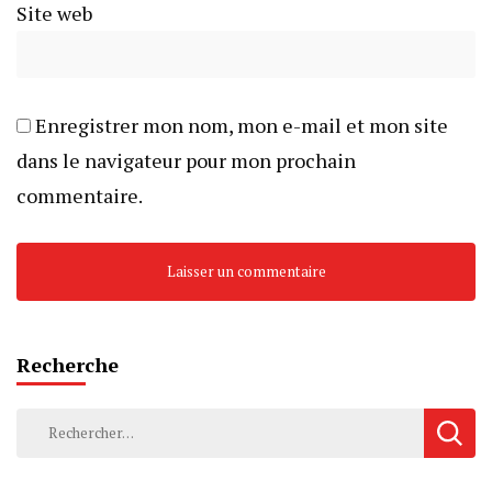
Site web
Enregistrer mon nom, mon e-mail et mon site
dans le navigateur pour mon prochain
commentaire.
Recherche
Rechercher :