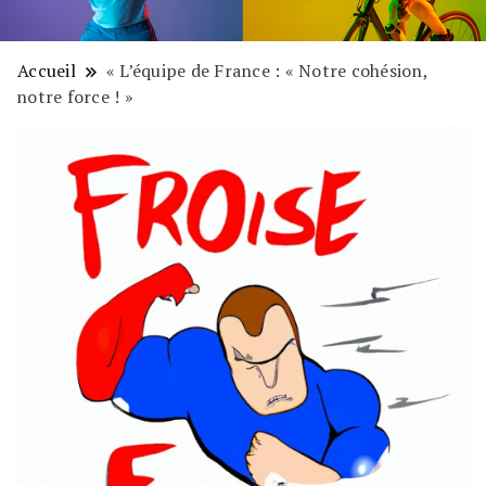
Accueil
« L’équipe de France : « Notre cohésion,
notre force ! »