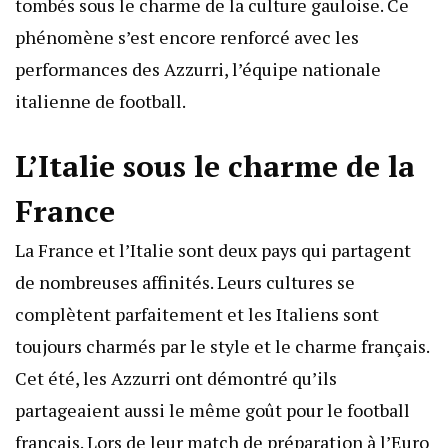
tombés sous le charme de la culture gauloise. Ce
phénomène s’est encore renforcé avec les
performances des Azzurri, l’équipe nationale
italienne de football.
L’Italie sous le charme de la
France
La France et l’Italie sont deux pays qui partagent
de nombreuses affinités. Leurs cultures se
complètent parfaitement et les Italiens sont
toujours charmés par le style et le charme français.
Cet été, les Azzurri ont démontré qu’ils
partageaient aussi le même goût pour le football
français. Lors de leur match de préparation à l’Euro