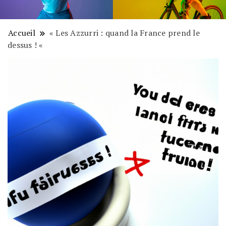
Accueil
« Les Azzurri : quand la France prend le
dessus ! «