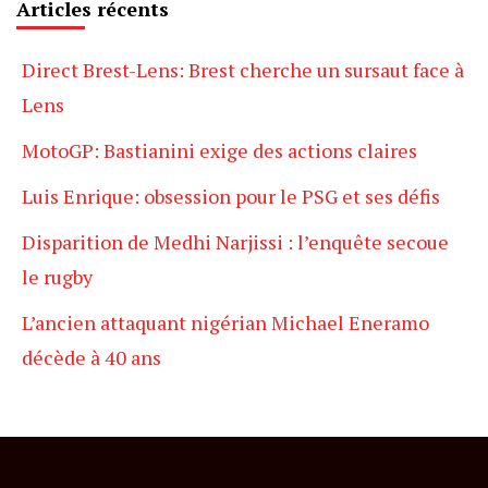
Articles récents
Direct Brest-Lens: Brest cherche un sursaut face à
Lens
MotoGP: Bastianini exige des actions claires
Luis Enrique: obsession pour le PSG et ses défis
Disparition de Medhi Narjissi : l’enquête secoue
le rugby
L’ancien attaquant nigérian Michael Eneramo
décède à 40 ans