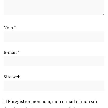
Nom
*
E-mail
*
Site web
Enregistrer mon nom, mon e-mail et mon site