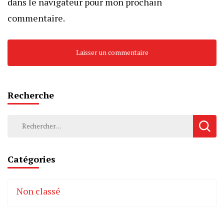
dans le navigateur pour mon prochain
commentaire.
Recherche
Rechercher :
Catégories
Non classé