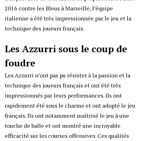
2016 contre les Bleus à Marseille, l’équipe
italienne a été très impressionnée par le jeu et la
technique des joueurs français.
Les Azzurri sous le coup de
foudre
Les Azzurri n’ont pas pu résister à la passion et la
technique des joueurs français et ont été très
impressionnés par leurs performances. Ils ont
rapidement été sous le charme et ont adopté le jeu
français. Ils ont notamment maîtrisé le jeu à une
touche de balle et ont montré une incroyable
efficacité sur les courses offensives. Ces qualités