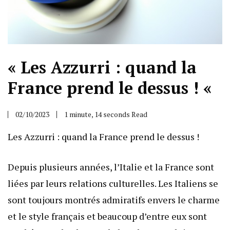
« Les Azzurri : quand la
France prend le dessus ! «
02/10/2023
1 minute, 14 seconds Read
Les Azzurri : quand la France prend le dessus !
Depuis plusieurs années, l’Italie et la France sont
liées par leurs relations culturelles. Les Italiens se
sont toujours montrés admiratifs envers le charme
et le style français et beaucoup d’entre eux sont