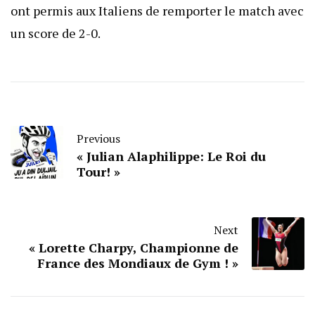
ont permis aux Italiens de remporter le match avec
un score de 2-0.
Previous
« Julian Alaphilippe: Le Roi du
Tour! »
Next
« Lorette Charpy, Championne de
France des Mondiaux de Gym ! »