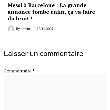
Messi à Barcelone : La grande
annonce tombe enfin, ça va faire
du bruit !
By
admin
22/11/2025
Laisser un commentaire
Commentaire
*