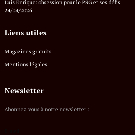
Luis Enrique: obsession pour le PSG et ses défis
24/04/2026
Liens utiles
Magazines gratuits
Mentions légales
Newsletter
Abonnez-vous à notre newsletter :
E-mail