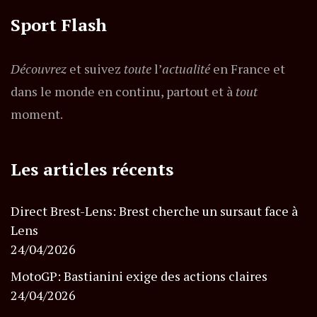
Sport Flash
Découvrez
et suivez
toute
l’
actualité
en France et
dans le monde en continu, partout et à
tout
moment.
Les articles récents
Direct Brest-Lens: Brest cherche un sursaut face à
Lens
24/04/2026
MotoGP: Bastianini exige des actions claires
24/04/2026