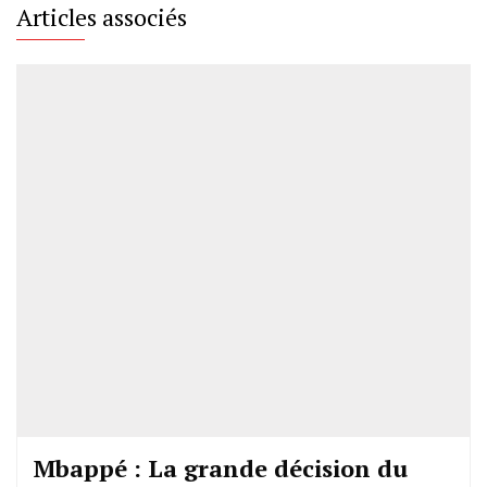
Articles associés
Mbappé : La grande décision du