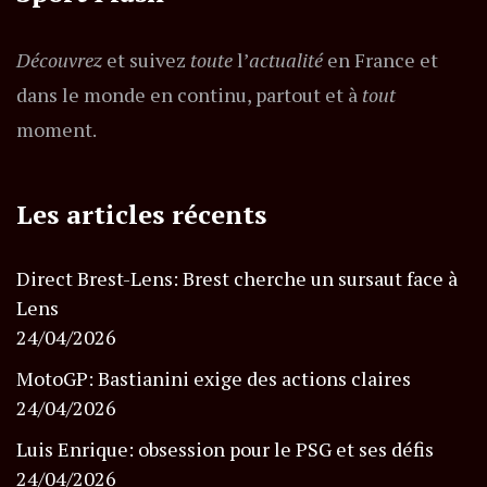
Découvrez
et suivez
toute
l’
actualité
en France et
dans le monde en continu, partout et à
tout
moment.
Les articles récents
Direct Brest-Lens: Brest cherche un sursaut face à
Lens
24/04/2026
MotoGP: Bastianini exige des actions claires
24/04/2026
Luis Enrique: obsession pour le PSG et ses défis
24/04/2026