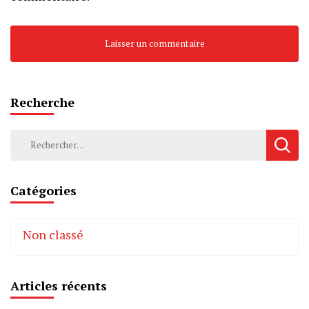
Recherche
Rechercher :
Catégories
Non classé
Articles récents