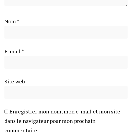
Nom
*
E-mail
*
Site web
Enregistrer mon nom, mon e-mail et mon site
dans le navigateur pour mon prochain
commentaire.