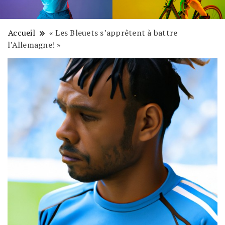
Accueil
« Les Bleuets s’apprêtent à battre
l’Allemagne! »