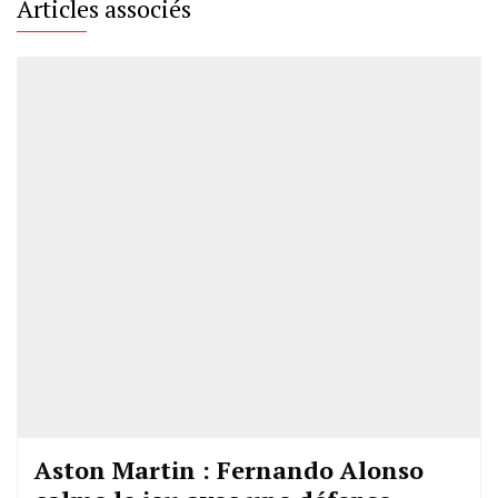
Articles associés
Aston Martin : Fernando Alonso