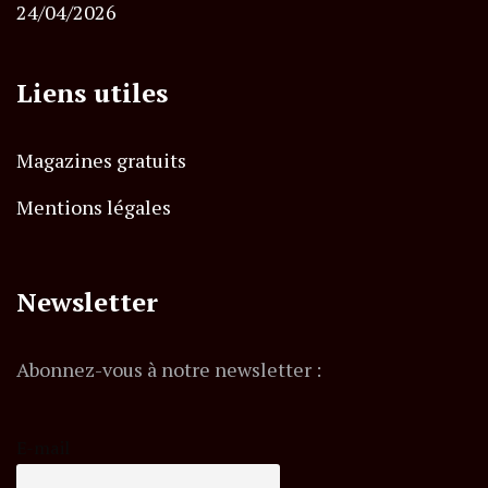
24/04/2026
Liens utiles
Magazines gratuits
Mentions légales
Newsletter
Abonnez-vous à notre newsletter :
E-mail