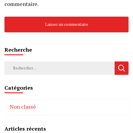
commentaire.
Recherche
Rechercher :
Catégories
Non classé
Articles récents