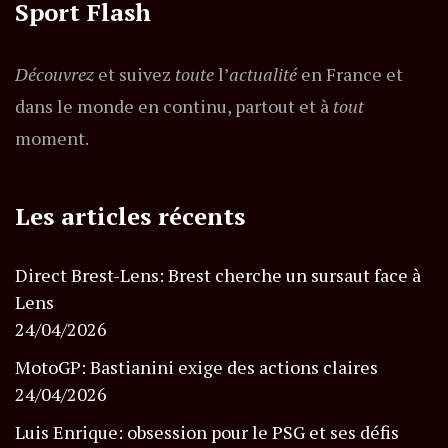
Sport Flash
Découvrez
et suivez
toute
l’
actualité
en France et
dans le monde en continu, partout et à
tout
moment.
Les articles récents
Direct Brest-Lens: Brest cherche un sursaut face à
Lens
24/04/2026
MotoGP: Bastianini exige des actions claires
24/04/2026
Luis Enrique: obsession pour le PSG et ses défis