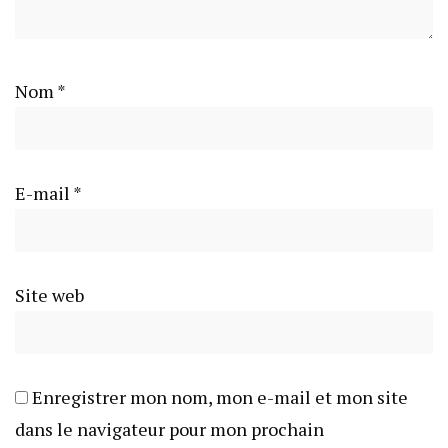
Nom
*
E-mail
*
Site web
Enregistrer mon nom, mon e-mail et mon site
dans le navigateur pour mon prochain