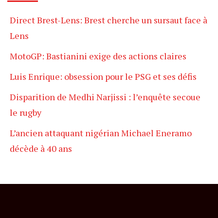
Direct Brest-Lens: Brest cherche un sursaut face à
Lens
MotoGP: Bastianini exige des actions claires
Luis Enrique: obsession pour le PSG et ses défis
Disparition de Medhi Narjissi : l’enquête secoue
le rugby
L’ancien attaquant nigérian Michael Eneramo
décède à 40 ans