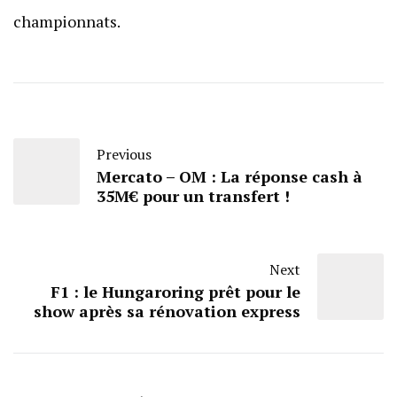
championnats.
Previous
Mercato – OM : La réponse cash à
35M€ pour un transfert !
Next
F1 : le Hungaroring prêt pour le
show après sa rénovation express