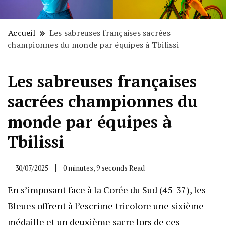
Accueil
Les sabreuses françaises sacrées
championnes du monde par équipes à Tbilissi
Les sabreuses françaises
sacrées championnes du
monde par équipes à
Tbilissi
30/07/2025
0 minutes, 9 seconds Read
En s’imposant face à la Corée du Sud (45-37), les
Bleues offrent à l’escrime tricolore une sixième
médaille et un deuxième sacre lors de ces