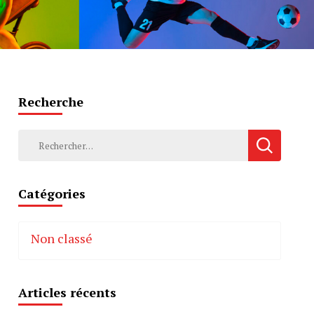
Recherche
Rechercher :
Catégories
Non classé
Articles récents