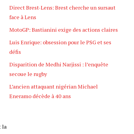
Direct Brest-Lens: Brest cherche un sursaut
face à Lens
MotoGP: Bastianini exige des actions claires
Luis Enrique: obsession pour le PSG et ses
défis
Disparition de Medhi Narjissi : l’enquête
secoue le rugby
L’ancien attaquant nigérian Michael
Eneramo décède à 40 ans
 la