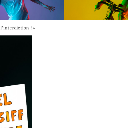
’interdiction ! »