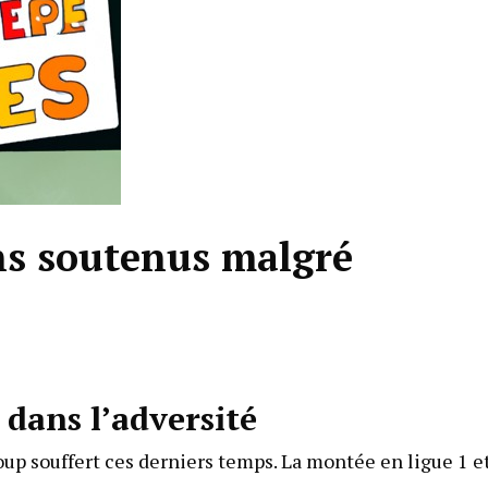
ns soutenus malgré
 dans l’adversité
up souffert ces derniers temps. La montée en ligue 1 et