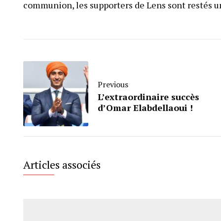
communion, les supporters de Lens sont restés uni
Previous
L’extraordinaire succès
d’Omar Elabdellaoui !
Articles associés