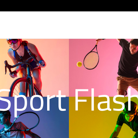
Sport Flas