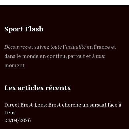
Sport Flash
Découvrez
et suivez
toute
l’
actualité
en France et
dans le monde en continu, partout et à
tout
moment.
Les articles récents
Direct Brest-Lens: Brest cherche un sursaut face à
Lens
24/04/2026