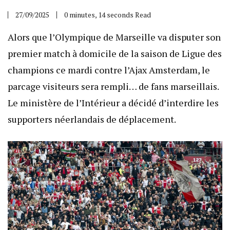
27/09/2025
0 minutes, 14 seconds Read
Alors que l’Olympique de Marseille va disputer son
premier match à domicile de la saison de Ligue des
champions ce mardi contre l’Ajax Amsterdam, le
parcage visiteurs sera rempli… de fans marseillais.
Le ministère de l’Intérieur a décidé d’interdire les
supporters néerlandais de déplacement.