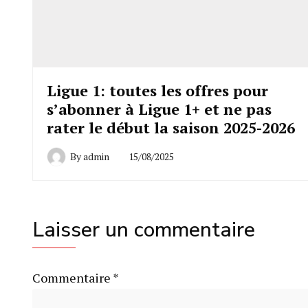
Ligue 1: toutes les offres pour
s’abonner à Ligue 1+ et ne pas
rater le début la saison 2025-2026
By
admin
15/08/2025
Laisser un commentaire
Commentaire
*