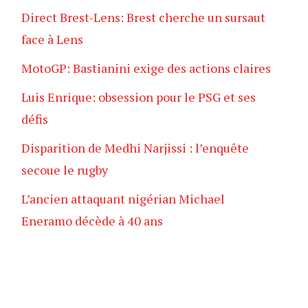
Direct Brest-Lens: Brest cherche un sursaut
face à Lens
MotoGP: Bastianini exige des actions claires
Luis Enrique: obsession pour le PSG et ses
défis
Disparition de Medhi Narjissi : l’enquête
secoue le rugby
L’ancien attaquant nigérian Michael
Eneramo décède à 40 ans