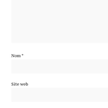
Nom
*
Site web