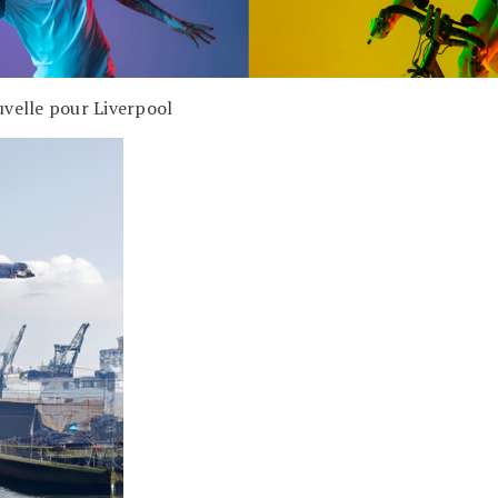
uvelle pour Liverpool