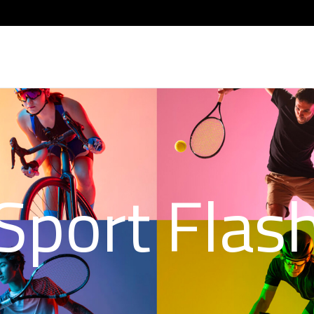
Sport Flas