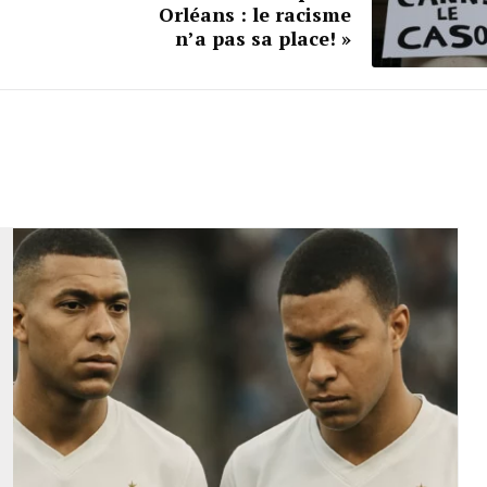
Orléans : le racisme
n’a pas sa place! »