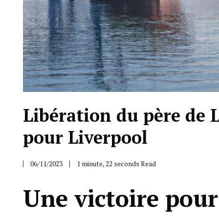
Libération du père de 
pour Liverpool
06/11/2023
1 minute, 22 seconds Read
Une victoire pour