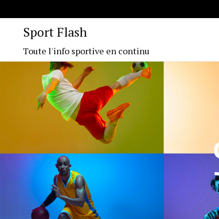
Sport Flash
Toute l'info sportive en continu