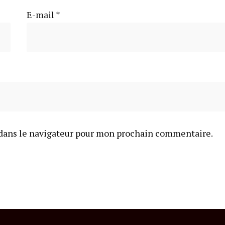
E-mail
*
dans le navigateur pour mon prochain commentaire.