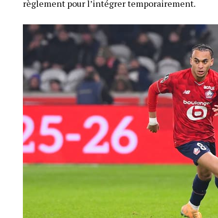
règlement pour l’intégrer temporairement.