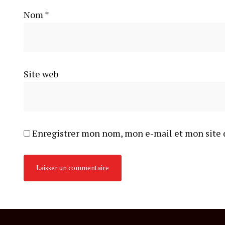
Nom
*
Site web
Enregistrer mon nom, mon e-mail et mon site 