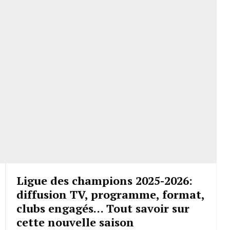
Ligue des champions 2025-2026:
diffusion TV, programme, format,
clubs engagés… Tout savoir sur
cette nouvelle saison