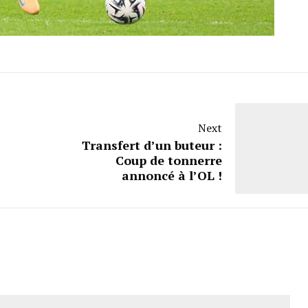
Next
Transfert d’un buteur :
Coup de tonnerre
annoncé à l’OL !