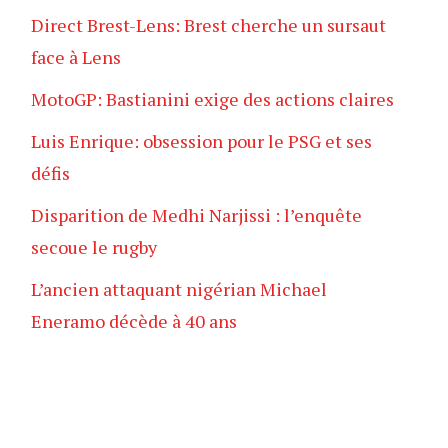
Direct Brest-Lens: Brest cherche un sursaut
face à Lens
MotoGP: Bastianini exige des actions claires
Luis Enrique: obsession pour le PSG et ses
défis
Disparition de Medhi Narjissi : l’enquête
secoue le rugby
L’ancien attaquant nigérian Michael
Eneramo décède à 40 ans