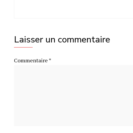
Laisser un commentaire
Commentaire
*