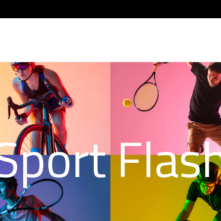
Sport Flas