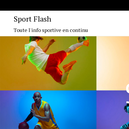
Sport Flash
Toute l'info sportive en continu