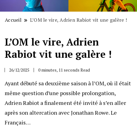
Accueil
L’OM le vire, Adrien Rabiot vit une galère !
L’OM le vire, Adrien
Rabiot vit une galère !
26/12/2025
0 minutes, 11 seconds Read
Ayant débuté sa deuxième saison à l’OM, où il était
même question d’une possible prolongation,
Adrien Rabiot a finalement été invité à s’en aller
après son altercation avec Jonathan Rowe. Le
Français…