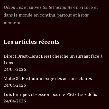
Découvrez
et suivez
toute
l’
actualité
en France et
dans le monde en continu, partout et à
tout
moment.
Les articles récents
Direct Brest-Lens: Brest cherche un sursaut face à
Lens
24/04/2026
MotoGP: Bastianini exige des actions claires
24/04/2026
Luis Enrique: obsession pour le PSG et ses défis
24/04/2026