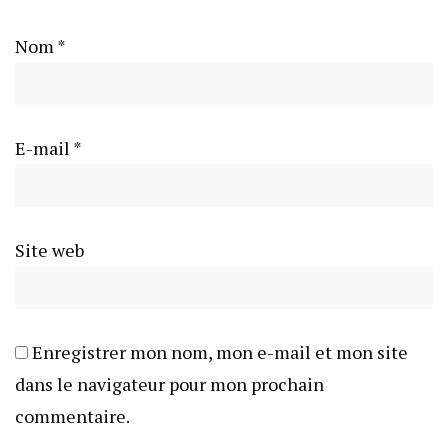
Nom
*
E-mail
*
Site web
Enregistrer mon nom, mon e-mail et mon site
dans le navigateur pour mon prochain
commentaire.