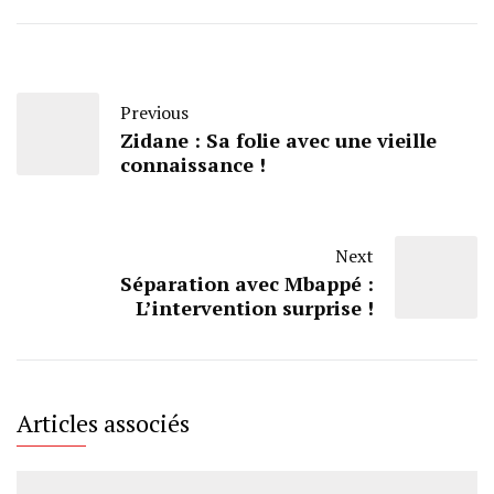
Previous
Zidane : Sa folie avec une vieille
connaissance !
Next
Séparation avec Mbappé :
L’intervention surprise !
Articles associés