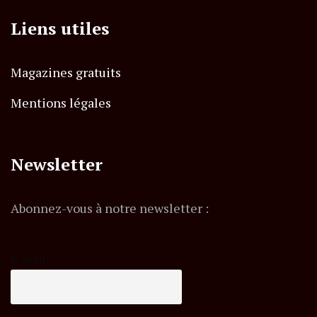
Liens utiles
Magazines gratuits
Mentions légales
Newsletter
Abonnez-vous à notre newsletter :
E-mail