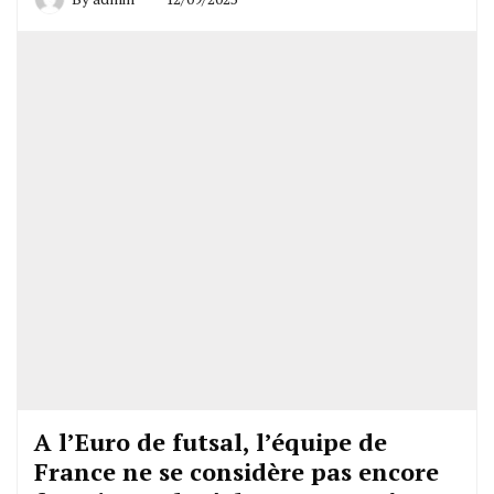
A l’Euro de futsal, l’équipe de
France ne se considère pas encore