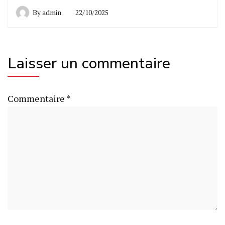
By
admin
22/10/2025
Laisser un commentaire
Commentaire
*