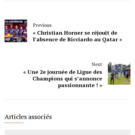
Previous
« Christian Horner se réjouit de
l’absence de Ricciardo au Qatar »
Next
« Une 2e journée de Ligue des
Champions qui s’annonce
passionnante ! »
Articles associés