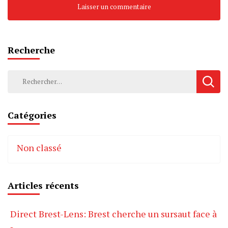
Recherche
Rechercher :
Catégories
Non classé
Articles récents
Direct Brest-Lens: Brest cherche un sursaut face à