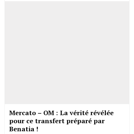
Mercato – OM : La vérité révélée
pour ce transfert préparé par
Benatia !