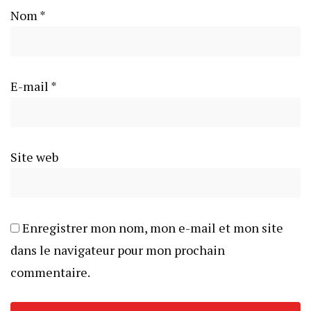
Nom
*
E-mail
*
Site web
Enregistrer mon nom, mon e-mail et mon site
dans le navigateur pour mon prochain
commentaire.