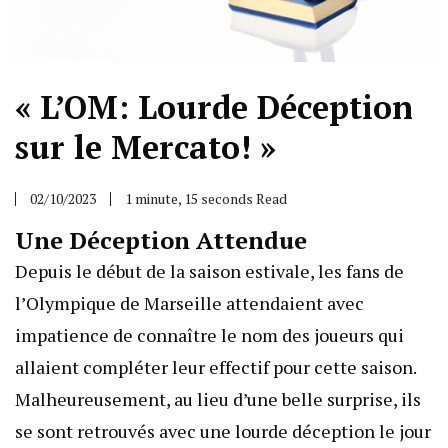
« L’OM: Lourde Déception
sur le Mercato! »
02/10/2023
1 minute, 15 seconds Read
Une Déception Attendue
Depuis le début de la saison estivale, les fans de
l’Olympique de Marseille attendaient avec
impatience de connaître le nom des joueurs qui
allaient compléter leur effectif pour cette saison.
Malheureusement, au lieu d’une belle surprise, ils
se sont retrouvés avec une lourde déception le jour