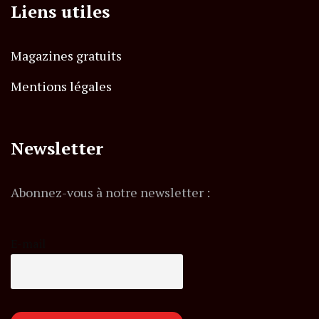
Liens utiles
Magazines gratuits
Mentions légales
Newsletter
Abonnez-vous à notre newsletter :
E-mail