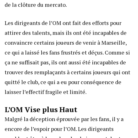
de la clôture du mercato.
Les dirigeants de l’OM ont fait des efforts pour
attirer des talents, mais ils ont été incapables de
convaincre certains joueurs de venir à Marseille,
ce qui a laissé les fans frustrés et déçus. Comme si
ça ne suffisait pas, ils ont aussi été incapables de
trouver des remplaçants à certains joueurs qui ont
quitté le club, ce qui a eu pour conséquence de
laisser l’effectif fragile et limité.
L’OM Vise plus Haut
Malgré la déception éprouvée par les fans, il y a
encore de l’espoir pour l’OM. Les dirigeants