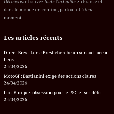
Découvrez
et suivez
toute
l’
actualité
en France et
dans le monde en continu, partout et à
tout
moment.
Les articles récents
Direct Brest-Lens: Brest cherche un sursaut face à
Lens
24/04/2026
MotoGP: Bastianini exige des actions claires
24/04/2026
Luis Enrique: obsession pour le PSG et ses défis
24/04/2026