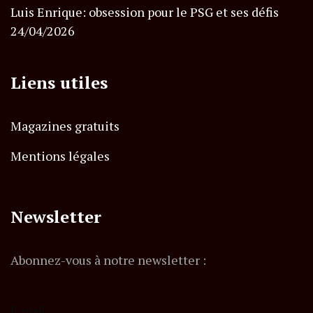
Luis Enrique: obsession pour le PSG et ses défis
24/04/2026
Liens utiles
Magazines gratuits
Mentions légales
Newsletter
Abonnez-vous à notre newsletter :
E-mail