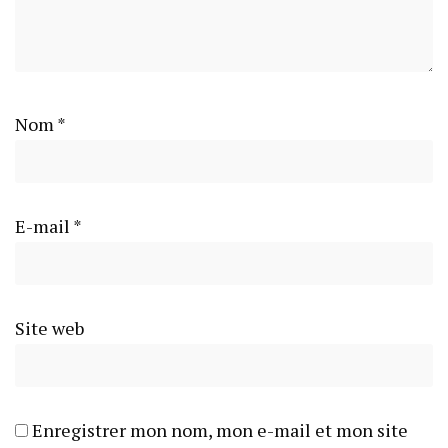
Nom
*
E-mail
*
Site web
Enregistrer mon nom, mon e-mail et mon site