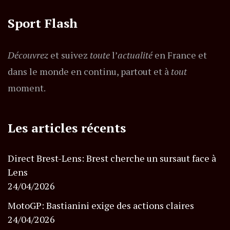
Sport Flash
Découvrez
et suivez
toute
l’
actualité
en France et
dans le monde en continu, partout et à
tout
moment.
Les articles récents
Direct Brest-Lens: Brest cherche un sursaut face à
Lens
24/04/2026
MotoGP: Bastianini exige des actions claires
24/04/2026