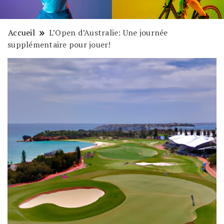
Accueil
L’Open d’Australie: Une journée
supplémentaire pour jouer!