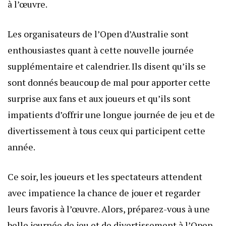
à l’œuvre.
Les organisateurs de l’Open d’Australie sont
enthousiastes quant à cette nouvelle journée
supplémentaire et calendrier. Ils disent qu’ils se
sont donnés beaucoup de mal pour apporter cette
surprise aux fans et aux joueurs et qu’ils sont
impatients d’offrir une longue journée de jeu et de
divertissement à tous ceux qui participent cette
année.
Ce soir, les joueurs et les spectateurs attendent
avec impatience la chance de jouer et regarder
leurs favoris à l’œuvre. Alors, préparez-vous à une
belle journée de jeu et de divertissement à l’Open