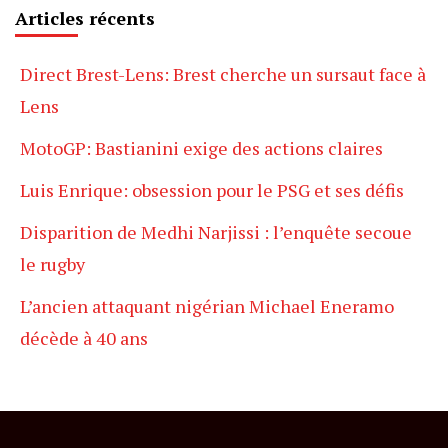
Articles récents
Direct Brest-Lens: Brest cherche un sursaut face à
Lens
MotoGP: Bastianini exige des actions claires
Luis Enrique: obsession pour le PSG et ses défis
Disparition de Medhi Narjissi : l’enquête secoue
le rugby
L’ancien attaquant nigérian Michael Eneramo
décède à 40 ans