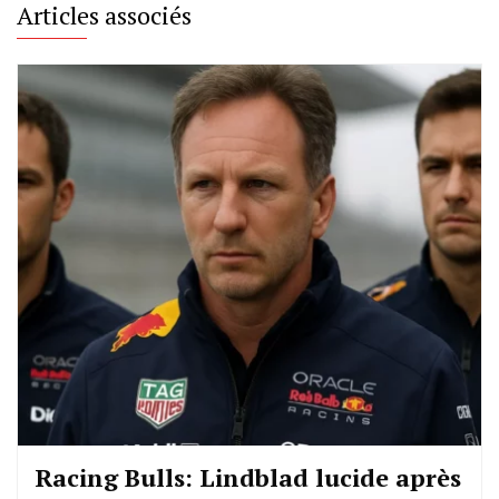
Articles associés
Racing Bulls: Lindblad lucide après