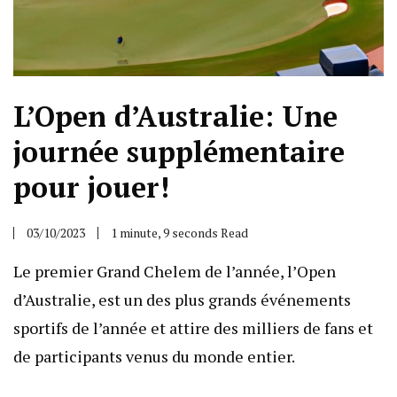
L’Open d’Australie: Une
journée supplémentaire
pour jouer!
03/10/2023
1 minute, 9 seconds Read
Le premier Grand Chelem de l’année, l’Open
d’Australie, est un des plus grands événements
sportifs de l’année et attire des milliers de fans et
de participants venus du monde entier.