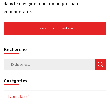
dans le navigateur pour mon prochain
commentaire.
Recherche
Rechercher :
Catégories
Non classé