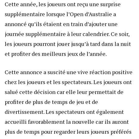
Cette année, les joueurs ont reçu une surprise
supplémentaire lorsque l’Open d’Australie a
annoncé qu’ils étaient en train d’ajouter une
journée supplémentaire à leur calendrier. Ce soir,
les joueurs pourront jouer jusqu’à tard dans la nuit
et profiter des meilleurs jeux de l’année.
Cette annonce a suscité une vive réaction positive
chez les joueurs et les spectateurs. Les joueurs ont
salué cette décision car elle leur permettait de
profiter de plus de temps de jeu et de
divertissement. Les spectateurs ont également
accueilli favorablement la nouvelle car ils auront
plus de temps pour regarder leurs joueurs préférés