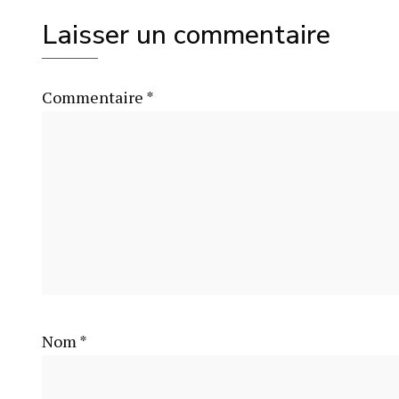
Laisser un commentaire
Commentaire
*
Nom
*