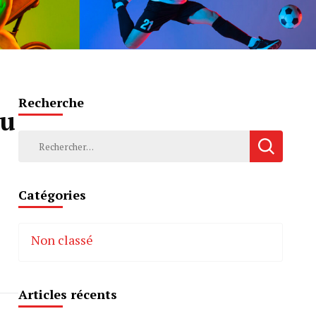
Recherche
au
Rechercher :
Catégories
Non classé
Articles récents