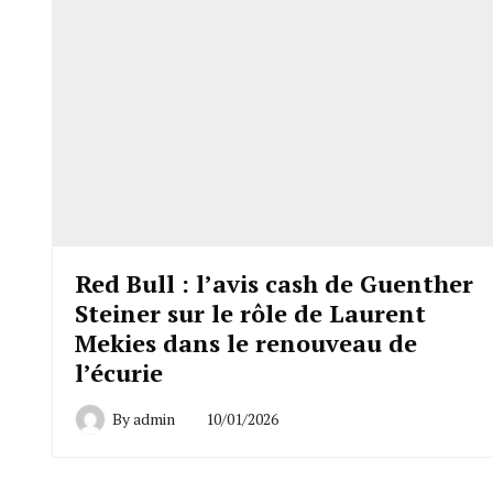
Red Bull : l’avis cash de Guenther
Steiner sur le rôle de Laurent
Mekies dans le renouveau de
l’écurie
By
admin
10/01/2026