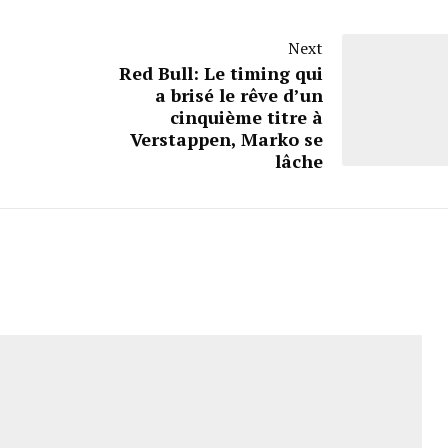
Next
Red Bull: Le timing qui
a brisé le rêve d’un
cinquième titre à
Verstappen, Marko se
lâche