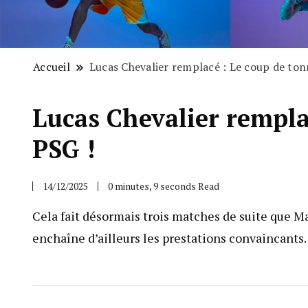
Accueil
Lucas Chevalier remplacé : Le coup de ton
Lucas Chevalier rempla
PSG !
14/12/2025
0 minutes, 9 seconds Read
Cela fait désormais trois matches de suite que Ma
enchaîne d’ailleurs les prestations convaincants