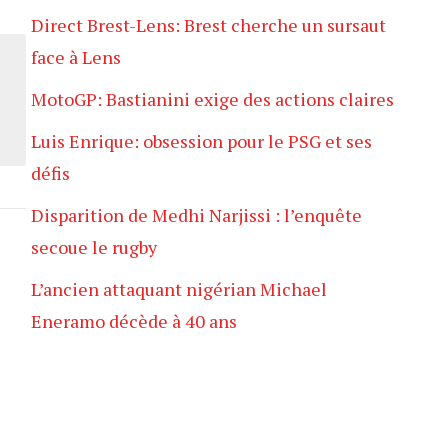
Direct Brest-Lens: Brest cherche un sursaut
face à Lens
MotoGP: Bastianini exige des actions claires
Luis Enrique: obsession pour le PSG et ses
défis
Disparition de Medhi Narjissi : l’enquête
secoue le rugby
L’ancien attaquant nigérian Michael
Eneramo décède à 40 ans