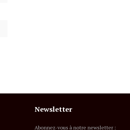
Newsletter
Abonnez-vous à notre newsletter :