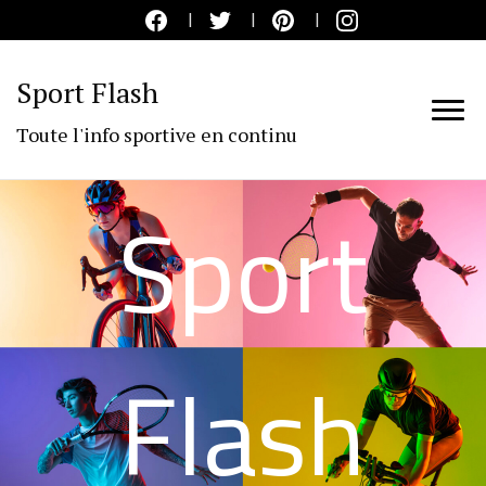
Sport Flash
Toute l'info sportive en continu
Sport
Flash