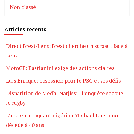
Non classé
Articles récents
Direct Brest-Lens: Brest cherche un sursaut face à
Lens
MotoGP: Bastianini exige des actions claires
Luis Enrique: obsession pour le PSG et ses défis
Disparition de Medhi Narjissi : l’enquête secoue
le rugby
L’ancien attaquant nigérian Michael Eneramo
décède à 40 ans