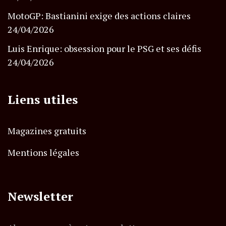
MotoGP: Bastianini exige des actions claires
24/04/2026
Luis Enrique: obsession pour le PSG et ses défis
24/04/2026
Liens utiles
Magazines gratuits
Mentions légales
Newsletter