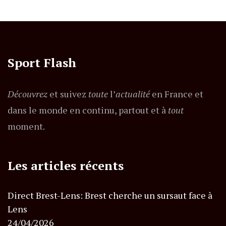
Sport Flash
Découvrez
et suivez
toute
l’
actualité
en France et
dans le monde en continu, partout et à
tout
moment.
Les articles récents
Direct Brest-Lens: Brest cherche un sursaut face à
Lens
24/04/2026