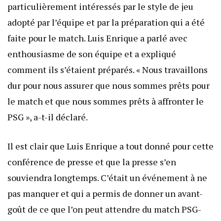
particulièrement intéressés par le style de jeu
adopté par l’équipe et par la préparation qui a été
faite pour le match. Luis Enrique a parlé avec
enthousiasme de son équipe et a expliqué
comment ils s’étaient préparés. « Nous travaillons
dur pour nous assurer que nous sommes prêts pour
le match et que nous sommes prêts à affronter le
PSG », a-t-il déclaré.
Il est clair que Luis Enrique a tout donné pour cette
conférence de presse et que la presse s’en
souviendra longtemps. C’était un événement à ne
pas manquer et qui a permis de donner un avant-
goût de ce que l’on peut attendre du match PSG-