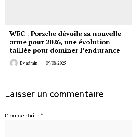
WEC : Porsche dévoile sa nouvelle
arme pour 2026, une évolution
taillée pour dominer l’endurance
By
admin
09/08/2025
Laisser un commentaire
Commentaire
*