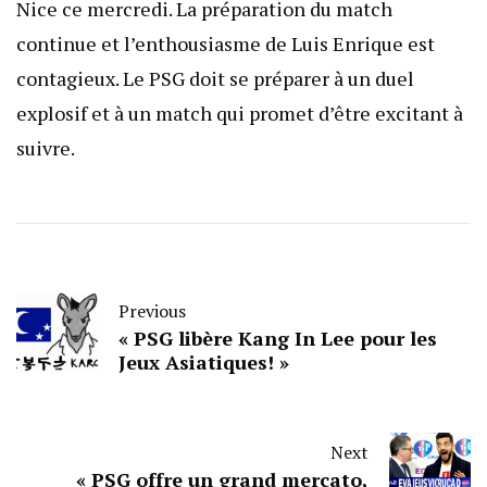
Nice ce mercredi. La préparation du match
continue et l’enthousiasme de Luis Enrique est
contagieux. Le PSG doit se préparer à un duel
explosif et à un match qui promet d’être excitant à
suivre.
Previous
« PSG libère Kang In Lee pour les
Jeux Asiatiques! »
Next
« PSG offre un grand mercato,