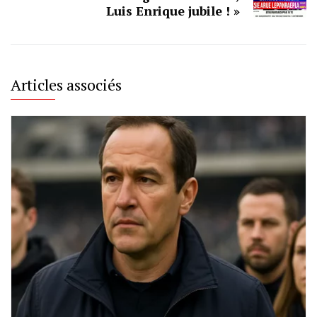
Luis Enrique jubile ! »
Articles associés