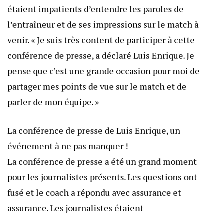
étaient impatients d’entendre les paroles de
l’entraîneur et de ses impressions sur le match à
venir. « Je suis très content de participer à cette
conférence de presse, a déclaré Luis Enrique. Je
pense que c’est une grande occasion pour moi de
partager mes points de vue sur le match et de
parler de mon équipe. »
La conférence de presse de Luis Enrique, un
événement à ne pas manquer !
La conférence de presse a été un grand moment
pour les journalistes présents. Les questions ont
fusé et le coach a répondu avec assurance et
assurance. Les journalistes étaient