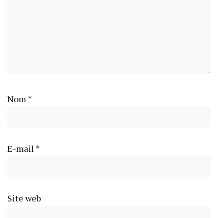
Nom
*
E-mail
*
Site web