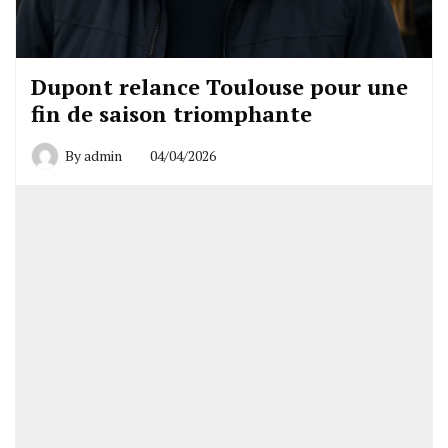
Dupont relance Toulouse pour une
fin de saison triomphante
By
admin
04/04/2026