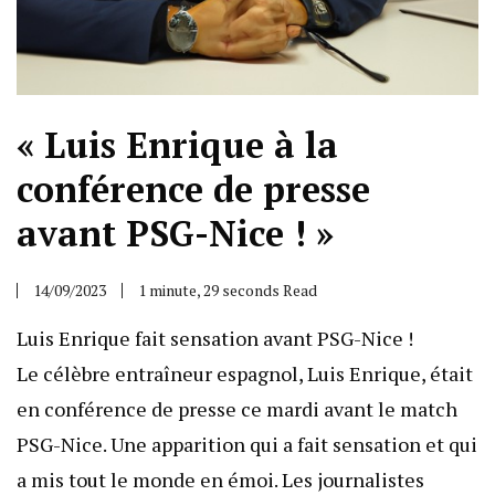
« Luis Enrique à la
conférence de presse
avant PSG-Nice ! »
14/09/2023
1 minute, 29 seconds Read
Luis Enrique fait sensation avant PSG-Nice !
Le célèbre entraîneur espagnol, Luis Enrique, était
en conférence de presse ce mardi avant le match
PSG-Nice. Une apparition qui a fait sensation et qui
a mis tout le monde en émoi. Les journalistes