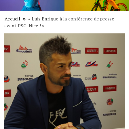
Accueil
« Luis Enrique à la conférence de presse
avant PSG-Nice ! »