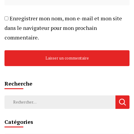
Enregistrer mon nom, mon e-mail et mon site
dans le navigateur pour mon prochain
commentaire.
Recherche
Rechercher :
Catégories