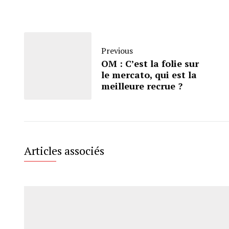
Previous
OM : C’est la folie sur
le mercato, qui est la
meilleure recrue ?
Articles associés