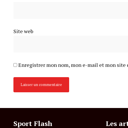
Site web
Enregistrer mon nom, mon e-mail et mon site 
Sport Flash
Les ar