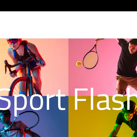
Sport Flas