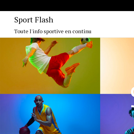
Sport Flash
Toute l'info sportive en continu