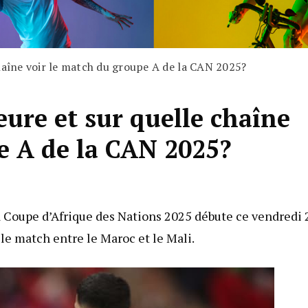
chaîne voir le match du groupe A de la CAN 2025?
eure et sur quelle chaîne
e A de la CAN 2025?
a Coupe d’Afrique des Nations 2025 débute ce vendredi 
le match entre le Maroc et le Mali.