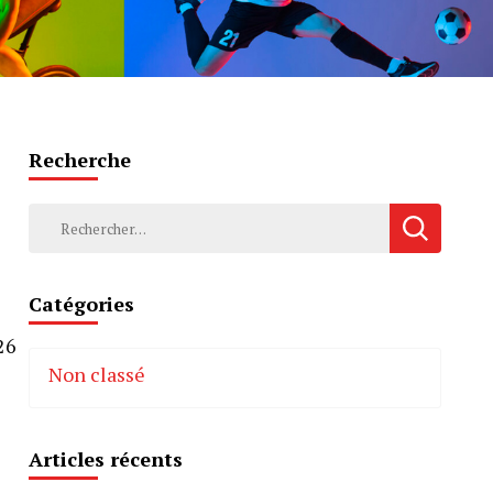
Recherche
Rechercher :
Catégories
26
Non classé
Articles récents