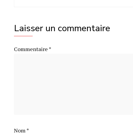
Laisser un commentaire
Commentaire
*
Nom
*