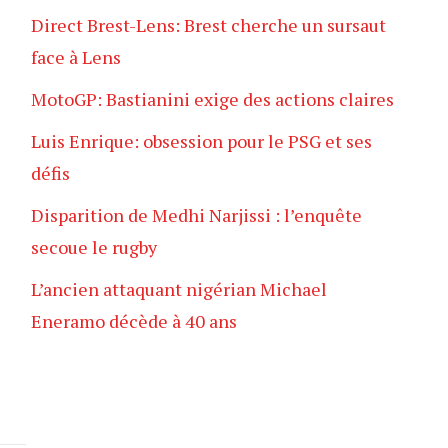
Direct Brest-Lens: Brest cherche un sursaut
face à Lens
MotoGP: Bastianini exige des actions claires
Luis Enrique: obsession pour le PSG et ses
défis
Disparition de Medhi Narjissi : l’enquête
secoue le rugby
L’ancien attaquant nigérian Michael
Eneramo décède à 40 ans