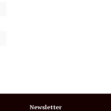
Newsletter