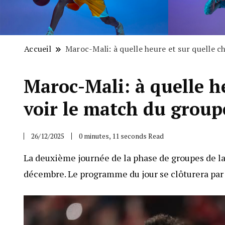
Accueil
Maroc-Mali: à quelle heure et sur quelle 
Maroc-Mali: à quelle h
voir le match du group
26/12/2025
0 minutes, 11 seconds Read
La deuxième journée de la phase de groupes de l
décembre. Le programme du jour se clôturera par 