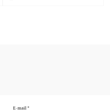
E-mail
*