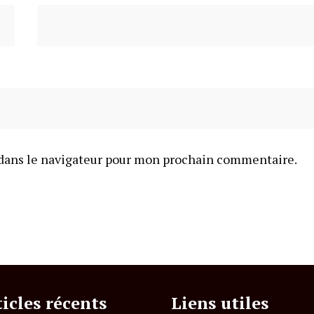
dans le navigateur pour mon prochain commentaire.
ticles récents
Liens utiles