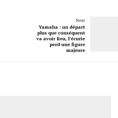
Next
Yamaha : un départ
plus que conséquent
va avoir lieu, l’écurie
perd une figure
majeure