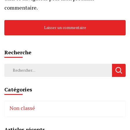
commentaire.
Recherche
Rechercher :
Catégories
Non classé
Articles récents