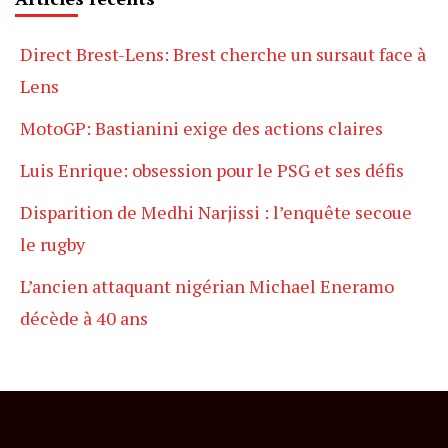
Direct Brest-Lens: Brest cherche un sursaut face à
Lens
MotoGP: Bastianini exige des actions claires
Luis Enrique: obsession pour le PSG et ses défis
Disparition de Medhi Narjissi : l’enquête secoue
le rugby
L’ancien attaquant nigérian Michael Eneramo
décède à 40 ans