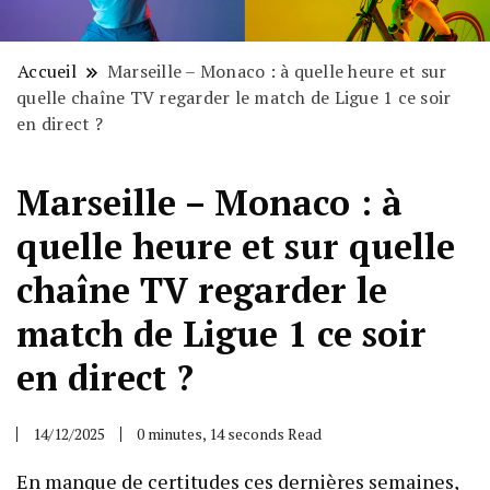
Accueil
Marseille – Monaco : à quelle heure et sur
quelle chaîne TV regarder le match de Ligue 1 ce soir
en direct ?
Marseille – Monaco : à
quelle heure et sur quelle
chaîne TV regarder le
match de Ligue 1 ce soir
en direct ?
14/12/2025
0 minutes, 14 seconds Read
En manque de certitudes ces dernières semaines,