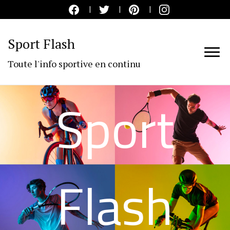
Sport Flash
Toute l'info sportive en continu
Sport
Flash