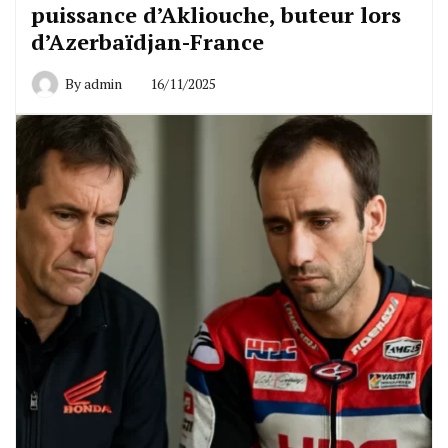
puissance d’Akliouche, buteur lors
d’Azerbaïdjan-France
By
admin
16/11/2025