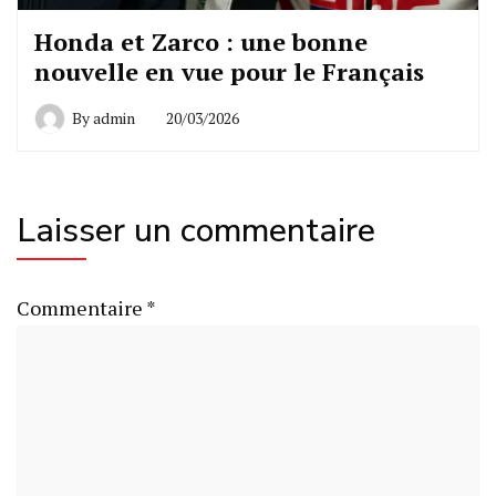
Honda et Zarco : une bonne
nouvelle en vue pour le Français
By
admin
20/03/2026
Laisser un commentaire
Commentaire
*