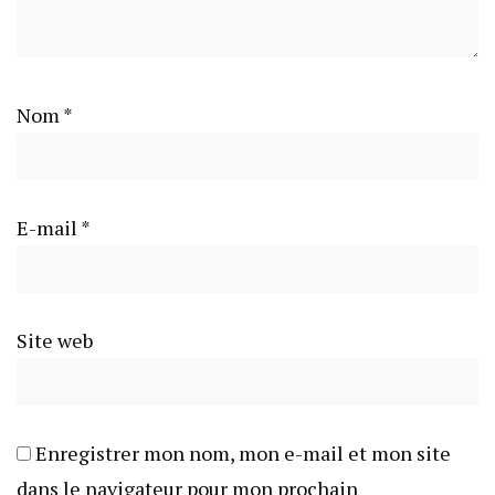
Nom
*
E-mail
*
Site web
Enregistrer mon nom, mon e-mail et mon site
dans le navigateur pour mon prochain