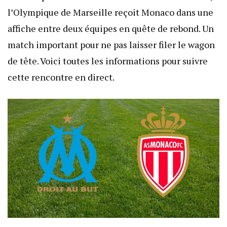
l’Olympique de Marseille reçoit Monaco dans une
affiche entre deux équipes en quête de rebond. Un
match important pour ne pas laisser filer le wagon
de tête. Voici toutes les informations pour suivre
cette rencontre en direct.