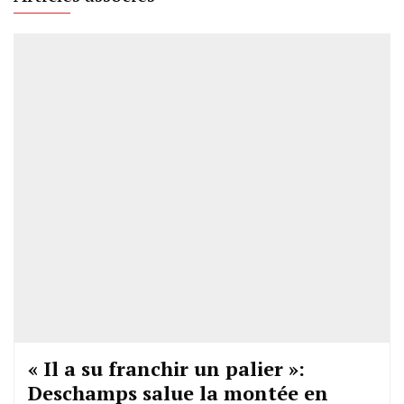
« Il a su franchir un palier »:
Deschamps salue la montée en