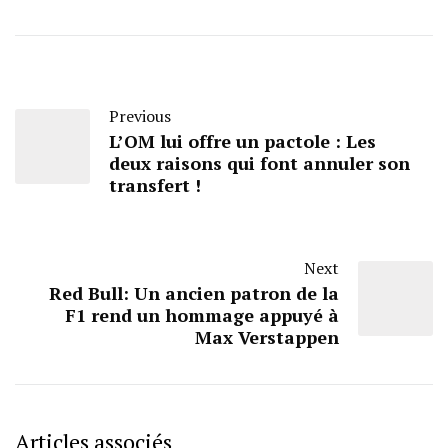
Previous
L’OM lui offre un pactole : Les
deux raisons qui font annuler son
transfert !
Next
Red Bull: Un ancien patron de la
F1 rend un hommage appuyé à
Max Verstappen
Articles associés