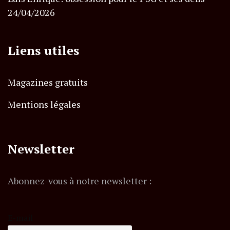
24/04/2026
Liens utiles
Magazines gratuits
Mentions légales
Newsletter
Abonnez-vous à notre newsletter :
E-mail