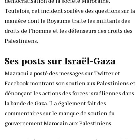
démocratisation de la société Marocaine.
Toutefois, cet incident soulève des questions sur la
manière dont le Royaume traite les militants des
droits de l’homme et les défenseurs des droits des
Palestiniens.
Ses posts sur Israël-Gaza
Mazraoui a posté des messages sur Twitter et
Facebook montrant son soutien aux Palestiniens et
dénonçant les actions des forces israéliennes dans
la bande de Gaza. Il a également fait des
commentaires sur le manque de soutien du
gouvernement Marocain aux Palestiniens.