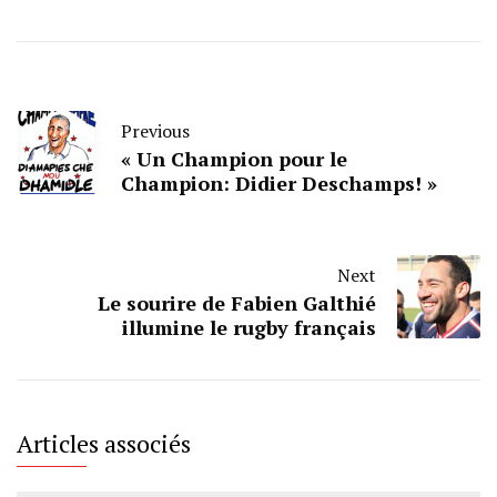
Previous
« Un Champion pour le
Champion: Didier Deschamps! »
Next
Le sourire de Fabien Galthié
illumine le rugby français
Articles associés