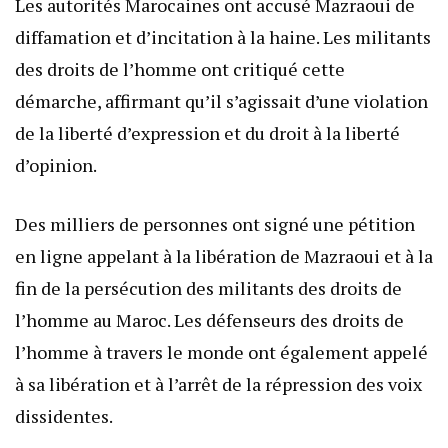
Les autorités Marocaines ont accusé Mazraoui de
diffamation et d’incitation à la haine. Les militants
des droits de l’homme ont critiqué cette
démarche, affirmant qu’il s’agissait d’une violation
de la liberté d’expression et du droit à la liberté
d’opinion.
Des milliers de personnes ont signé une pétition
en ligne appelant à la libération de Mazraoui et à la
fin de la persécution des militants des droits de
l’homme au Maroc. Les défenseurs des droits de
l’homme à travers le monde ont également appelé
à sa libération et à l’arrêt de la répression des voix
dissidentes.