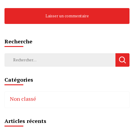
Recherche
Rechercher :
Catégories
Non classé
Articles récents