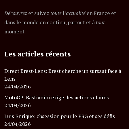
Découvrez
et suivez
toute
l’
actualité
en France et
dans le monde en continu, partout et à
tout
moment.
Les articles récents
Direct Brest-Lens: Brest cherche un sursaut face à
Lens
24/04/2026
MotoGP: Bastianini exige des actions claires
24/04/2026
Luis Enrique: obsession pour le PSG et ses défis
24/04/2026