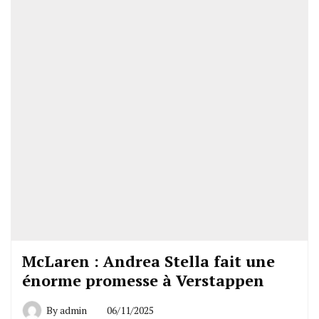
McLaren : Andrea Stella fait une
énorme promesse à Verstappen
By
admin
06/11/2025