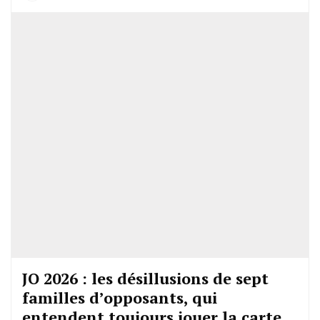
JO 2026 : les désillusions de sept
familles d’opposants, qui
entendent toujours jouer la carte