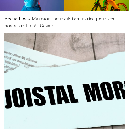
Accueil
« Mazraoui poursuivi en justice pour ses
posts sur Israël-Gaza »