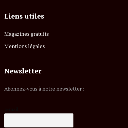
Liens utiles
Magazines gratuits
Mentions légales
Newsletter
Abonnez-vous à notre newsletter :
E-mail