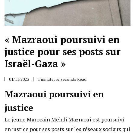
« Mazraoui poursuivi en
justice pour ses posts sur
Israël-Gaza »
01/11/2023
1 minute, 32 seconds Read
Mazraoui poursuivi en
justice
Le jeune Marocain Mehdi Mazraoui est poursuivi
en justice pour ses posts sur les réseaux sociaux qui