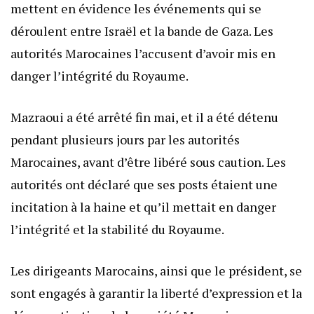
mettent en évidence les événements qui se
déroulent entre Israël et la bande de Gaza. Les
autorités Marocaines l’accusent d’avoir mis en
danger l’intégrité du Royaume.
Mazraoui a été arrêté fin mai, et il a été détenu
pendant plusieurs jours par les autorités
Marocaines, avant d’être libéré sous caution. Les
autorités ont déclaré que ses posts étaient une
incitation à la haine et qu’il mettait en danger
l’intégrité et la stabilité du Royaume.
Les dirigeants Marocains, ainsi que le président, se
sont engagés à garantir la liberté d’expression et la