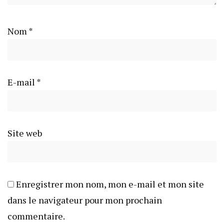
Nom
*
E-mail
*
Site web
Enregistrer mon nom, mon e-mail et mon site
dans le navigateur pour mon prochain
commentaire.