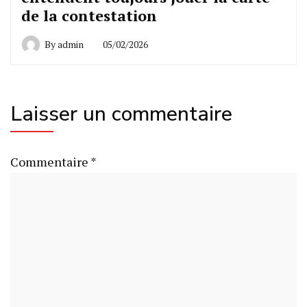
de la contestation
By
admin
05/02/2026
Laisser un commentaire
Commentaire
*