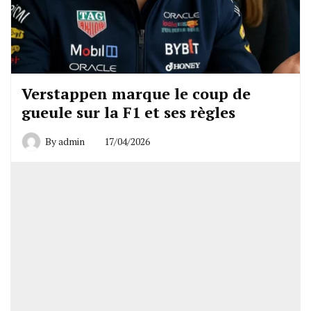
Verstappen marque le coup de
gueule sur la F1 et ses règles
By
admin
17/04/2026