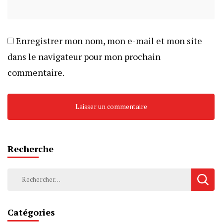
Enregistrer mon nom, mon e-mail et mon site
dans le navigateur pour mon prochain
commentaire.
Recherche
Rechercher :
Catégories