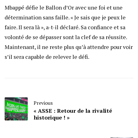
Mbappé défie le Ballon d’Or avec une foi et une
détermination sans faille. « Je sais que je peux le
faire. Il sera là », a-t-il déclaré. Sa confiance et sa
volonté de se dépasser sont la clef de sa réussite.
Maintenant, il ne reste plus qu’à attendre pour voir
s’il sera capable de relever le défi.
Previous
« ASSE : Retour de la rivalité
historique ! »