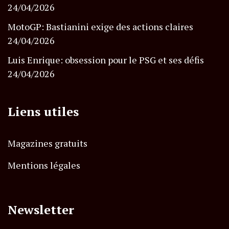
24/04/2026
MotoGP: Bastianini exige des actions claires
24/04/2026
Luis Enrique: obsession pour le PSG et ses défis
24/04/2026
Liens utiles
Magazines gratuits
Mentions légales
Newsletter