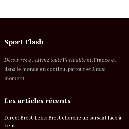
Sport Flash
Découvrez
et suivez
toute
l’
actualité
en France et
dans le monde en continu, partout et à
tout
moment.
Les articles récents
Direct Brest-Lens: Brest cherche un sursaut face à
Lens