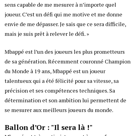
sens capable de me mesurer à n’importe quel
joueur. C’est un défi qui me motive et me donne
envie de me dépasser. Je sais que ce sera difficile,
mais je suis prêt à relever le défi. »
Mbappé est l’un des joueurs les plus prometteurs
de sa génération. Récemment couronné Champion
du Monde à 19 ans, Mbappé est un joueur
talentueux qui a été félicité pour sa vitesse, sa
précision et ses compétences techniques. Sa
détermination et son ambition lui permettent de
se mesurer aux meilleurs joueurs du monde.
Ballon d’Or : "Il sera là !"