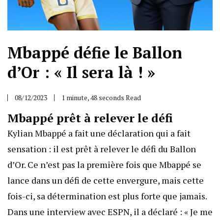
Mbappé défie le Ballon
d’Or : « Il sera là ! »
08/12/2023
1 minute, 48 seconds Read
Mbappé prêt à relever le défi
Kylian Mbappé a fait une déclaration qui a fait
sensation : il est prêt à relever le défi du Ballon
d’Or. Ce n’est pas la première fois que Mbappé se
lance dans un défi de cette envergure, mais cette
fois-ci, sa détermination est plus forte que jamais.
Dans une interview avec ESPN, il a déclaré : « Je me