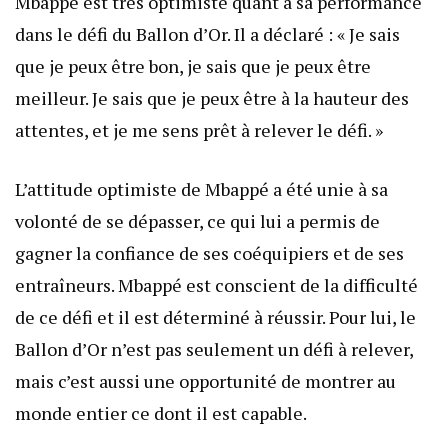
Mbappé est très optimiste quant à sa performance
dans le défi du Ballon d’Or. Il a déclaré : « Je sais
que je peux être bon, je sais que je peux être
meilleur. Je sais que je peux être à la hauteur des
attentes, et je me sens prêt à relever le défi. »
L’attitude optimiste de Mbappé a été unie à sa
volonté de se dépasser, ce qui lui a permis de
gagner la confiance de ses coéquipiers et de ses
entraîneurs. Mbappé est conscient de la difficulté
de ce défi et il est déterminé à réussir. Pour lui, le
Ballon d’Or n’est pas seulement un défi à relever,
mais c’est aussi une opportunité de montrer au
monde entier ce dont il est capable.