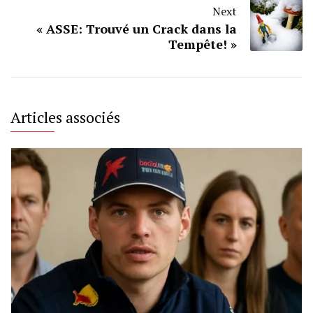
Next
« ASSE: Trouvé un Crack dans la
Tempête! »
Articles associés