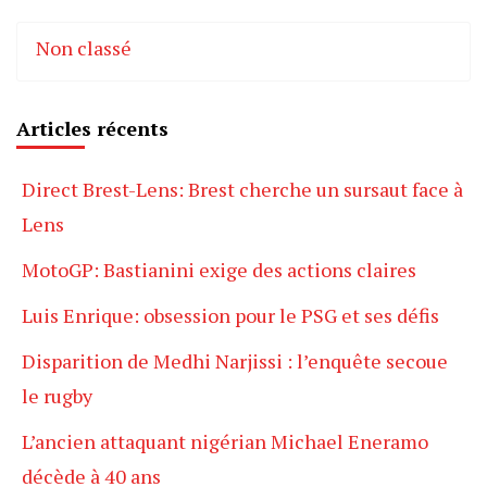
Non classé
Articles récents
Direct Brest-Lens: Brest cherche un sursaut face à
Lens
MotoGP: Bastianini exige des actions claires
Luis Enrique: obsession pour le PSG et ses défis
Disparition de Medhi Narjissi : l’enquête secoue
le rugby
L’ancien attaquant nigérian Michael Eneramo
décède à 40 ans