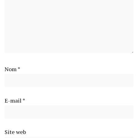
Nom
*
E-mail
*
Site web