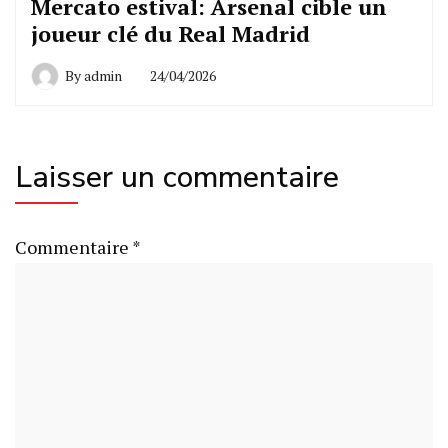
Mercato estival: Arsenal cible un
joueur clé du Real Madrid
By
admin
24/04/2026
Laisser un commentaire
Commentaire
*