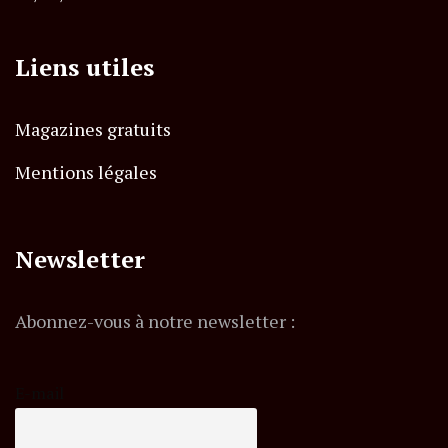
Liens utiles
Magazines gratuits
Mentions légales
Newsletter
Abonnez-vous à notre newsletter :
E-mail