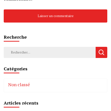
Recherche
Rechercher :
Catégories
Non classé
Articles récents