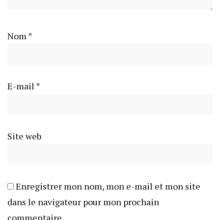
Nom
*
E-mail
*
Site web
Enregistrer mon nom, mon e-mail et mon site
dans le navigateur pour mon prochain
commentaire.