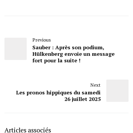
Previous
Sauber : Après son podium,
Hülkenberg envoie un message
fort pour la suite !
Next
Les pronos hippiques du samedi
26 juillet 2025
Articles associés