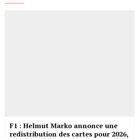
F1 : Helmut Marko annonce une
redistribution des cartes pour 2026,