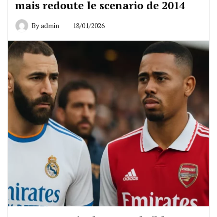
mais redoute le scenario de 2014
By
admin
18/01/2026