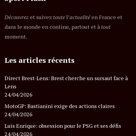
Découvrez
et suivez
toute
l’
actualité
en France et
dans le monde en continu, partout et à
tout
moment.
Les articles récents
Direct Brest-Lens: Brest cherche un sursaut face à
Lens
24/04/2026
MotoGP: Bastianini exige des actions claires
24/04/2026
Luis Enrique: obsession pour le PSG et ses défis
24/04/2026