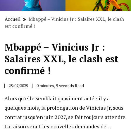
Accueil
Mbappé – Vinicius Jr : Salaires XXL, le clash
est confirmé !
Mbappé – Vinicius Jr :
Salaires XXL, le clash est
confirmé !
25/07/2025
0 minutes, 9 seconds Read
Alors qu’elle semblait quasiment actée il y a
quelques mois, la prolongation de Vinicius Jr, sous
contrat jusqu’en juin 2027, se fait toujours attendre.
La raison serait les nouvelles demandes de…