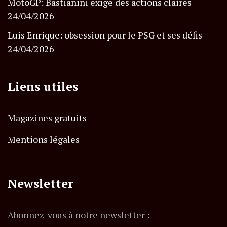
MotoGP: Bastianini exige des actions claires
24/04/2026
Luis Enrique: obsession pour le PSG et ses défis
24/04/2026
Liens utiles
Magazines gratuits
Mentions légales
Newsletter
Abonnez-vous à notre newsletter :