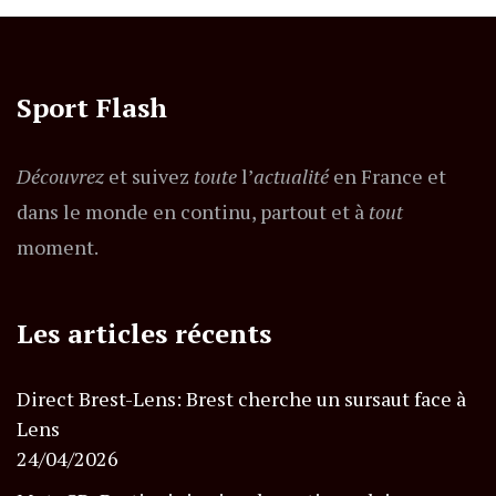
Sport Flash
Découvrez
et suivez
toute
l’
actualité
en France et
dans le monde en continu, partout et à
tout
moment.
Les articles récents
Direct Brest-Lens: Brest cherche un sursaut face à
Lens
24/04/2026