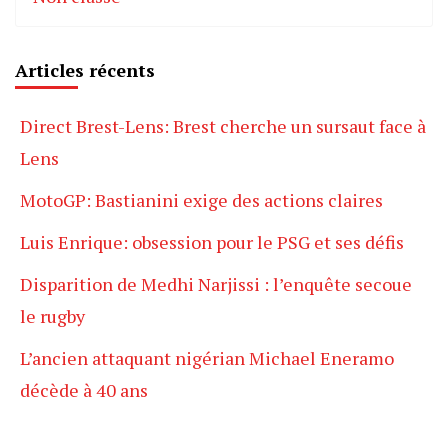
Articles récents
Direct Brest-Lens: Brest cherche un sursaut face à
Lens
MotoGP: Bastianini exige des actions claires
Luis Enrique: obsession pour le PSG et ses défis
Disparition de Medhi Narjissi : l’enquête secoue
le rugby
L’ancien attaquant nigérian Michael Eneramo
décède à 40 ans