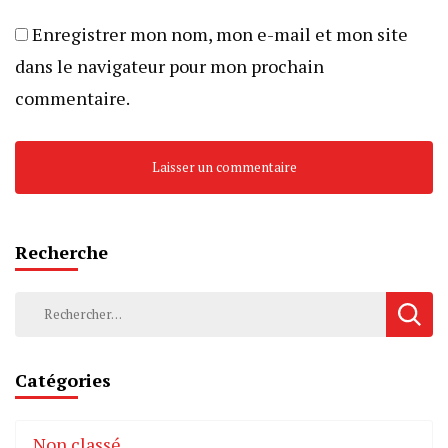
Enregistrer mon nom, mon e-mail et mon site
dans le navigateur pour mon prochain
commentaire.
Recherche
Rechercher :
Catégories
Non classé