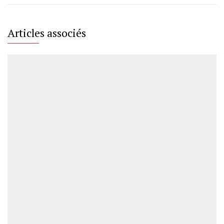
Articles associés