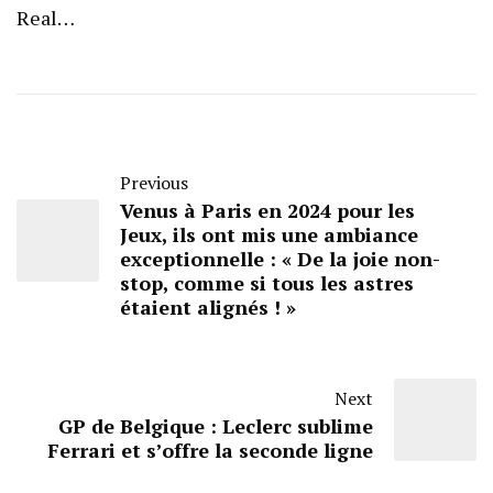
Real…
Previous
Venus à Paris en 2024 pour les
Jeux, ils ont mis une ambiance
exceptionnelle : « De la joie non-
stop, comme si tous les astres
étaient alignés ! »
Next
GP de Belgique : Leclerc sublime
Ferrari et s’offre la seconde ligne