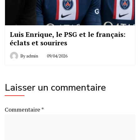
Luis Enrique, le PSG et le français:
éclats et sourires
By
admin
09/04/2026
Laisser un commentaire
Commentaire
*