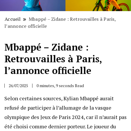
Accueil
Mbappé – Zidane : Retrouvailles à Paris,
l’annonce officielle
Mbappé – Zidane :
Retrouvailles à Paris,
l’annonce officielle
26/07/2025
0 minutes, 9 seconds Read
Selon certaines sources, Kylian Mbappé aurait
refusé de participer à l’allumage de la vasque
olympique des Jeux de Paris 2024, car il n’aurait pas
été choisi comme dernier porteur. Le joueur du