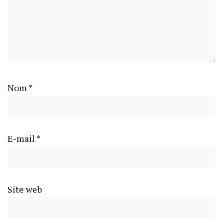
Nom
*
E-mail
*
Site web