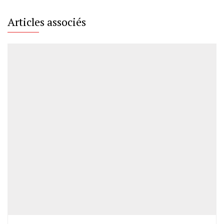
Articles associés