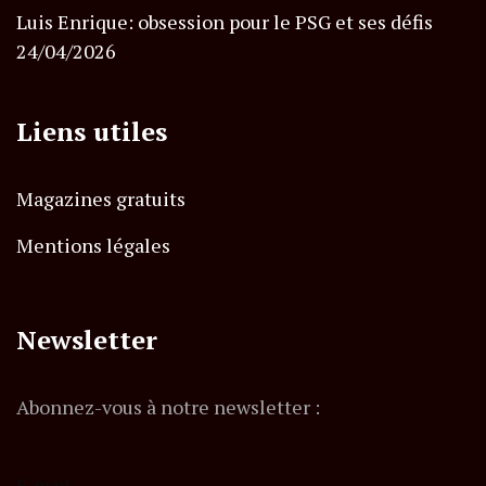
Luis Enrique: obsession pour le PSG et ses défis
24/04/2026
Liens utiles
Magazines gratuits
Mentions légales
Newsletter
Abonnez-vous à notre newsletter :
E-mail