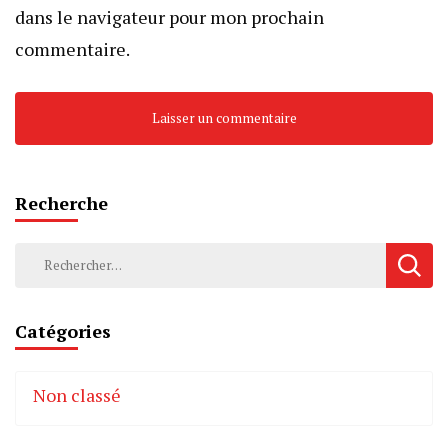
dans le navigateur pour mon prochain
commentaire.
Recherche
Rechercher :
Catégories
Non classé