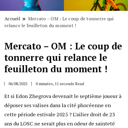
Accueil
Mercato – OM : Le coup de tonnerre qui
relance le feuilleton du moment !
Mercato – OM : Le coup de
tonnerre qui relance le
feuilleton du moment !
06/08/2025
0 minutes, 11 seconds Read
Et si Edon Zhegrova devenait le septième joueur à
déposer ses valises dans la cité phocéenne en
cette période estivale 2025 ? L’ailier droit de 23
ans du LOSC ne serait plus en odeur de sainteté