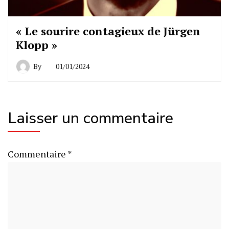
« Le sourire contagieux de Jürgen
Klopp »
By
01/01/2024
Laisser un commentaire
Commentaire
*