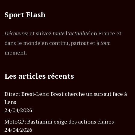
Sport Flash
Découvrez
et suivez
toute
l’
actualité
en France et
dans le monde en continu, partout et à
tout
moment.
Les articles récents
Direct Brest-Lens: Brest cherche un sursaut face à
Lens
24/04/2026
MotoGP: Bastianini exige des actions claires
24/04/2026