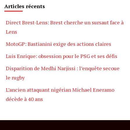
Articles récents
Direct Brest-Lens: Brest cherche un sursaut face à
Lens
MotoGP: Bastianini exige des actions claires
Luis Enrique: obsession pour le PSG et ses défis
Disparition de Medhi Narjissi : l’enquête secoue
le rugby
L’ancien attaquant nigérian Michael Eneramo
décède à 40 ans