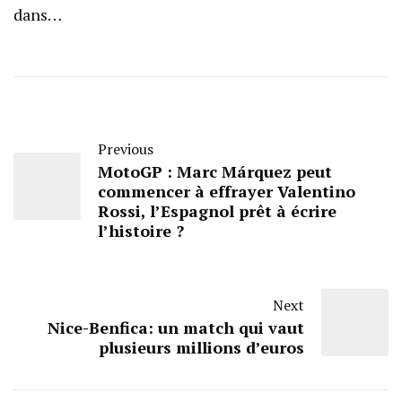
dans…
Previous
MotoGP : Marc Márquez peut
commencer à effrayer Valentino
Rossi, l’Espagnol prêt à écrire
l’histoire ?
Next
Nice-Benfica: un match qui vaut
plusieurs millions d’euros