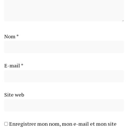
Nom
*
E-mail
*
Site web
Enregistrer mon nom, mon e-mail et mon site