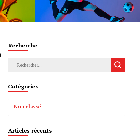
Recherche
6
Rechercher :
Catégories
Non classé
Articles récents