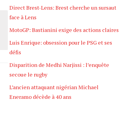
Direct Brest-Lens: Brest cherche un sursaut
face à Lens
MotoGP: Bastianini exige des actions claires
Luis Enrique: obsession pour le PSG et ses
défis
Disparition de Medhi Narjissi : l’enquête
secoue le rugby
L’ancien attaquant nigérian Michael
Eneramo décède à 40 ans