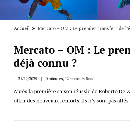
Accueil
Mercato – OM : Le premier transfert de l’
Mercato – OM : Le premi
déjà connu ?
31/12/2025
0 minutes, 12 seconds Read
Après la première saison réussie de Roberto De Z
offrir des nouveaux renforts. Ils n’y sont pas al