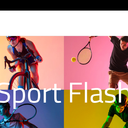
Sport Flas