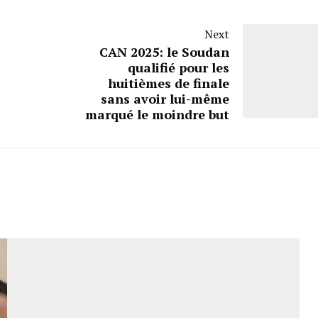
Next
CAN 2025: le Soudan
qualifié pour les
huitièmes de finale
sans avoir lui-même
marqué le moindre but