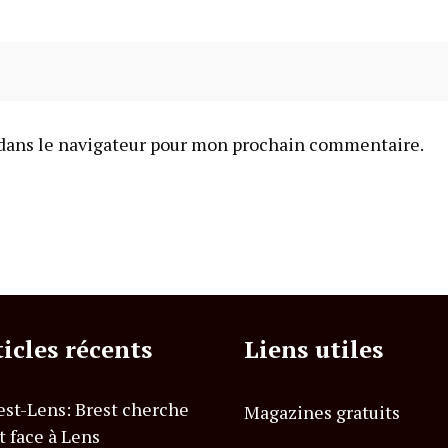
dans le navigateur pour mon prochain commentaire.
ticles récents
Liens utiles
est-Lens: Brest cherche
Magazines gratuits
t face à Lens