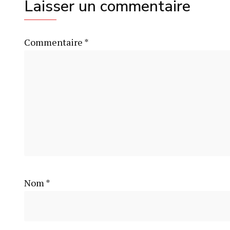
Laisser un commentaire
Commentaire
*
Nom
*