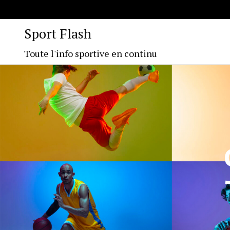
Sport Flash
Toute l'info sportive en continu