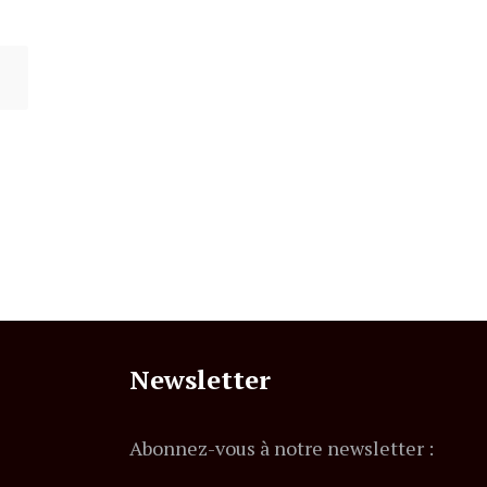
Newsletter
Abonnez-vous à notre newsletter :