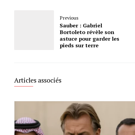
Previous
Sauber : Gabriel
Bortoleto révèle son
astuce pour garder les
pieds sur terre
Articles associés