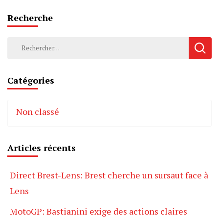
Recherche
Rechercher :
Catégories
Non classé
Articles récents
Direct Brest-Lens: Brest cherche un sursaut face à
Lens
MotoGP: Bastianini exige des actions claires