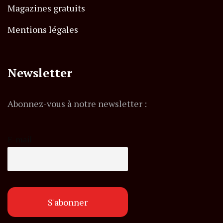
Magazines gratuits
Mentions légales
Newsletter
Abonnez-vous à notre newsletter :
E-mail