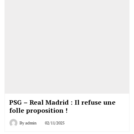
PSG – Real Madrid : Il refuse une
folle proposition !
By
admin
02/11/2025