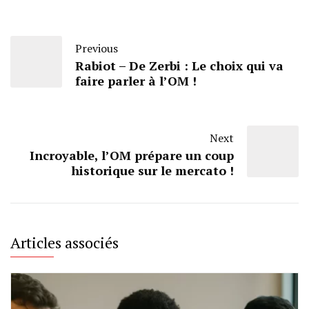
Previous
Rabiot – De Zerbi : Le choix qui va
faire parler à l’OM !
Next
Incroyable, l’OM prépare un coup
historique sur le mercato !
Articles associés