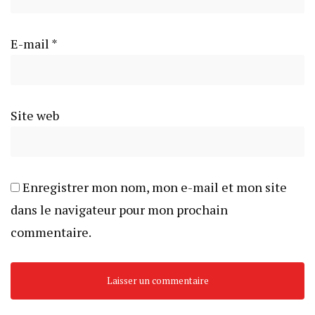
E-mail
*
Site web
Enregistrer mon nom, mon e-mail et mon site
dans le navigateur pour mon prochain
commentaire.