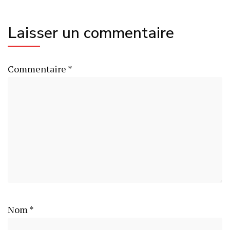
Laisser un commentaire
Commentaire
*
Nom
*