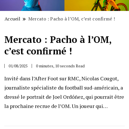
Accueil
Mercato : Pacho à l’OM, c’est confirmé !
Mercato : Pacho à l’OM,
c’est confirmé !
01/08/2025
0 minutes, 10 seconds Read
Invité dans l’After Foot sur RMC, Nicolas Cougot,
journaliste spécialiste du football sud-américain, a
dressé le portrait de Joel Ordóñez, qui pourrait être
la prochaine recrue de l’OM. Un joueur qui…