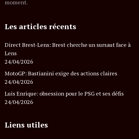
moment.
Les articles récents
Direct Brest-Lens: Brest cherche un sursaut face à
Lens
24/04/2026
MotoGP: Bastianini exige des actions claires
24/04/2026
Luis Enrique: obsession pour le PSG et ses défis
24/04/2026
Liens utiles