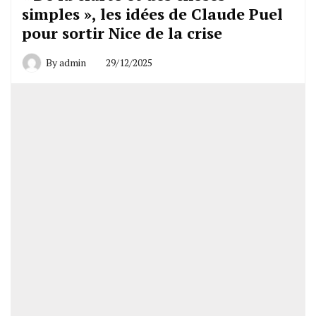
simples », les idées de Claude Puel
pour sortir Nice de la crise
By
admin
29/12/2025