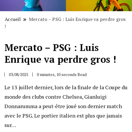
Accueil
Mercato – PSG : Luis Enrique va perdre gros
!
Mercato – PSG : Luis
Enrique va perdre gros !
03/08/2025
0 minutes, 10 seconds Read
Le 13 juillet dernier, lors de la finale de la Coupe du
monde des clubs contre Chelsea, Gianluigi
Donnarumma a peut-être joué son dernier match
avec le PSG. Le portier italien est plus que jamais
sur…