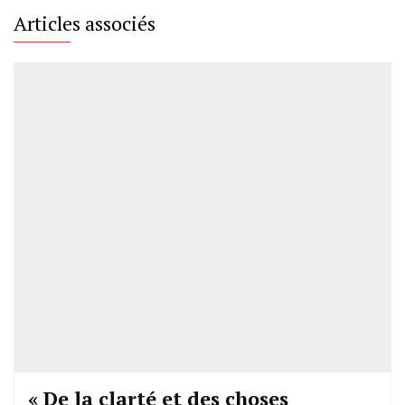
Articles associés
« De la clarté et des choses