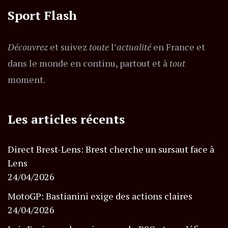
Sport Flash
Découvrez
et suivez
toute
l’
actualité
en France et
dans le monde en continu, partout et à
tout
moment.
Les articles récents
Direct Brest-Lens: Brest cherche un sursaut face à
Lens
24/04/2026
MotoGP: Bastianini exige des actions claires
24/04/2026