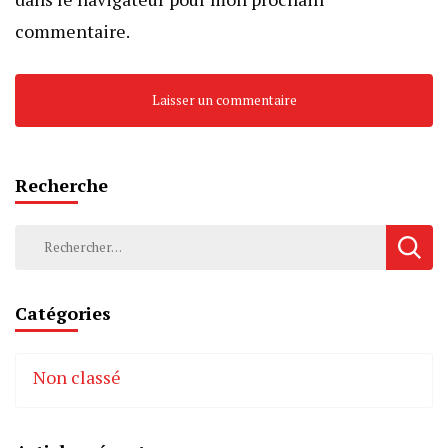
commentaire.
Recherche
Rechercher :
Catégories
Non classé