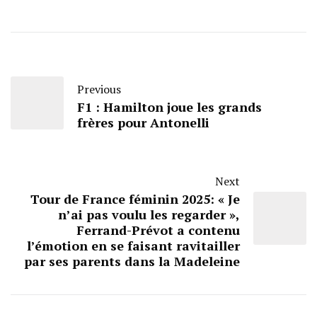
Previous
F1 : Hamilton joue les grands
frères pour Antonelli
Next
Tour de France féminin 2025: « Je
n’ai pas voulu les regarder »,
Ferrand-Prévot a contenu
l’émotion en se faisant ravitailler
par ses parents dans la Madeleine