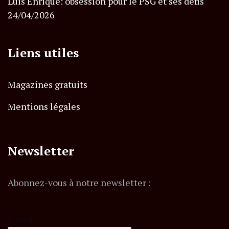
Luis Enrique: obsession pour le PSG et ses défis
24/04/2026
Liens utiles
Magazines gratuits
Mentions légales
Newsletter
Abonnez-vous à notre newsletter :
E-mail