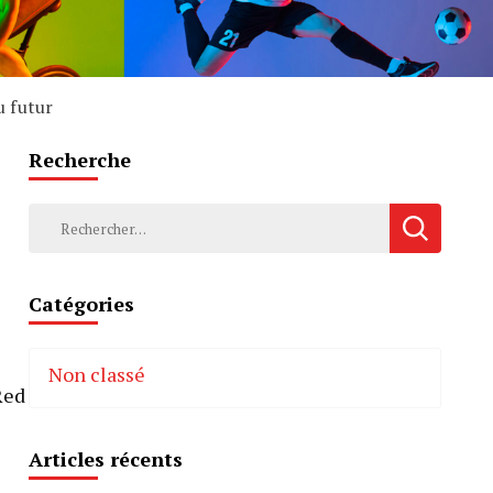
u futur
Recherche
Rechercher :
Catégories
Non classé
Red
Articles récents