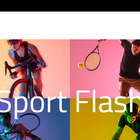
Sport Flas