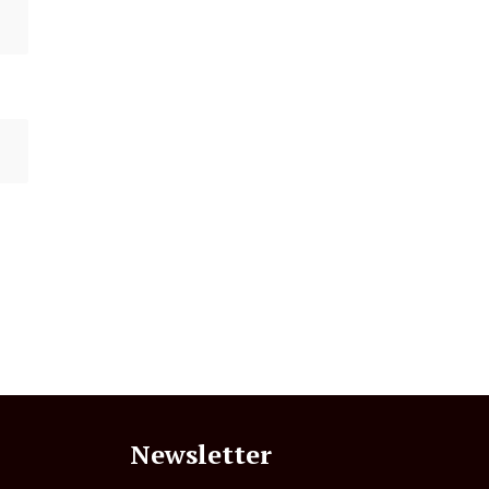
Newsletter