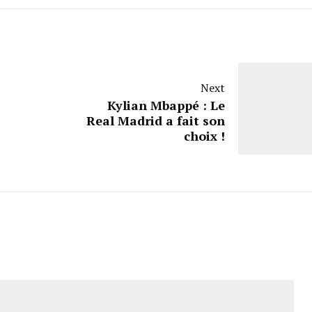
Next
Kylian Mbappé : Le
Real Madrid a fait son
choix !