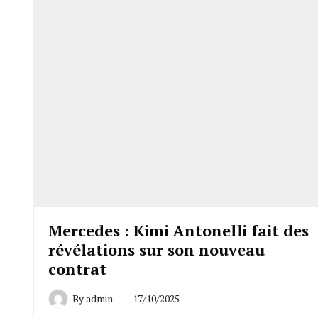
Mercedes : Kimi Antonelli fait des
révélations sur son nouveau
contrat
By
admin
17/10/2025