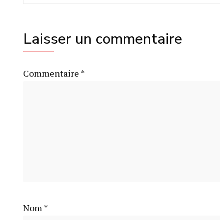
Laisser un commentaire
Commentaire
*
Nom
*