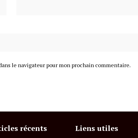
dans le navigateur pour mon prochain commentaire.
ticles récents
Liens utiles