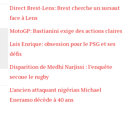
Direct Brest-Lens: Brest cherche un sursaut
face à Lens
MotoGP: Bastianini exige des actions claires
Luis Enrique: obsession pour le PSG et ses
défis
Disparition de Medhi Narjissi : l’enquête
secoue le rugby
L’ancien attaquant nigérian Michael
Eneramo décède à 40 ans