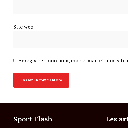
Site web
Enregistrer mon nom, mon e-mail et mon site 
Sport Flash
Les ar