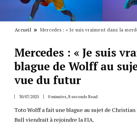
Accueil
Mercedes : « Je suis vraiment dans la merd
Mercedes : « Je suis vr
blague de Wolff au suj
vue du futur
30/07/2025
0 minutes, 8 seconds Read
Toto Wolff a fait une blague au sujet de Christian
Bull viendrait à rejoindre la FIA.