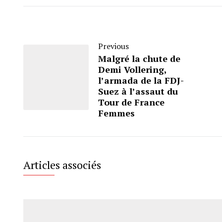
Previous
Malgré la chute de
Demi Vollering,
l’armada de la FDJ-
Suez à l’assaut du
Tour de France
Femmes
Articles associés