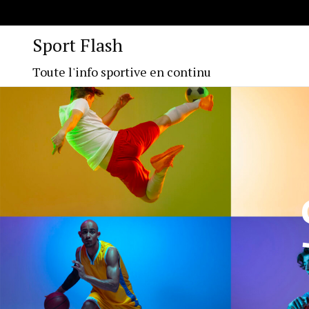
Sport Flash
Toute l'info sportive en continu