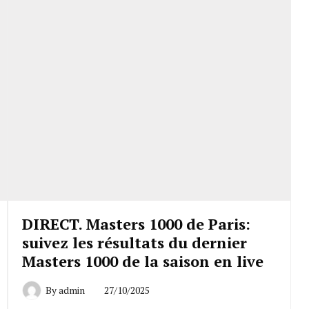
DIRECT. Masters 1000 de Paris:
suivez les résultats du dernier
Masters 1000 de la saison en live
By
admin
27/10/2025