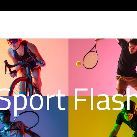
Sport Flas