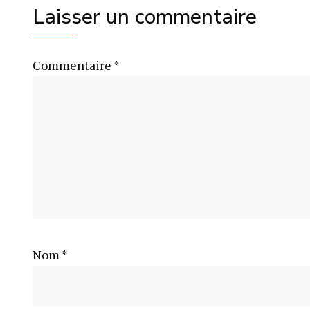
Laisser un commentaire
Commentaire
*
Nom
*