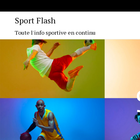
Sport Flash
Toute l'info sportive en continu