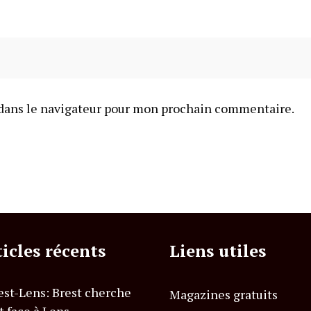
dans le navigateur pour mon prochain commentaire.
ticles récents
Liens utiles
est-Lens: Brest cherche
Magazines gratuits