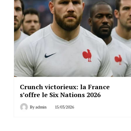
Crunch victorieux: la France
s’offre le Six Nations 2026
By
admin
15/03/2026