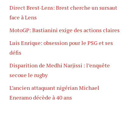
Direct Brest-Lens: Brest cherche un sursaut
face à Lens
MotoGP: Bastianini exige des actions claires
Luis Enrique: obsession pour le PSG et ses
défis
Disparition de Medhi Narjissi : l’enquête
secoue le rugby
L’ancien attaquant nigérian Michael
Eneramo décède à 40 ans