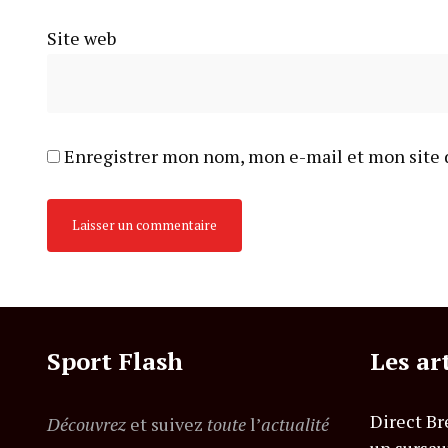
Site web
Enregistrer mon nom, mon e-mail et mon site 
Sport Flash
Les ar
Direct Br
Découvrez
et suivez
toute
l’
actualité