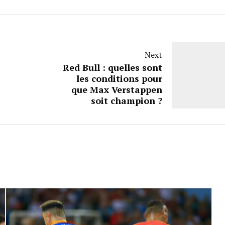
Next
Red Bull : quelles sont
les conditions pour
que Max Verstappen
soit champion ?