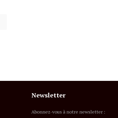
Newsletter
Abonnez-vous à notre newsletter :