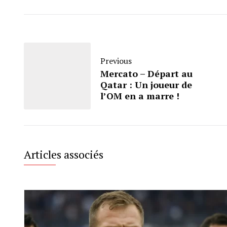
Previous
Mercato – Départ au
Qatar : Un joueur de
l’OM en a marre !
Articles associés