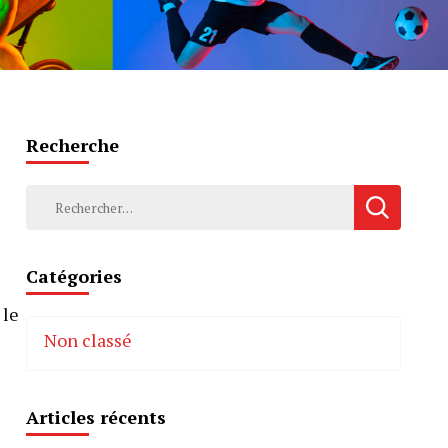
Recherche
Rechercher :
Catégories
 le
Non classé
Articles récents