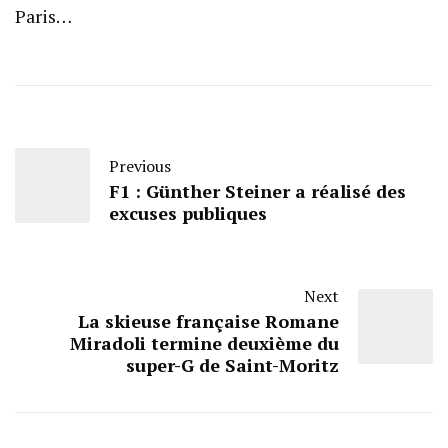
Paris…
Previous
F1 : Günther Steiner a réalisé des
excuses publiques
Next
La skieuse française Romane
Miradoli termine deuxième du
super-G de Saint-Moritz