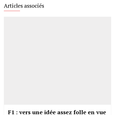
Articles associés
F1 : vers une idée assez folle en vue