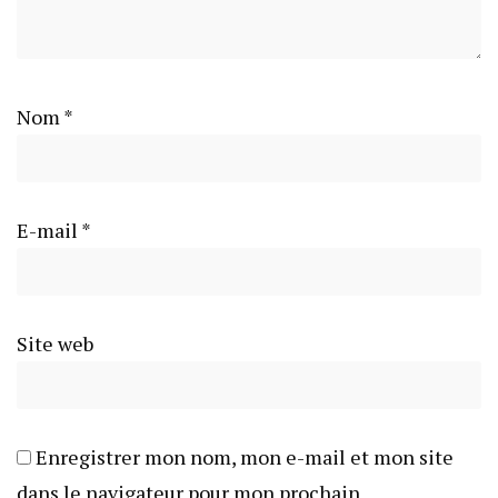
Nom
*
E-mail
*
Site web
Enregistrer mon nom, mon e-mail et mon site
dans le navigateur pour mon prochain