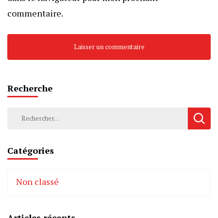
commentaire.
Recherche
Rechercher :
Catégories
Non classé
Articles récents