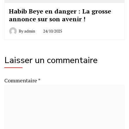
Habib Beye en danger : La grosse
annonce sur son avenir !
By
admin
24/10/2025
Laisser un commentaire
Commentaire
*