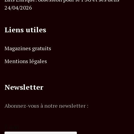
24/04/2026
Liens utiles
Magazines gratuits
Mentions légales
Newsletter
Abonnez-vous à notre newsletter :
E-mail