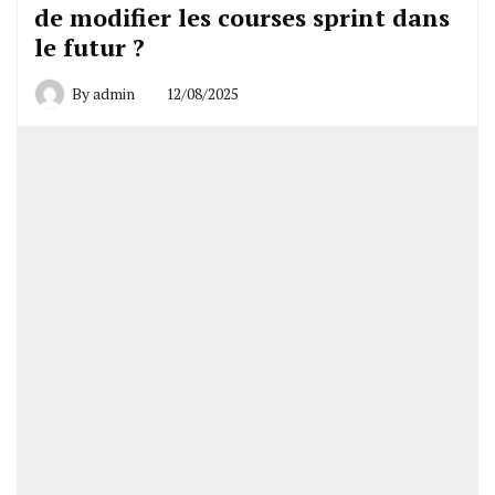
de modifier les courses sprint dans
le futur ?
By
admin
12/08/2025