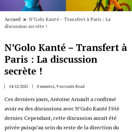
Accueil
N’Golo Kanté – Transfert à Paris : La
discussion secrète !
N’Golo Kanté – Transfert à
Paris : La discussion
secrète !
14/12/2025
0 minutes, 9 seconds Read
Ces derniers jours, Antoine Arnault a confirmé
avoir eu des discussions avec N’Golo Kanté l’été
dernier. Cependant, cette discussion aurait été
privée puisqu’au sein du reste de la direction du