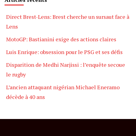
Direct Brest-Lens: Brest cherche un sursaut face à
Lens
MotoGP: Bastianini exige des actions claires
Luis Enrique: obsession pour le PSG et ses défis
Disparition de Medhi Narjissi : l’enquête secoue
le rugby
L’ancien attaquant nigérian Michael Eneramo
décède à 40 ans