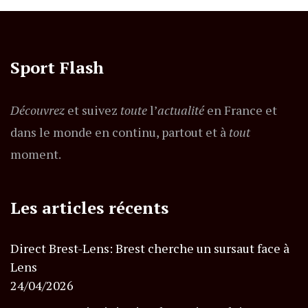
Sport Flash
Découvrez
et suivez
toute
l’
actualité
en France et
dans le monde en continu, partout et à
tout
moment.
Les articles récents
Direct Brest-Lens: Brest cherche un sursaut face à
Lens
24/04/2026