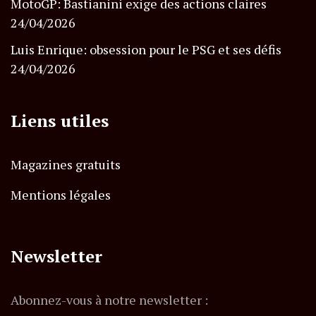
MotoGP: Bastianini exige des actions claires
24/04/2026
Luis Enrique: obsession pour le PSG et ses défis
24/04/2026
Liens utiles
Magazines gratuits
Mentions légales
Newsletter
Abonnez-vous à notre newsletter :