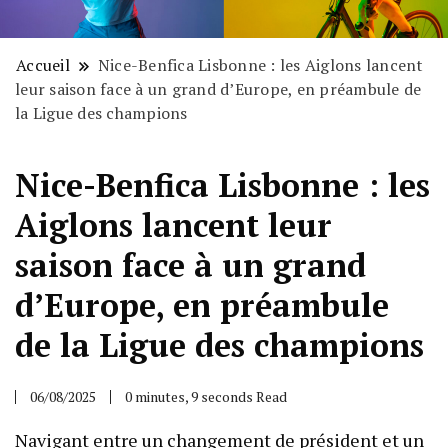
Accueil
Nice-Benfica Lisbonne : les Aiglons lancent
leur saison face à un grand d’Europe, en préambule de
la Ligue des champions
Nice-Benfica Lisbonne : les
Aiglons lancent leur
saison face à un grand
d’Europe, en préambule
de la Ligue des champions
06/08/2025
0 minutes, 9 seconds Read
Navigant entre un changement de président et un