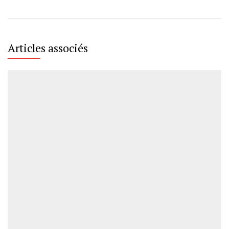
Articles associés