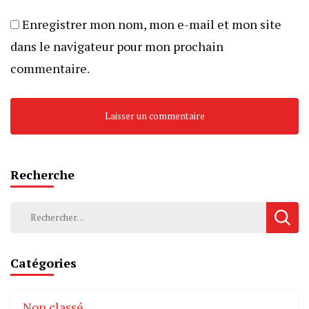
Enregistrer mon nom, mon e-mail et mon site
dans le navigateur pour mon prochain
commentaire.
Recherche
Rechercher :
Catégories
Non classé