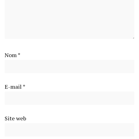
Nom
*
E-mail
*
Site web