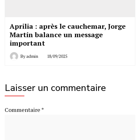
Aprilia : après le cauchemar, Jorge
Martín balance un message
important
By
admin
18/09/2025
Laisser un commentaire
Commentaire
*