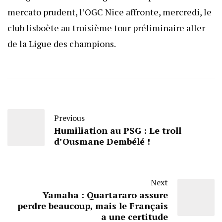
mercato prudent, l’OGC Nice affronte, mercredi, le
club lisboète au troisième tour préliminaire aller
de la Ligue des champions.
Previous
Humiliation au PSG : Le troll
d’Ousmane Dembélé !
Next
Yamaha : Quartararo assure
perdre beaucoup, mais le Français
a une certitude