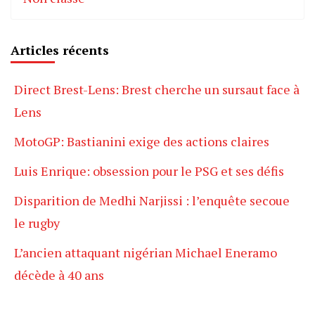
Articles récents
Direct Brest-Lens: Brest cherche un sursaut face à
Lens
MotoGP: Bastianini exige des actions claires
Luis Enrique: obsession pour le PSG et ses défis
Disparition de Medhi Narjissi : l’enquête secoue
le rugby
L’ancien attaquant nigérian Michael Eneramo
décède à 40 ans