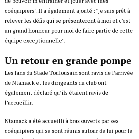
de pouvoir m’entraîner et jouer avec mes
coéquipiers". Il a également ajouté : "Je suis prêt à
relever les défis qui se présenteront à moi et c’est
un grand honneur pour moi de faire partie de cette
équipe exceptionnelle".
Un retour en grande pompe
Les fans du Stade Toulousain sont ravis de l’arrivée
de Ntamack et les dirigeants du club ont
également déclaré qu’ils étaient ravis de
l’accueillir.
Ntamack a été accueilli à bras ouverts par ses
coéquipiers qui se sont réunis autour de lui pour le