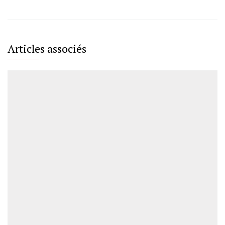
Articles associés