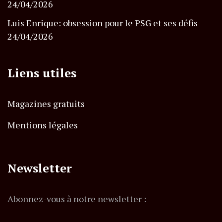
24/04/2026
Luis Enrique: obsession pour le PSG et ses défis
24/04/2026
Liens utiles
Magazines gratuits
Mentions légales
Newsletter
Abonnez-vous à notre newsletter :