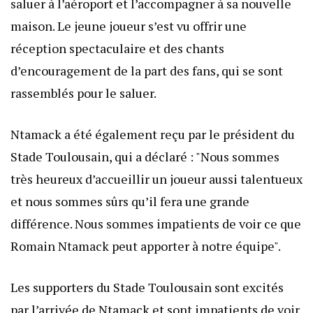
saluer à l’aéroport et l’accompagner à sa nouvelle
maison. Le jeune joueur s’est vu offrir une
réception spectaculaire et des chants
d’encouragement de la part des fans, qui se sont
rassemblés pour le saluer.
Ntamack a été également reçu par le président du
Stade Toulousain, qui a déclaré : "Nous sommes
très heureux d’accueillir un joueur aussi talentueux
et nous sommes sûrs qu’il fera une grande
différence. Nous sommes impatients de voir ce que
Romain Ntamack peut apporter à notre équipe".
Les supporters du Stade Toulousain sont excités
par l’arrivée de Ntamack et sont impatients de voir