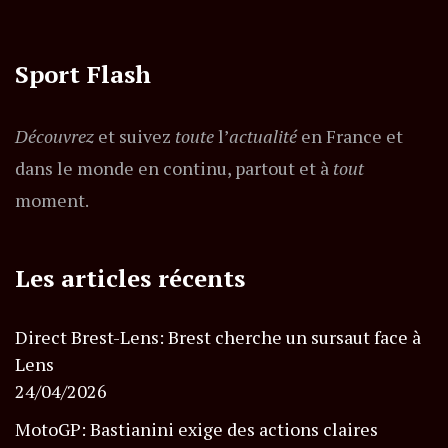
Sport Flash
Découvrez
et suivez
toute
l’
actualité
en France et
dans le monde en continu, partout et à
tout
moment.
Les articles récents
Direct Brest-Lens: Brest cherche un sursaut face à
Lens
24/04/2026
MotoGP: Bastianini exige des actions claires