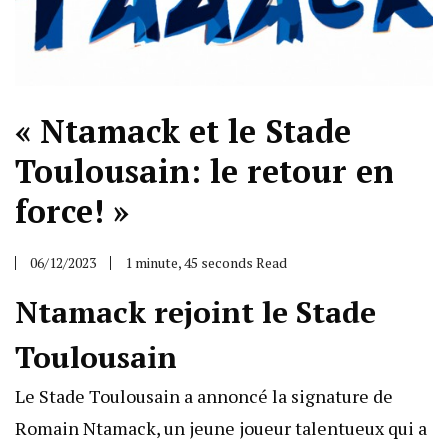
« Ntamack et le Stade
Toulousain: le retour en
force! »
06/12/2023
1 minute, 45 seconds Read
Ntamack rejoint le Stade
Toulousain
Le Stade Toulousain a annoncé la signature de
Romain Ntamack, un jeune joueur talentueux qui a