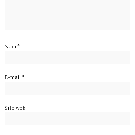
Nom
*
E-mail
*
Site web