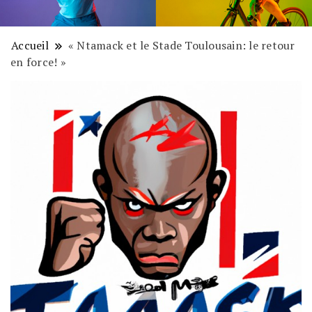
Accueil
« Ntamack et le Stade Toulousain: le retour
en force! »