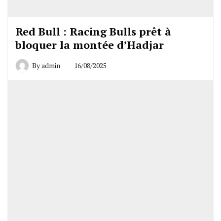
Red Bull : Racing Bulls prêt à
bloquer la montée d’Hadjar
By
admin
16/08/2025