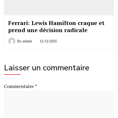
Ferrari: Lewis Hamilton craque et
prend une décision radicale
By
admin
12/12/2025
Laisser un commentaire
Commentaire
*