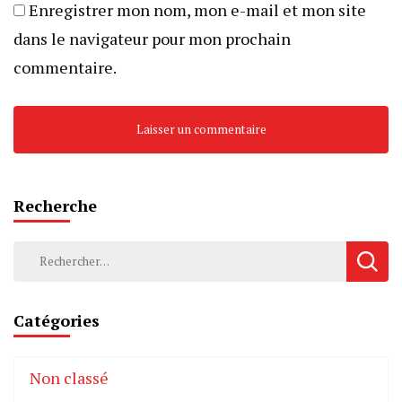
Enregistrer mon nom, mon e-mail et mon site
dans le navigateur pour mon prochain
commentaire.
Recherche
Rechercher :
Catégories
Non classé