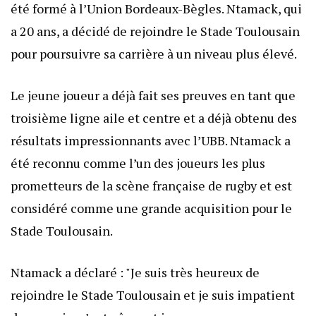
été formé à l’Union Bordeaux-Bègles. Ntamack, qui
a 20 ans, a décidé de rejoindre le Stade Toulousain
pour poursuivre sa carrière à un niveau plus élevé.
Le jeune joueur a déjà fait ses preuves en tant que
troisième ligne aile et centre et a déjà obtenu des
résultats impressionnants avec l’UBB. Ntamack a
été reconnu comme l’un des joueurs les plus
prometteurs de la scène française de rugby et est
considéré comme une grande acquisition pour le
Stade Toulousain.
Ntamack a déclaré : "Je suis très heureux de
rejoindre le Stade Toulousain et je suis impatient