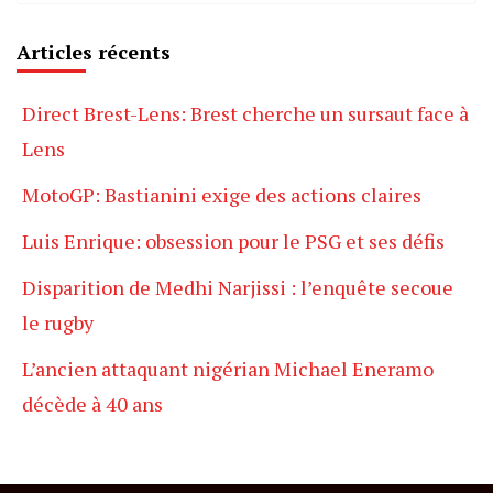
Articles récents
Direct Brest-Lens: Brest cherche un sursaut face à
Lens
MotoGP: Bastianini exige des actions claires
Luis Enrique: obsession pour le PSG et ses défis
Disparition de Medhi Narjissi : l’enquête secoue
le rugby
L’ancien attaquant nigérian Michael Eneramo
décède à 40 ans