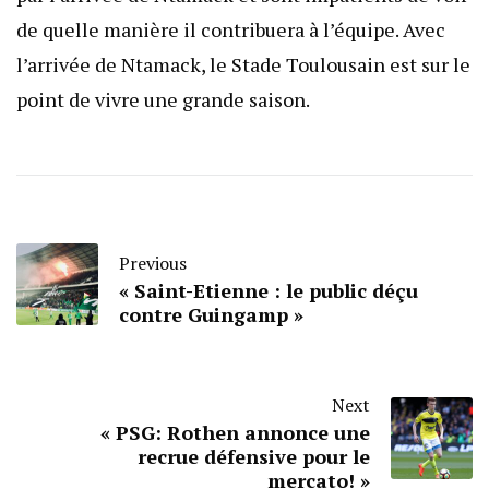
de quelle manière il contribuera à l’équipe. Avec
l’arrivée de Ntamack, le Stade Toulousain est sur le
point de vivre une grande saison.
Previous
« Saint-Etienne : le public déçu
contre Guingamp »
Next
« PSG: Rothen annonce une
recrue défensive pour le
mercato! »