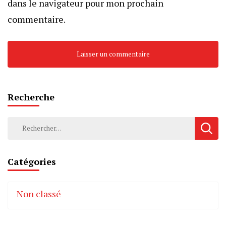
dans le navigateur pour mon prochain
commentaire.
Recherche
Rechercher :
Catégories
Non classé