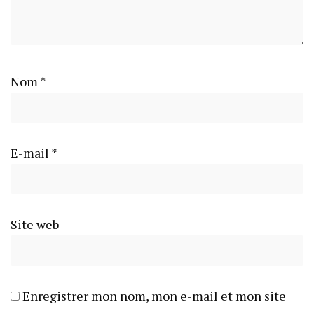
Nom
*
E-mail
*
Site web
Enregistrer mon nom, mon e-mail et mon site