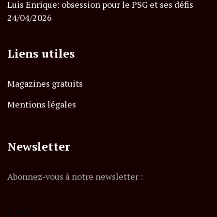
Luis Enrique: obsession pour le PSG et ses défis
24/04/2026
Liens utiles
Magazines gratuits
Mentions légales
Newsletter
Abonnez-vous à notre newsletter :
E-mail