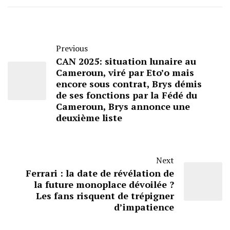
Previous
CAN 2025: situation lunaire au
Cameroun, viré par Eto’o mais
encore sous contrat, Brys démis
de ses fonctions par la Fédé du
Cameroun, Brys annonce une
deuxième liste
Next
Ferrari : la date de révélation de
la future monoplace dévoilée ?
Les fans risquent de trépigner
d’impatience