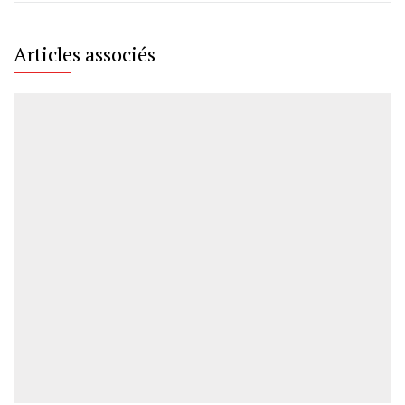
Articles associés