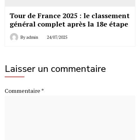
Tour de France 2025 : le classement
général complet après la 18e étape
By
admin
24/07/2025
Laisser un commentaire
Commentaire
*