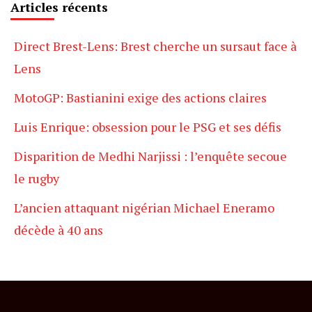
Articles récents
Direct Brest-Lens: Brest cherche un sursaut face à
Lens
MotoGP: Bastianini exige des actions claires
Luis Enrique: obsession pour le PSG et ses défis
Disparition de Medhi Narjissi : l’enquête secoue
le rugby
L’ancien attaquant nigérian Michael Eneramo
décède à 40 ans