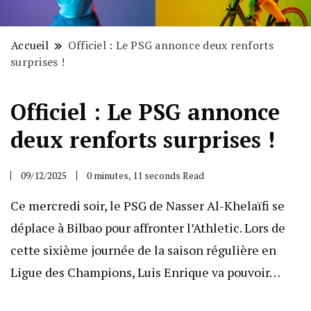
Accueil
Officiel : Le PSG annonce deux renforts
surprises !
Officiel : Le PSG annonce
deux renforts surprises !
09/12/2025
0 minutes, 11 seconds Read
Ce mercredi soir, le PSG de Nasser Al-Khelaïfi se
déplace à Bilbao pour affronter l’Athletic. Lors de
cette sixième journée de la saison régulière en
Ligue des Champions, Luis Enrique va pouvoir…