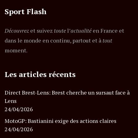
Sport Flash
Découvrez
et suivez
toute
l’
actualité
en France et
dans le monde en continu, partout et à
tout
moment.
Les articles récents
Direct Brest-Lens: Brest cherche un sursaut face à
Lens
24/04/2026
MotoGP: Bastianini exige des actions claires
24/04/2026