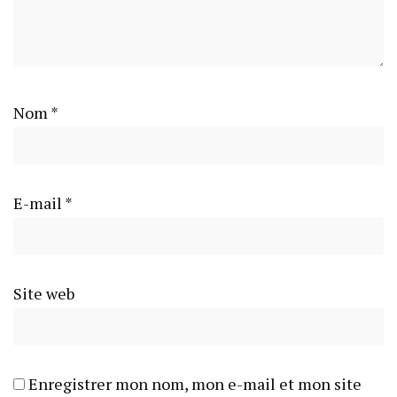
Nom
*
E-mail
*
Site web
Enregistrer mon nom, mon e-mail et mon site