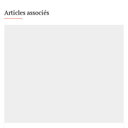
Articles associés