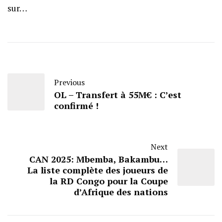
sur…
Previous
OL – Transfert à 55M€ : C’est
confirmé !
Next
CAN 2025: Mbemba, Bakambu…
La liste complète des joueurs de
la RD Congo pour la Coupe
d’Afrique des nations