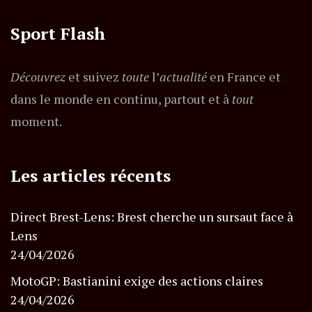
Sport Flash
Découvrez
et suivez
toute
l’
actualité
en France et
dans le monde en continu, partout et à
tout
moment.
Les articles récents
Direct Brest-Lens: Brest cherche un sursaut face à
Lens
24/04/2026
MotoGP: Bastianini exige des actions claires
24/04/2026