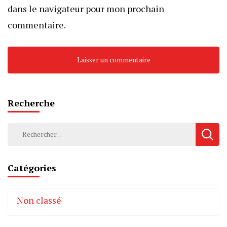
dans le navigateur pour mon prochain
commentaire.
Recherche
Rechercher :
Catégories
Non classé