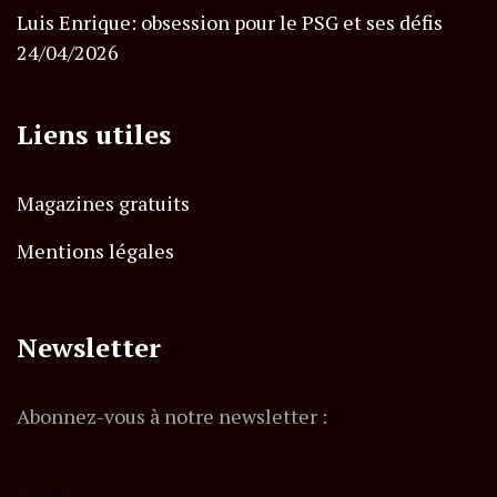
Luis Enrique: obsession pour le PSG et ses défis
24/04/2026
Liens utiles
Magazines gratuits
Mentions légales
Newsletter
Abonnez-vous à notre newsletter :
E-mail