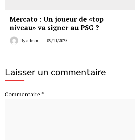
Mercato : Un joueur de «top
niveau» va signer au PSG ?
By
admin
09/11/2025
Laisser un commentaire
Commentaire
*