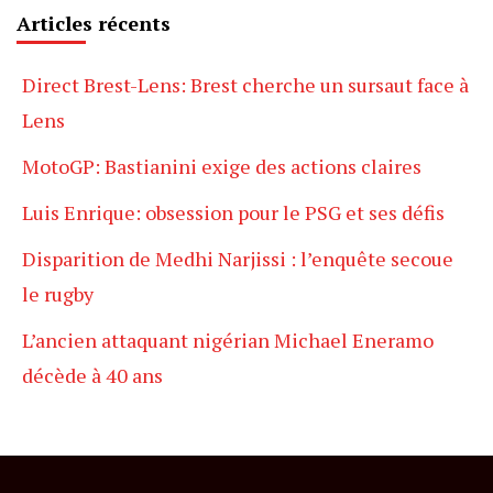
Articles récents
Direct Brest-Lens: Brest cherche un sursaut face à
Lens
MotoGP: Bastianini exige des actions claires
Luis Enrique: obsession pour le PSG et ses défis
Disparition de Medhi Narjissi : l’enquête secoue
le rugby
L’ancien attaquant nigérian Michael Eneramo
décède à 40 ans