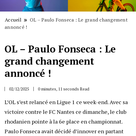
Accueil
OL – Paulo Fonseca : Le grand changement
annoncé !
OL – Paulo Fonseca : Le
grand changement
annoncé !
02/12/2025
0 minutes, 11 seconds Read
L’OL s’est relancé en Ligue 1 ce week-end. Avec sa
victoire contre le FC Nantes ce dimanche, le club
rhodanien pointe à la 6e place en championnat.
Paulo Fonseca avait décidé d’innover en partant