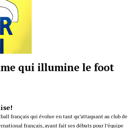
me qui illumine le foot
ise!
ball français qui évolue en tant qu’attaquant au club de
rnational français, ayant fait ses débuts pour l’équipe