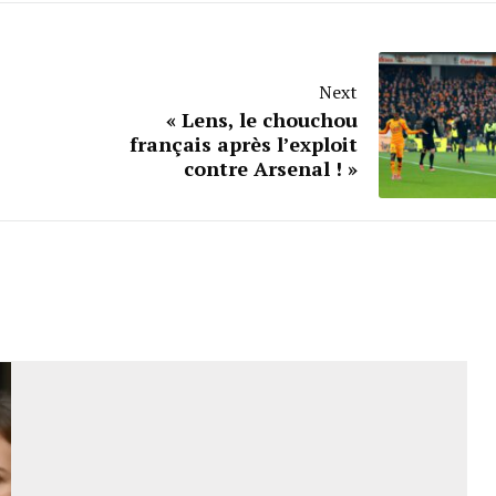
Next
« Lens, le chouchou
français après l’exploit
contre Arsenal ! »