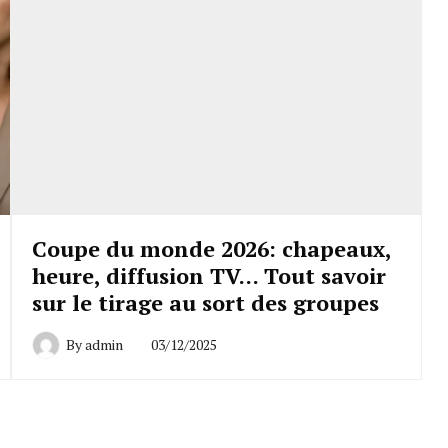
Coupe du monde 2026: chapeaux,
heure, diffusion TV… Tout savoir
sur le tirage au sort des groupes
By
admin
03/12/2025