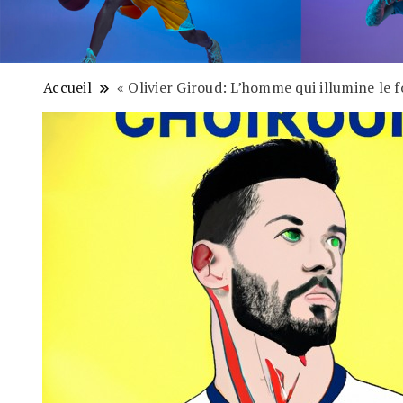
Accueil
« Olivier Giroud: L’homme qui illumine le f