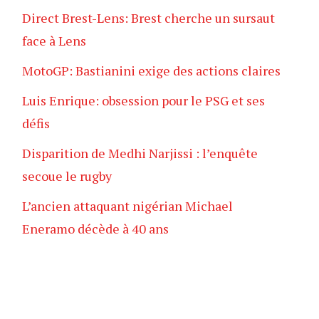
Direct Brest-Lens: Brest cherche un sursaut
face à Lens
MotoGP: Bastianini exige des actions claires
Luis Enrique: obsession pour le PSG et ses
défis
Disparition de Medhi Narjissi : l’enquête
secoue le rugby
L’ancien attaquant nigérian Michael
Eneramo décède à 40 ans