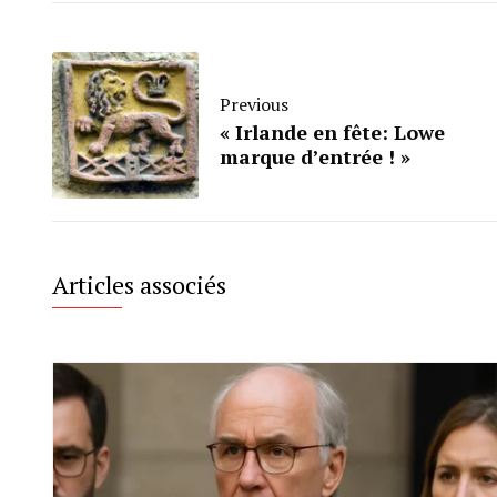
Previous
« Irlande en fête: Lowe
marque d’entrée ! »
Articles associés