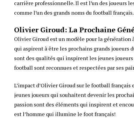
carrière professionnelle. Il est l’un des joueurs 
comme l’un des grands noms du football français.
Olivier Giroud: La Prochaine Géné
Olivier Giroud est un modèle pour la génération à
qui aspirent à être les prochains grands joueurs 
sont des qualités qui inspirent les jeunes joueurs 
football sont reconnues et respectées par ses pair
L’impact d’Olivier Giroud sur le football français 
jeunes joueurs qui souhaitent devenir les prochai
passion sont des éléments qui inspirent et encour
est l’homme qui illumine le foot français!