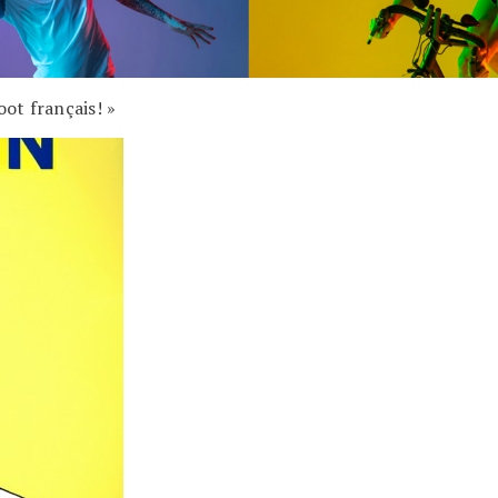
oot français! »