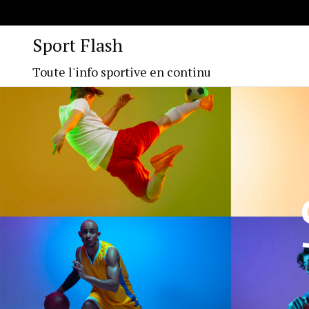
Sport Flash
Toute l'info sportive en continu