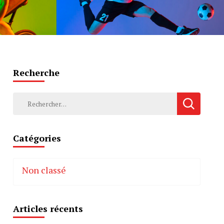
Recherche
Rechercher :
Catégories
Non classé
Articles récents