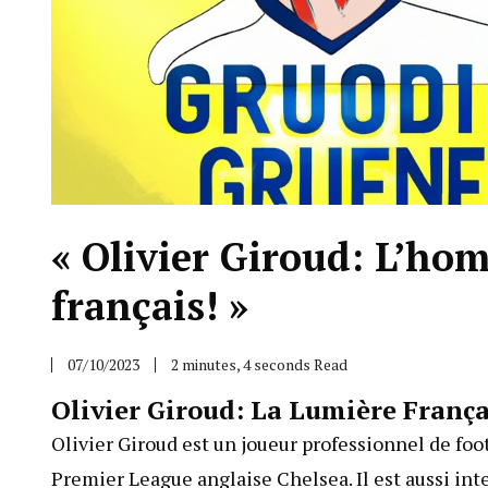
« Olivier Giroud: L’hom
français! »
07/10/2023
2 minutes, 4 seconds Read
Olivier Giroud: La Lumière França
Olivier Giroud est un joueur professionnel de foot
Premier League anglaise Chelsea. Il est aussi inte