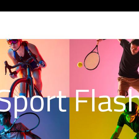
Sport Flas