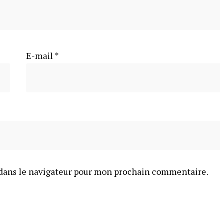
E-mail
*
dans le navigateur pour mon prochain commentaire.