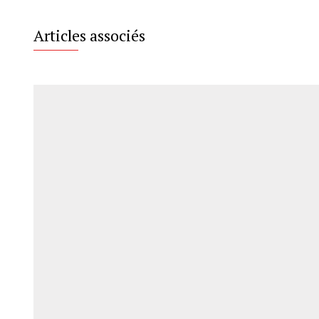
Articles associés