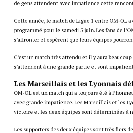
de gens attendent avec impatience cette rencont
Cette année, le match de Ligue 1 entre OM-OL a é
programmé pour le samedi 5 juin. Les fans de l’OM
s’affronter et espèrent que leurs équipes pourront
C’est un match très attendu et il y aura beaucoup 
s’attendent à une grande partie et sont impatients
Les Marseillais et les Lyonnais dé
OM-OL est un match qui a toujours été à l’honne
avec grande impatience. Les Marseillais et les Ly
victoire et les deux équipes sont déterminées à n
Les supporters des deux équipes sont très fiers de