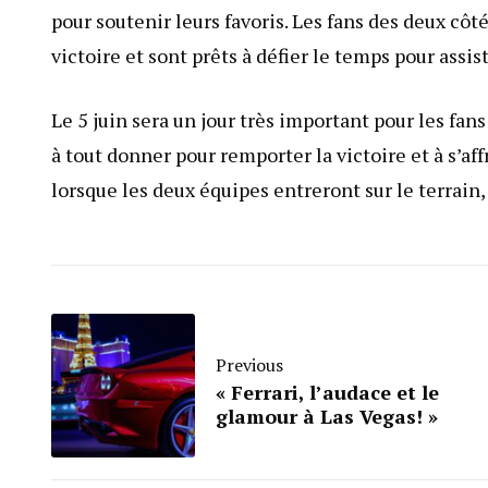
pour soutenir leurs favoris. Les fans des deux côt
victoire et sont prêts à défier le temps pour assis
Le 5 juin sera un jour très important pour les fans
à tout donner pour remporter la victoire et à s’af
lorsque les deux équipes entreront sur le terrain
Previous
« Ferrari, l’audace et le
glamour à Las Vegas! »