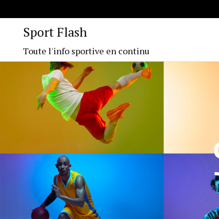
Sport Flash
Toute l'info sportive en continu