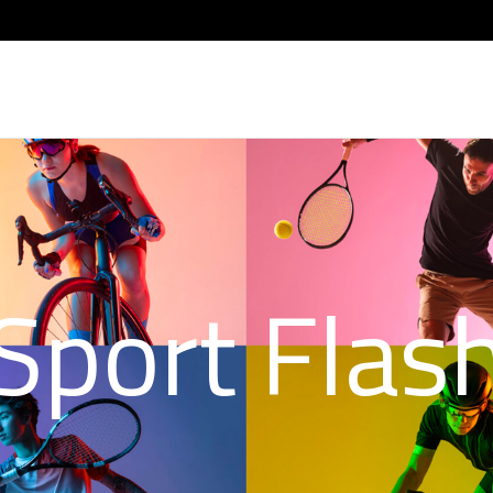
Sport Flas