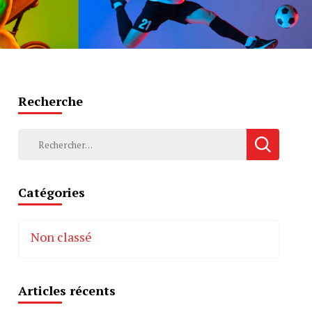
Recherche
Rechercher :
Catégories
Non classé
Articles récents