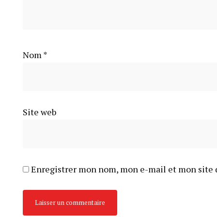
Nom
*
Site web
Enregistrer mon nom, mon e-mail et mon site 