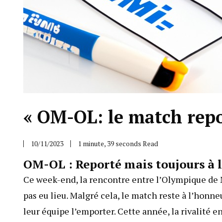
« OM-OL: le match repo
10/11/2023
1 minute, 39 seconds Read
OM-OL : Reporté mais toujours à 
Ce week-end, la rencontre entre l’Olympique de M
pas eu lieu. Malgré cela, le match reste à l’honne
leur équipe l’emporter. Cette année, la rivalité e