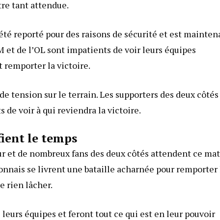
re tant attendue.
té reporté pour des raisons de sécurité et est mainten
 et de l’OL sont impatients de voir leurs équipes
 remporter la victoire.
de tension sur le terrain. Les supporters des deux côtés
 de voir à qui reviendra la victoire.
fient le temps
ur et de nombreux fans des deux côtés attendent ce ma
onnais se livrent une bataille acharnée pour remporter 
e rien lâcher.
 leurs équipes et feront tout ce qui est en leur pouvoir