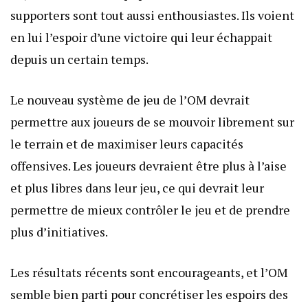
supporters sont tout aussi enthousiastes. Ils voient
en lui l’espoir d’une victoire qui leur échappait
depuis un certain temps.
Le nouveau système de jeu de l’OM devrait
permettre aux joueurs de se mouvoir librement sur
le terrain et de maximiser leurs capacités
offensives. Les joueurs devraient être plus à l’aise
et plus libres dans leur jeu, ce qui devrait leur
permettre de mieux contrôler le jeu et de prendre
plus d’initiatives.
Les résultats récents sont encourageants, et l’OM
semble bien parti pour concrétiser les espoirs des