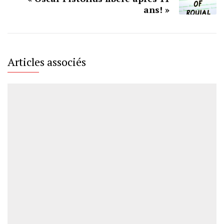
ans! »
Articles associés