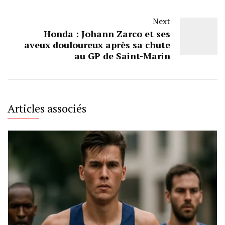
Next
Honda : Johann Zarco et ses
aveux douloureux après sa chute
au GP de Saint-Marin
Articles associés