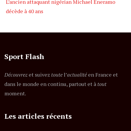
L’ancien attaquant nigérian Michael Eneramo
décède à 40 ans
Sport Flash
Découvrez
et suivez
toute
l’
actualité
en France et
dans le monde en continu, partout et à
tout
moment.
Les articles récents