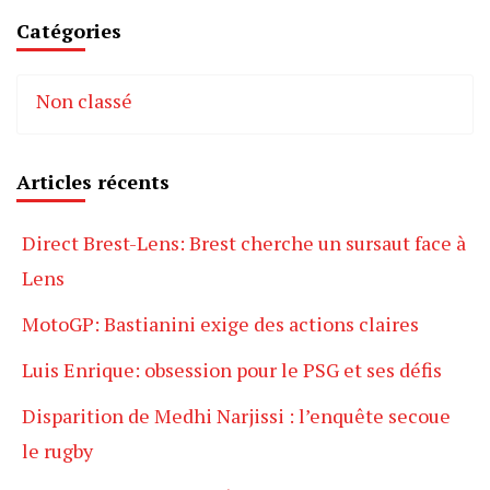
Catégories
Non classé
Articles récents
Direct Brest-Lens: Brest cherche un sursaut face à
Lens
MotoGP: Bastianini exige des actions claires
Luis Enrique: obsession pour le PSG et ses défis
Disparition de Medhi Narjissi : l’enquête secoue
le rugby