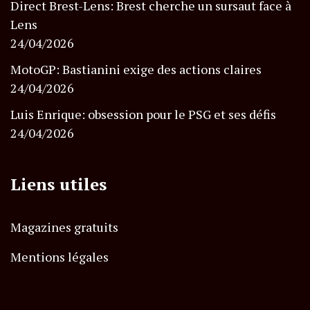
Direct Brest-Lens: Brest cherche un sursaut face à
Lens
24/04/2026
MotoGP: Bastianini exige des actions claires
24/04/2026
Luis Enrique: obsession pour le PSG et ses défis
24/04/2026
Liens utiles
Magazines gratuits
Mentions légales