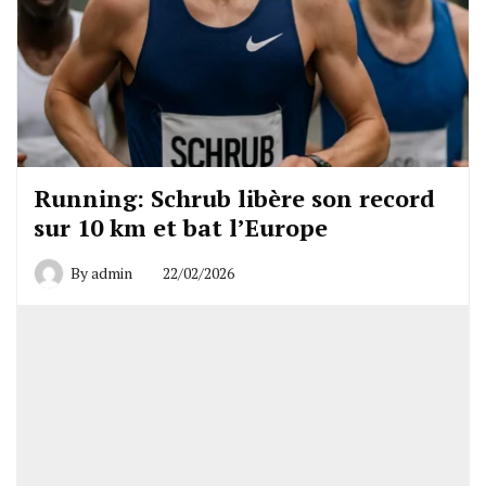
Running: Schrub libère son record
sur 10 km et bat l’Europe
By
admin
22/02/2026