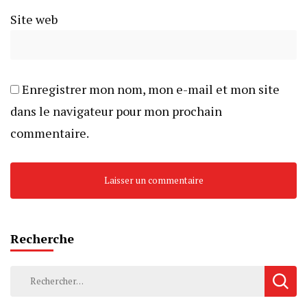
Site web
Enregistrer mon nom, mon e-mail et mon site
dans le navigateur pour mon prochain
commentaire.
Recherche
Rechercher :