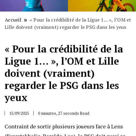
Accueil
« Pour la crédibilité de la Ligue 1… », l’OM et
Lille doivent (vraiment) regarder le PSG dans les yeux
« Pour la crédibilité de la
Ligue 1… », l’OM et Lille
doivent (vraiment)
regarder le PSG dans les
yeux
15/09/2025
0 minutes, 27 seconds Read
Contraint de sortir plusieurs joueurs face à Lens