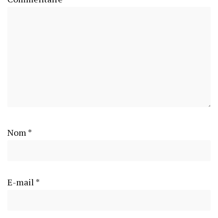
Nom
*
E-mail
*