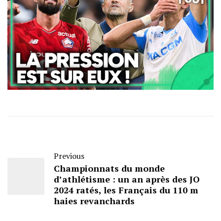
Previous
Championnats du monde
d’athlétisme : un an après des JO
2024 ratés, les Français du 110 m
haies revanchards