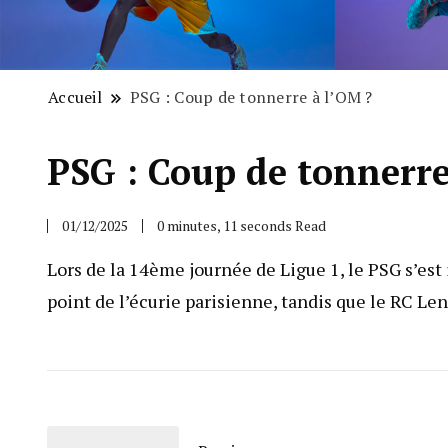
Accueil
PSG : Coup de tonnerre à l’OM ?
PSG : Coup de tonnerre
01/12/2025
0 minutes, 11 seconds Read
Lors de la 14ème journée de Ligue 1, le PSG s’est 
point de l’écurie parisienne, tandis que le RC Le