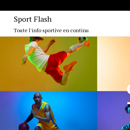
Sport Flash
Toute l'info sportive en continu