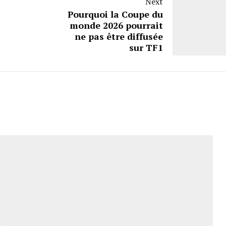
Next
Pourquoi la Coupe du
monde 2026 pourrait
ne pas être diffusée
sur TF1