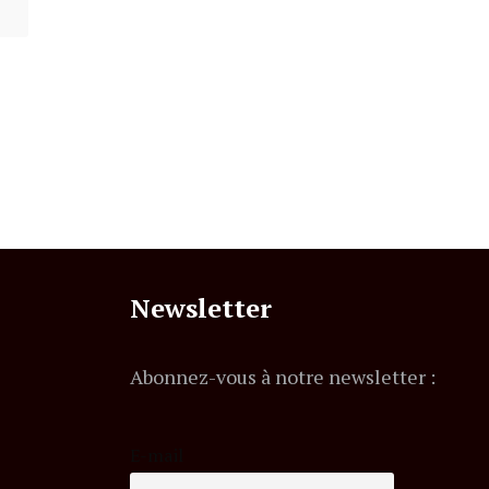
Newsletter
Abonnez-vous à notre newsletter :
E-mail