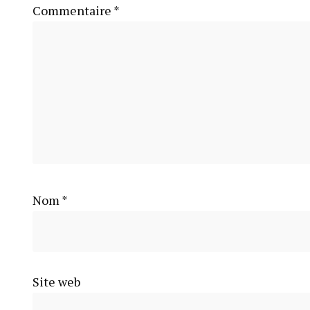
Commentaire
*
Nom
*
Site web