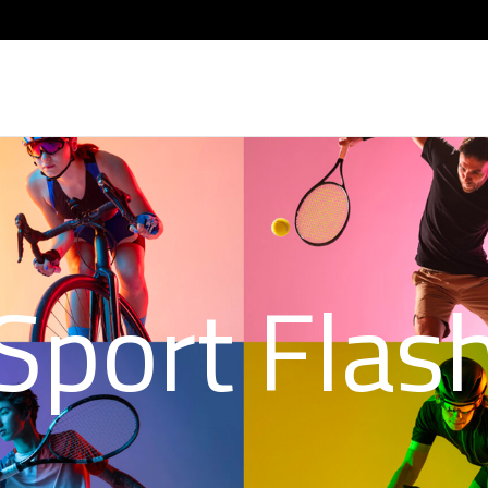
Sport Flas