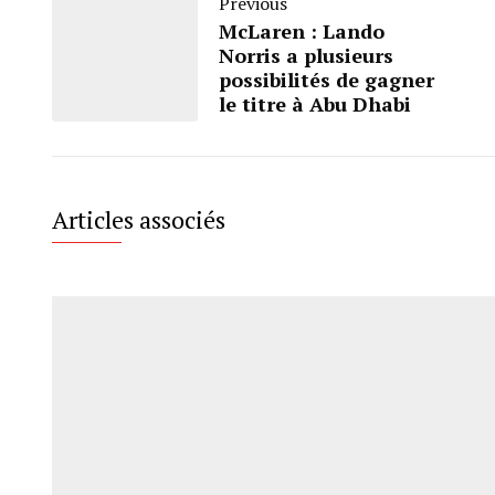
Previous
McLaren : Lando
Norris a plusieurs
possibilités de gagner
le titre à Abu Dhabi
Articles associés