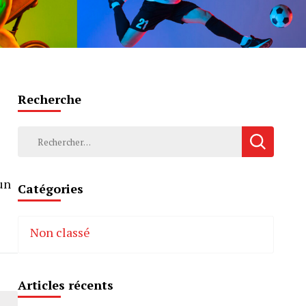
Recherche
Rechercher :
un
Catégories
Non classé
Articles récents