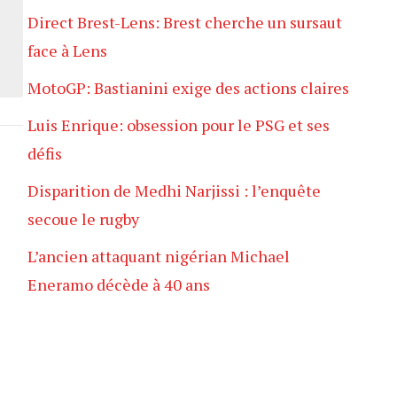
Direct Brest-Lens: Brest cherche un sursaut
face à Lens
MotoGP: Bastianini exige des actions claires
Luis Enrique: obsession pour le PSG et ses
défis
Disparition de Medhi Narjissi : l’enquête
secoue le rugby
L’ancien attaquant nigérian Michael
Eneramo décède à 40 ans