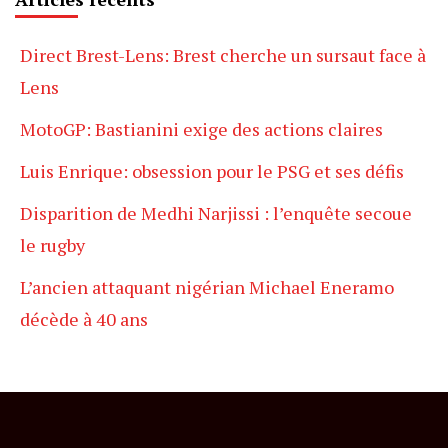
Direct Brest-Lens: Brest cherche un sursaut face à
Lens
MotoGP: Bastianini exige des actions claires
Luis Enrique: obsession pour le PSG et ses défis
Disparition de Medhi Narjissi : l’enquête secoue
le rugby
L’ancien attaquant nigérian Michael Eneramo
décède à 40 ans