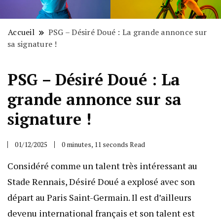
Accueil
PSG – Désiré Doué : La grande annonce sur
sa signature !
PSG – Désiré Doué : La
grande annonce sur sa
signature !
01/12/2025
0 minutes, 11 seconds Read
Considéré comme un talent très intéressant au
Stade Rennais, Désiré Doué a explosé avec son
départ au Paris Saint-Germain. Il est d’ailleurs
devenu international français et son talent est