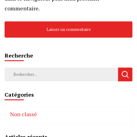
commentaire.
Recherche
Rechercher :
Catégories
Non classé
Articles récents