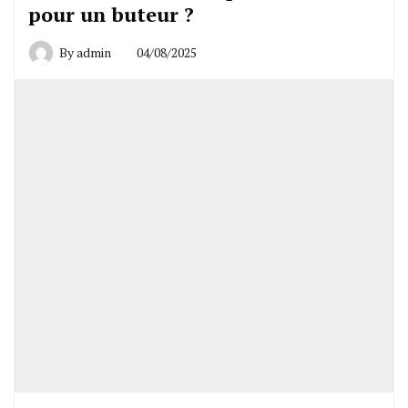
pour un buteur ?
By
admin
04/08/2025