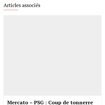
Articles associés
Mercato – PSG : Coup de tonnerre