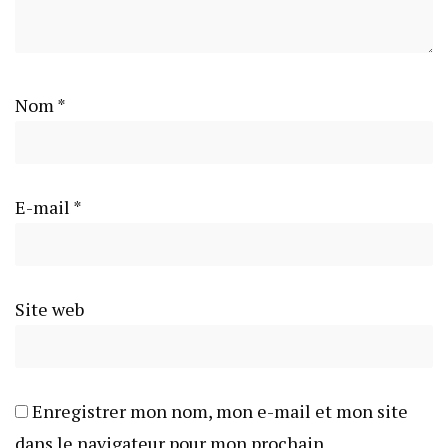
Nom
*
E-mail
*
Site web
Enregistrer mon nom, mon e-mail et mon site
dans le navigateur pour mon prochain