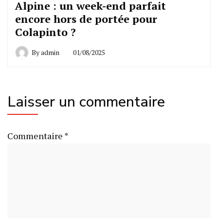
Alpine : un week-end parfait
encore hors de portée pour
Colapinto ?
By
admin
01/08/2025
Laisser un commentaire
Commentaire
*