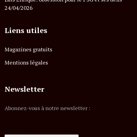
24/04/2026
Liens utiles
Magazines gratuits
Mentions légales
Newsletter
Abonnez-vous à notre newsletter :
E-mail