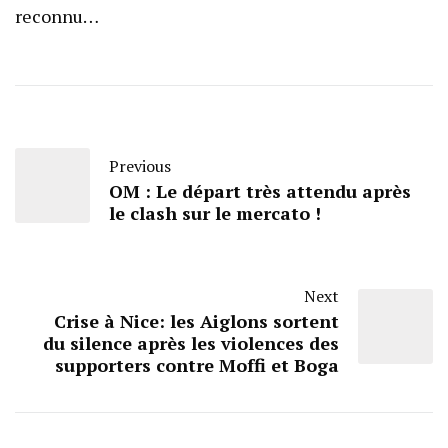
reconnu…
Previous
OM : Le départ très attendu après
le clash sur le mercato !
Next
Crise à Nice: les Aiglons sortent
du silence après les violences des
supporters contre Moffi et Boga