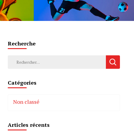
Recherche
Rechercher :
Catégories
Non classé
Articles récents