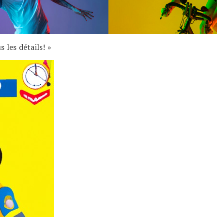
 les détails! »