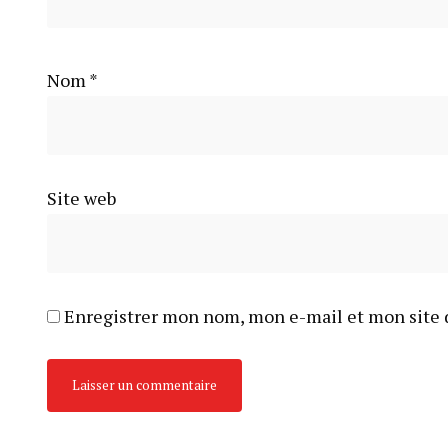
Nom
*
Site web
Enregistrer mon nom, mon e-mail et mon site 