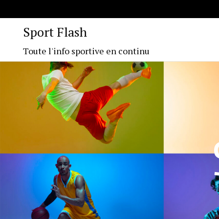
Sport Flash
Toute l'info sportive en continu