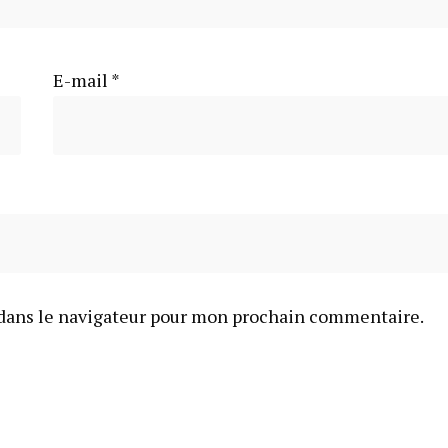
E-mail
*
dans le navigateur pour mon prochain commentaire.