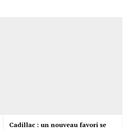
Cadillac : un nouveau favori se