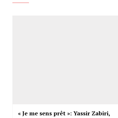
« Je me sens prêt »: Yassir Zabiri,