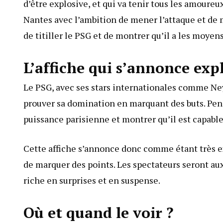
d’être explosive, et qui va tenir tous les amoureux
Nantes avec l’ambition de mener l’attaque et de m
de titiller le PSG et de montrer qu’il a les moyens
L’affiche qui s’annonce expl
Le PSG, avec ses stars internationales comme Ne
prouver sa domination en marquant des buts. Pend
puissance parisienne et montrer qu’il est capable 
Cette affiche s’annonce donc comme étant très ex
de marquer des points. Les spectateurs seront aux
riche en surprises et en suspense.
Où et quand le voir ?