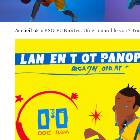
Accueil
« PSG-FC Nantes: Où et quand le voir? Tous