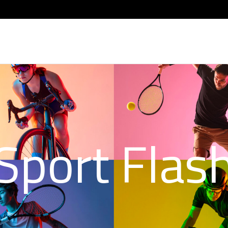
Sport Flas