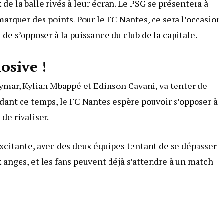
 de la balle rivés à leur écran. Le PSG se présentera à
arquer des points. Pour le FC Nantes, ce sera l’occasio
 de s’opposer à la puissance du club de la capitale.
osive !
ymar, Kylian Mbappé et Edinson Cavani, va tenter de
ant ce temps, le FC Nantes espère pouvoir s’opposer à 
de rivaliser.
citante, avec des deux équipes tentant de se dépasser 
 anges, et les fans peuvent déjà s’attendre à un match