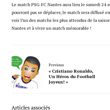
Le match PSG-FC Nantes aura lieu le samedi 24 avr
pourront pas se déplacer, le match sera diffusé en
voir l’un des matchs les plus attendus de la saiso
Nantes et à vivre un match mémorable !
Previous
« Cristiano Ronaldo,
Un Héros du Football
Joyeux! »
Articles associés