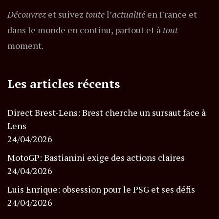
Découvrez
et suivez
toute
l’
actualité
en France et
dans le monde en continu, partout et à
tout
moment.
Les articles récents
Direct Brest-Lens: Brest cherche un sursaut face à
Lens
24/04/2026
MotoGP: Bastianini exige des actions claires
24/04/2026
Luis Enrique: obsession pour le PSG et ses défis
24/04/2026