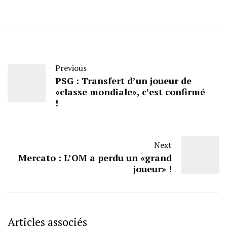
Previous
PSG : Transfert d’un joueur de
«classe mondiale», c’est confirmé
!
Next
Mercato : L’OM a perdu un «grand
joueur» !
Articles associés