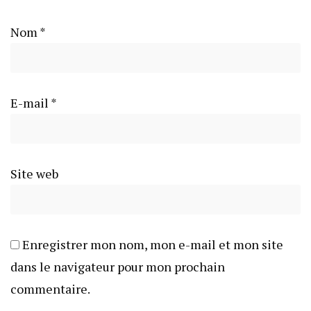
Nom
*
E-mail
*
Site web
Enregistrer mon nom, mon e-mail et mon site
dans le navigateur pour mon prochain
commentaire.