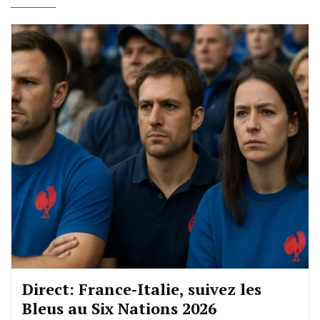
Direct: France-Italie, suivez les
Bleus au Six Nations 2026