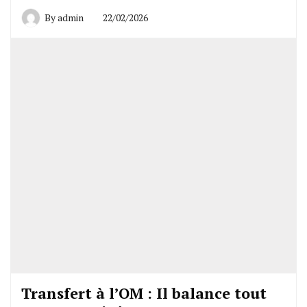
By
admin
22/02/2026
Transfert à l’OM : Il balance tout