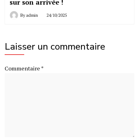
sur son arrivée !
By
admin
24/10/2025
Laisser un commentaire
Commentaire
*