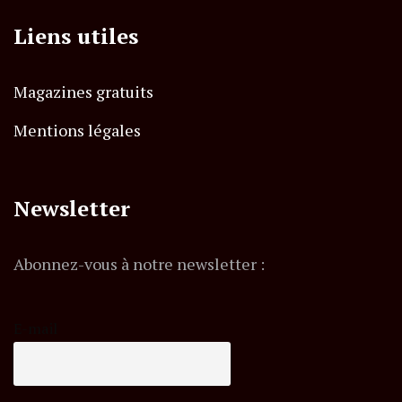
Liens utiles
Magazines gratuits
Mentions légales
Newsletter
Abonnez-vous à notre newsletter :
E-mail