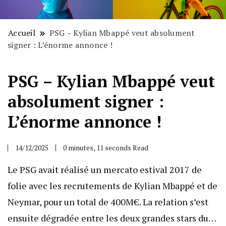
Accueil
PSG – Kylian Mbappé veut absolument
signer : L’énorme annonce !
PSG – Kylian Mbappé veut
absolument signer :
L’énorme annonce !
14/12/2025
0 minutes, 11 seconds Read
Le PSG avait réalisé un mercato estival 2017 de
folie avec les recrutements de Kylian Mbappé et de
Neymar, pour un total de 400M€. La relation s’est
ensuite dégradée entre les deux grandes stars du…