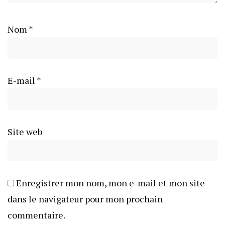
Nom
*
E-mail
*
Site web
Enregistrer mon nom, mon e-mail et mon site
dans le navigateur pour mon prochain
commentaire.