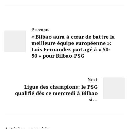
Previous
« Bilbao aura à cœur de battre la
meilleure équipe européenne »:
Luis Fernandez partagé à « 50-
50 » pour Bilbao-PSG
Next
Ligue des champions: le PSG
qualifié dès ce mercredi à Bilbao
si…