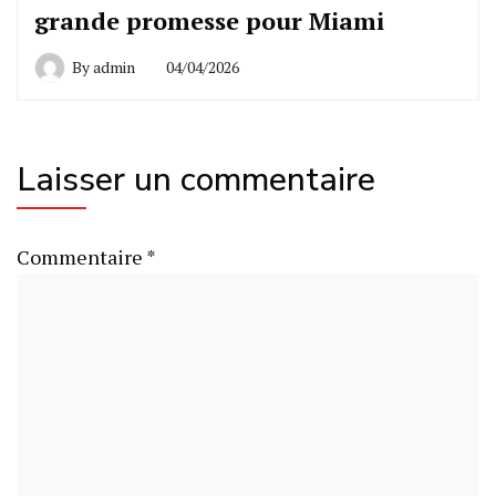
grande promesse pour Miami
By
admin
04/04/2026
Laisser un commentaire
Commentaire
*