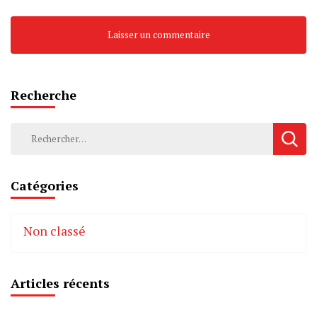
Recherche
Rechercher :
Catégories
Non classé
Articles récents