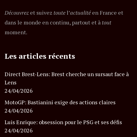
Découvrez
et suivez
toute
l’
actualité
en France et
dans le monde en continu, partout et à
tout
moment.
Les articles récents
Direct Brest-Lens: Brest cherche un sursaut face à
Lens
24/04/2026
MotoGP: Bastianini exige des actions claires
24/04/2026
Luis Enrique: obsession pour le PSG et ses défis
24/04/2026