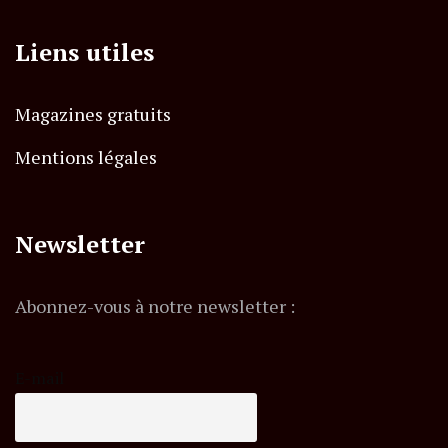
Liens utiles
Magazines gratuits
Mentions légales
Newsletter
Abonnez-vous à notre newsletter :
E-mail