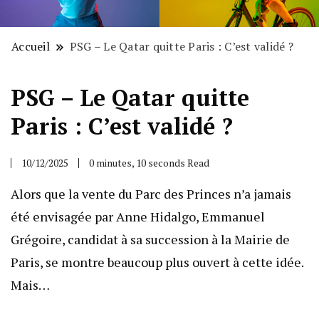
Accueil
PSG – Le Qatar quitte Paris : C’est validé ?
PSG – Le Qatar quitte
Paris : C’est validé ?
10/12/2025
0 minutes, 10 seconds Read
Alors que la vente du Parc des Princes n’a jamais
été envisagée par Anne Hidalgo, Emmanuel
Grégoire, candidat à sa succession à la Mairie de
Paris, se montre beaucoup plus ouvert à cette idée.
Mais…