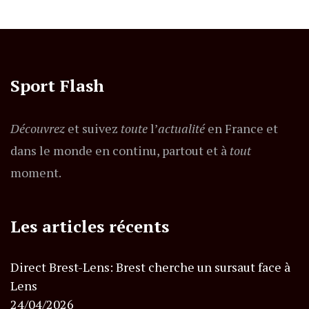
Sport Flash
Découvrez
et suivez
toute
l’
actualité
en France et
dans le monde en continu, partout et à
tout
moment.
Les articles récents
Direct Brest-Lens: Brest cherche un sursaut face à
Lens
24/04/2026