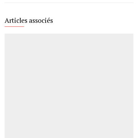
Articles associés