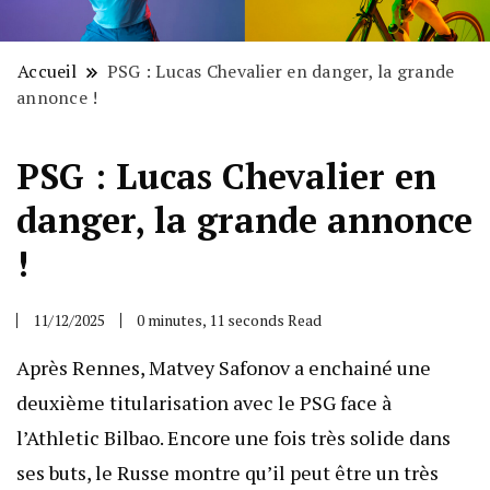
Accueil
PSG : Lucas Chevalier en danger, la grande
annonce !
PSG : Lucas Chevalier en
danger, la grande annonce
!
11/12/2025
0 minutes, 11 seconds Read
Après Rennes, Matvey Safonov a enchainé une
deuxième titularisation avec le PSG face à
l’Athletic Bilbao. Encore une fois très solide dans
ses buts, le Russe montre qu’il peut être un très