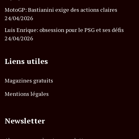
MotoGP: Bastianini exige des actions claires
24/04/2026
Luis Enrique: obsession pour le PSG et ses défis
24/04/2026
Liens utiles
Magazines gratuits
Mentions légales
Newsletter