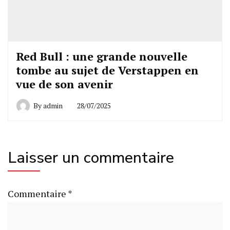
Red Bull : une grande nouvelle
tombe au sujet de Verstappen en
vue de son avenir
By
admin
28/07/2025
Laisser un commentaire
Commentaire
*