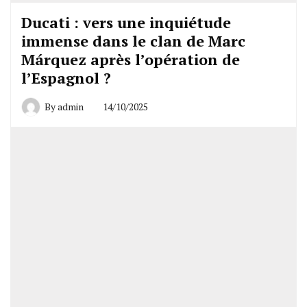
Ducati : vers une inquiétude
immense dans le clan de Marc
Márquez après l’opération de
l’Espagnol ?
By
admin
14/10/2025