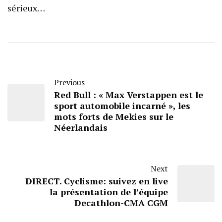
sérieux…
Previous
Red Bull : « Max Verstappen est le
sport automobile incarné », les
mots forts de Mekies sur le
Néerlandais
Next
DIRECT. Cyclisme: suivez en live
la présentation de l’équipe
Decathlon-CMA CGM