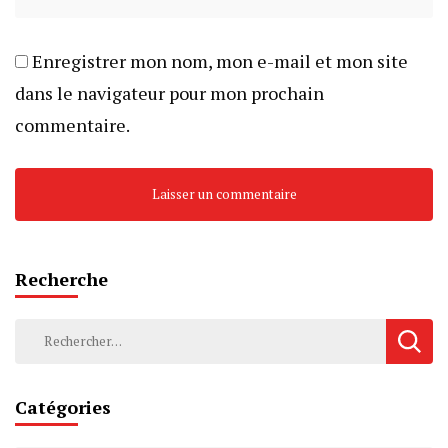
Enregistrer mon nom, mon e-mail et mon site
dans le navigateur pour mon prochain
commentaire.
Recherche
Rechercher :
Catégories