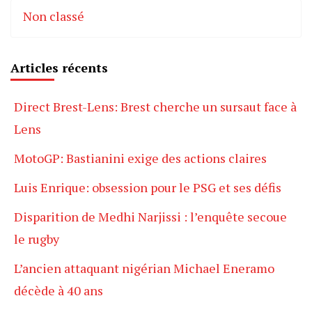
Non classé
Articles récents
Direct Brest-Lens: Brest cherche un sursaut face à
Lens
MotoGP: Bastianini exige des actions claires
Luis Enrique: obsession pour le PSG et ses défis
Disparition de Medhi Narjissi : l’enquête secoue
le rugby
L’ancien attaquant nigérian Michael Eneramo
décède à 40 ans