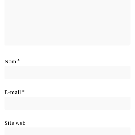
Nom
*
E-mail
*
Site web