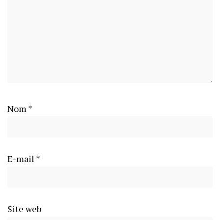
Nom
*
E-mail
*
Site web