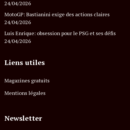
24/04/2026
MotoGP: Bastianini exige des actions claires
24/04/2026
Luis Enrique: obsession pour le PSG et ses défis
24/04/2026
Liens utiles
Magazines gratuits
Mentions légales
Newsletter