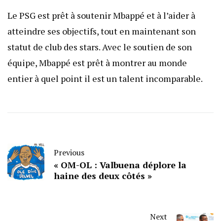
Le PSG est prêt à soutenir Mbappé et à l’aider à
atteindre ses objectifs, tout en maintenant son
statut de club des stars. Avec le soutien de son
équipe, Mbappé est prêt à montrer au monde
entier à quel point il est un talent incomparable.
Previous
« OM-OL : Valbuena déplore la
haine des deux côtés »
Next