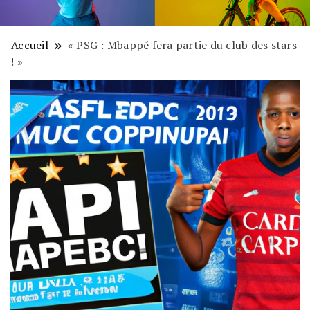
Accueil
« PSG : Mbappé fera partie du club des stars
! »