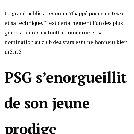
Le grand public a reconnu Mbappé pour sa vitesse
et sa technique. Il est certainement l’un des plus
grands talents du football moderne et sa
nomination au club des stars est une honneur bien
mérité.
PSG s’enorgueillit
de son jeune
prodige