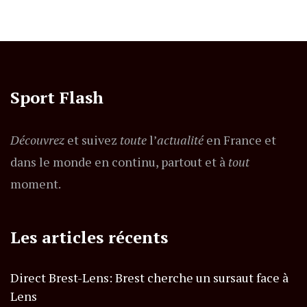
Sport Flash
Découvrez
et suivez
toute
l’
actualité
en France et
dans le monde en continu, partout et à
tout
moment.
Les articles récents
Direct Brest-Lens: Brest cherche un sursaut face à
Lens