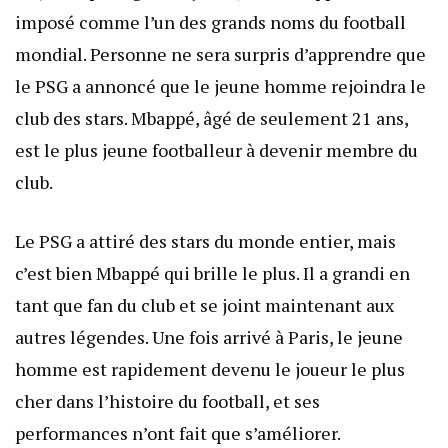
imposé comme l’un des grands noms du football
mondial. Personne ne sera surpris d’apprendre que
le PSG a annoncé que le jeune homme rejoindra le
club des stars. Mbappé, âgé de seulement 21 ans,
est le plus jeune footballeur à devenir membre du
club.
Le PSG a attiré des stars du monde entier, mais
c’est bien Mbappé qui brille le plus. Il a grandi en
tant que fan du club et se joint maintenant aux
autres légendes. Une fois arrivé à Paris, le jeune
homme est rapidement devenu le joueur le plus
cher dans l’histoire du football, et ses
performances n’ont fait que s’améliorer.