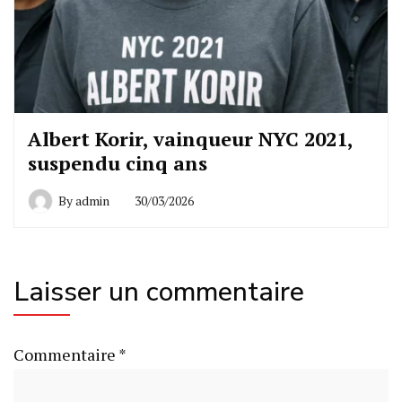
Albert Korir, vainqueur NYC 2021,
suspendu cinq ans
By
admin
30/03/2026
Laisser un commentaire
Commentaire
*