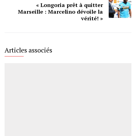
« Longoria prêt à quitter
Marseille : Marcelino dévoile la
vérité! »
Articles associés