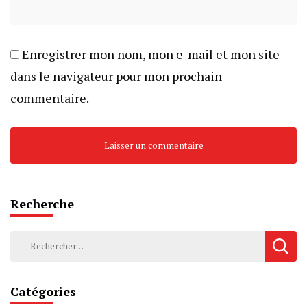
Enregistrer mon nom, mon e-mail et mon site
dans le navigateur pour mon prochain
commentaire.
Recherche
Rechercher :
Catégories