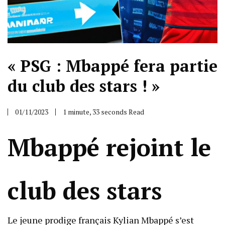
« PSG : Mbappé fera partie
du club des stars ! »
01/11/2023
1 minute, 33 seconds Read
Mbappé rejoint le
club des stars
Le jeune prodige français Kylian Mbappé s’est