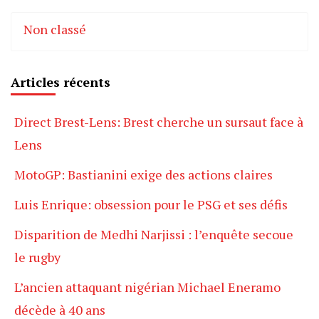
Non classé
Articles récents
Direct Brest-Lens: Brest cherche un sursaut face à
Lens
MotoGP: Bastianini exige des actions claires
Luis Enrique: obsession pour le PSG et ses défis
Disparition de Medhi Narjissi : l’enquête secoue
le rugby
L’ancien attaquant nigérian Michael Eneramo
décède à 40 ans