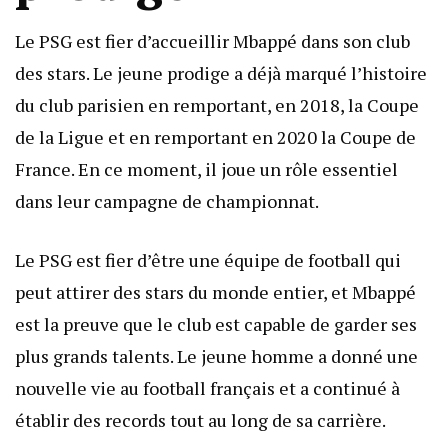
Le PSG est fier d’accueillir Mbappé dans son club
des stars. Le jeune prodige a déjà marqué l’histoire
du club parisien en remportant, en 2018, la Coupe
de la Ligue et en remportant en 2020 la Coupe de
France. En ce moment, il joue un rôle essentiel
dans leur campagne de championnat.
Le PSG est fier d’être une équipe de football qui
peut attirer des stars du monde entier, et Mbappé
est la preuve que le club est capable de garder ses
plus grands talents. Le jeune homme a donné une
nouvelle vie au football français et a continué à
établir des records tout au long de sa carrière.