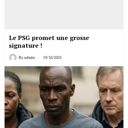
Le PSG promet une grosse
signature !
By
admin
19/10/2025