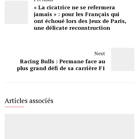
« La cicatrice ne se refermera
jamais » : pour les Français qui
ont échoué lors des Jeux de Paris,
une délicate reconstruction
Next
Racing Bulls : Permane face au
plus grand défi de sa carrière F1
Articles associés