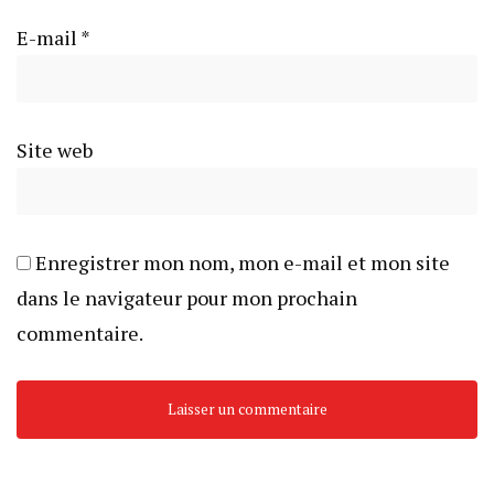
E-mail
*
Site web
Enregistrer mon nom, mon e-mail et mon site
dans le navigateur pour mon prochain
commentaire.