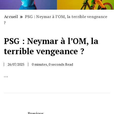
Accueil
PSG : Neymar à l’OM, la terrible vengeance
?
PSG : Neymar à l’OM, la
terrible vengeance ?
26/07/2025
0 minutes, 0 seconds Read
…
Previous