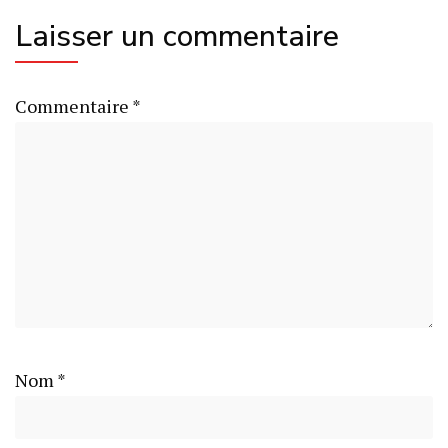
Laisser un commentaire
Commentaire
*
Nom
*