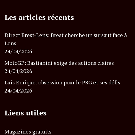
Les articles récents
Direct Brest-Lens: Brest cherche un sursaut face à
Lens
24/04/2026
MotoGP: Bastianini exige des actions claires
24/04/2026
Luis Enrique: obsession pour le PSG et ses défis
24/04/2026
Liens utiles
Magazines gratuits