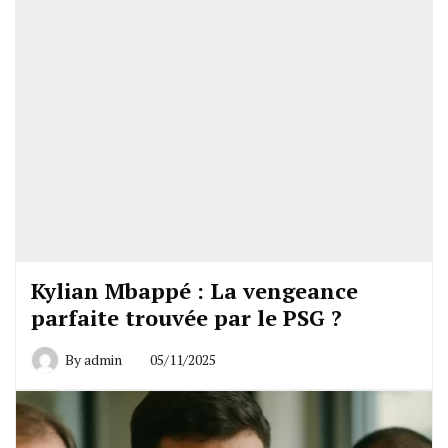
Kylian Mbappé : La vengeance
parfaite trouvée par le PSG ?
By
admin
05/11/2025