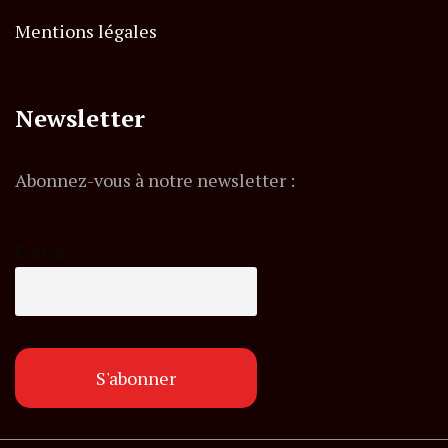
Mentions légales
Newsletter
Abonnez-vous à notre newsletter :
E-mail