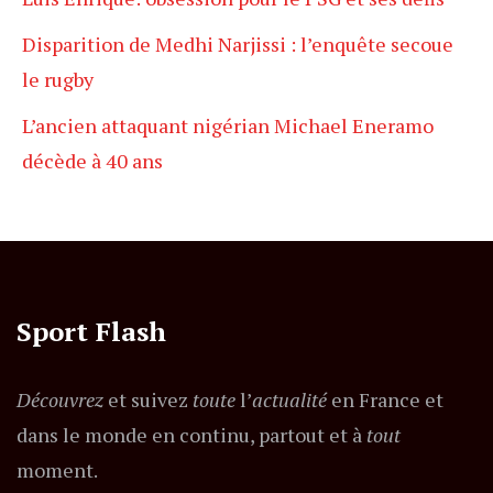
Disparition de Medhi Narjissi : l’enquête secoue
le rugby
L’ancien attaquant nigérian Michael Eneramo
décède à 40 ans
Sport Flash
Découvrez
et suivez
toute
l’
actualité
en France et
dans le monde en continu, partout et à
tout
moment.