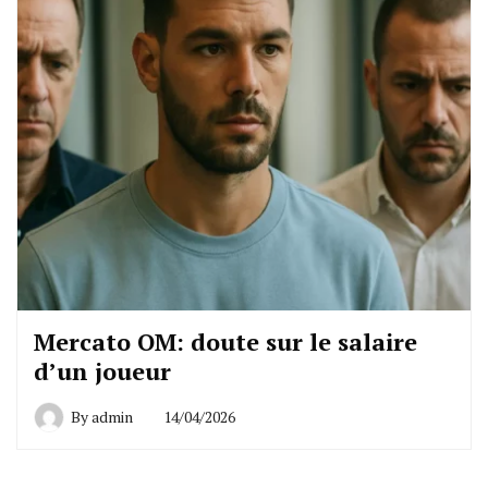
Mercato OM: doute sur le salaire
d’un joueur
By
admin
14/04/2026