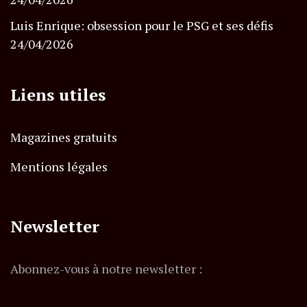
Luis Enrique: obsession pour le PSG et ses défis
24/04/2026
Liens utiles
Magazines gratuits
Mentions légales
Newsletter
Abonnez-vous à notre newsletter :