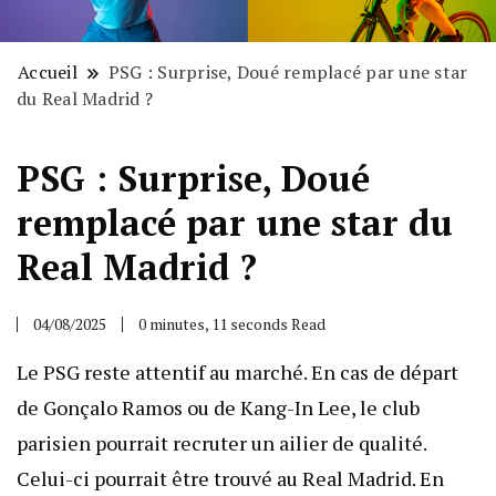
Accueil
PSG : Surprise, Doué remplacé par une star
du Real Madrid ?
PSG : Surprise, Doué
remplacé par une star du
Real Madrid ?
04/08/2025
0 minutes, 11 seconds Read
Le PSG reste attentif au marché. En cas de départ
de Gonçalo Ramos ou de Kang-In Lee, le club
parisien pourrait recruter un ailier de qualité.
Celui-ci pourrait être trouvé au Real Madrid. En