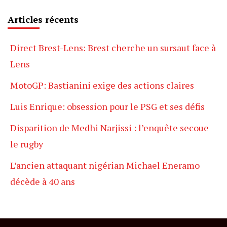
Articles récents
Direct Brest-Lens: Brest cherche un sursaut face à
Lens
MotoGP: Bastianini exige des actions claires
Luis Enrique: obsession pour le PSG et ses défis
Disparition de Medhi Narjissi : l’enquête secoue
le rugby
L’ancien attaquant nigérian Michael Eneramo
décède à 40 ans