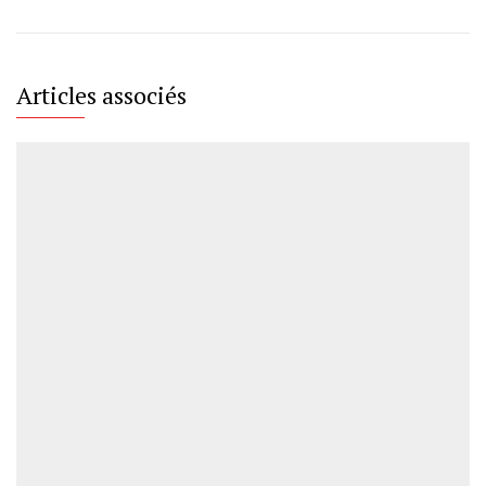
Articles associés