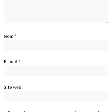
Nom
*
E-mail
*
Site web