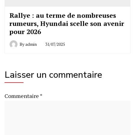
Rallye : au terme de nombreuses
rumeurs, Hyundai scelle son avenir
pour 2026
By
admin
31/07/2025
Laisser un commentaire
Commentaire
*