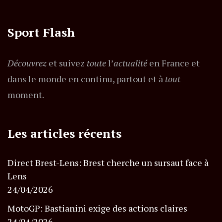
Sport Flash
Découvrez
et suivez
toute
l’
actualité
en France et
dans le monde en continu, partout et à
tout
moment.
Les articles récents
Direct Brest-Lens: Brest cherche un sursaut face à
Lens
24/04/2026
MotoGP: Bastianini exige des actions claires
24/04/2026