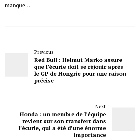
manque…
Previous
Red Bull : Helmut Marko assure
que l’écurie doit se réjouir après
le GP de Hongrie pour une raison
précise
Next
Honda : un membre de l’équipe
revient sur son transfert dans
l’écurie, qui a été d’une énorme
importance