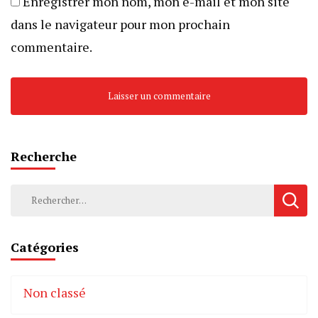
Enregistrer mon nom, mon e-mail et mon site
dans le navigateur pour mon prochain
commentaire.
Recherche
Rechercher :
Catégories
Non classé